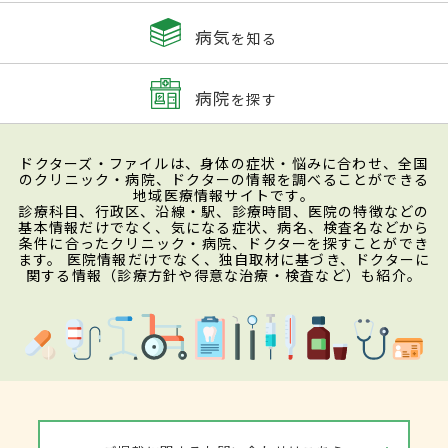
病気
を知る
病院
を探す
ドクターズ・ファイルは、身体の症状・悩みに合わせ、全国
のクリニック・病院、ドクターの情報を調べることができる
地域医療情報サイトです。
診療科目、行政区、沿線・駅、診療時間、医院の特徴などの
基本情報だけでなく、気になる症状、病名、検査名などから
条件に合ったクリニック・病院、ドクターを探すことができ
ます。 医院情報だけでなく、独自取材に基づき、ドクターに
関する情報（診療方針や得意な治療・検査など）も紹介。