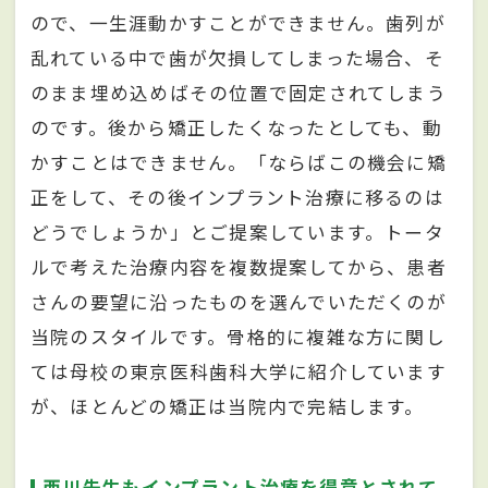
ので、一生涯動かすことができません。歯列が
乱れている中で歯が欠損してしまった場合、そ
のまま埋め込めばその位置で固定されてしまう
のです。後から矯正したくなったとしても、動
かすことはできません。「ならばこの機会に矯
正をして、その後インプラント治療に移るのは
どうでしょうか」とご提案しています。トータ
ルで考えた治療内容を複数提案してから、患者
さんの要望に沿ったものを選んでいただくのが
当院のスタイルです。骨格的に複雑な方に関し
ては母校の東京医科歯科大学に紹介しています
が、ほとんどの矯正は当院内で完結します。
西川先生もインプラント治療を得意とされて