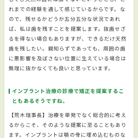
れまでの経験を通して感じているからです。な
ので、残せるかどうか五分五分な状況であれ
ば、私は歯を残すことを提案します。抜歯せざ
るを得ない場合もありますが、できるだけ天然
歯を残したい。親知らずであっても、周囲の歯
に悪影響を及ぼさない位置に生えている場合は
無理に抜かなくても良いと思っています。
インプラント治療の診療で矯正を提案するこ
ともあるそうですね。
【荒木理事長】治療を単発でなく総合的に考え
るからこそ、そのような提案に至ることもあり
ます。インプラントは顎の骨に埋め込むものな