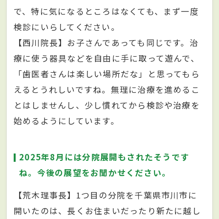
で、特に気になるところはなくても、まず一度
検診にいらしてください。
【西川院長】お子さんであっても同じです。治
療に使う器具などを自由に手に取って遊んで、
「歯医者さんは楽しい場所だな」と思ってもら
えるとうれしいですね。無理に治療を進めるこ
とはしませんし、少し慣れてから検診や治療を
始めるようにしています。
2025年8月には分院展開もされたそうです
ね。今後の展望をお聞かせください。
【荒木理事長】1つ目の分院を千葉県市川市に
開いたのは、長くお住まいだったり新たに越し