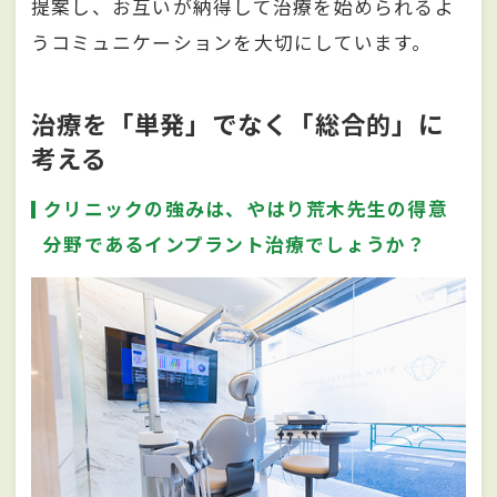
提案し、お互いが納得して治療を始められるよ
うコミュニケーションを大切にしています。
治療を「単発」でなく「総合的」に
考える
クリニックの強みは、やはり荒木先生の得意
分野であるインプラント治療でしょうか？