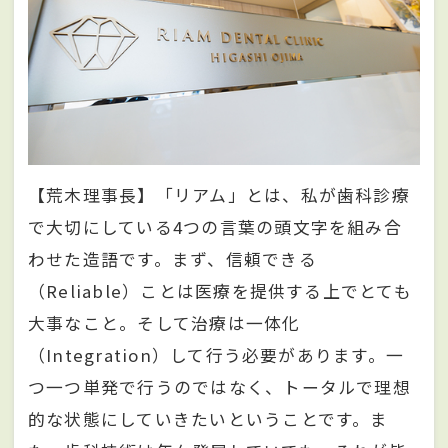
【荒木理事長】「リアム」とは、私が歯科診療
で大切にしている4つの言葉の頭文字を組み合
わせた造語です。まず、信頼できる
（Reliable）ことは医療を提供する上でとても
大事なこと。そして治療は一体化
（Integration）して行う必要があります。一
つ一つ単発で行うのではなく、トータルで理想
的な状態にしていきたいということです。ま