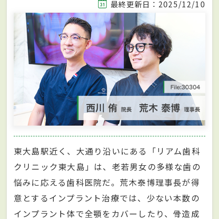
最終更新日：2025/12/10
東大島駅近く、大通り沿いにある「リアム歯科
クリニック東大島」は、老若男女の多様な歯の
悩みに応える歯科医院だ。荒木泰博理事長が得
意とするインプラント治療では、少ない本数の
インプラント体で全顎をカバーしたり、骨造成