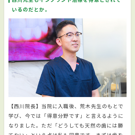
いるのだとか。
【西川院長】当院に入職後、荒木先生のもとで
学び、今では「得意分野です」と言えるように
なりました。ただ「どうしても天然の歯には勝