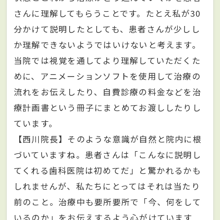
さんに理解してもらうことです。たとえ私が30
分かけて説明したとしても、患者さんが少しし
か理解できないようではいけないと考えます。
当院では視覚を通してより理解していただくた
めに、アニメーションソフトを使用して治療の
流れをお伝えしたり、自費診療の料金などを治
療計画書という冊子にまとめてお渡ししたりし
ています。
【西川院長】そのような意識が自然と院内に根
づいていますね。患者さんは「こんなに説明し
てくれる歯科医院は初めてだ」と驚かれるかも
しれませんが、私たちにとってはそれは当たり
前のこと。治療中も要所要所で「今、何をして
いるのか」をお伝えするよう心がけています