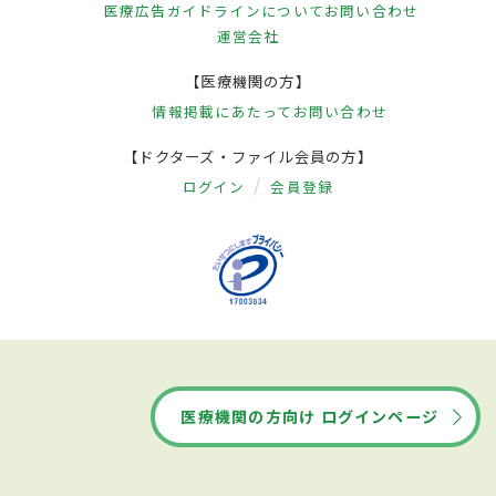
医療広告ガイドラインについて
お問い合わせ
運営会社
【医療機関の方】
情報掲載にあたって
お問い合わせ
【ドクターズ・ファイル会員の方】
ログイン
会員登録
医療機関の方向け ログインページ