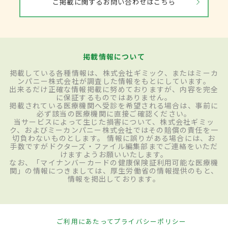
ご掲載に関するお問い合わせはこちら
掲載情報について
掲載している各種情報は、株式会社ギミック、またはミーカ
ンパニー株式会社が調査した情報をもとにしています。
出来るだけ正確な情報掲載に努めておりますが、内容を完全
に保証するものではありません。
掲載されている医療機関へ受診を希望される場合は、事前に
必ず該当の医療機関に直接ご確認ください。
当サービスによって生じた損害について、株式会社ギミッ
ク、およびミーカンパニー株式会社ではその賠償の責任を一
切負わないものとします。 情報に誤りがある場合には、お
手数ですがドクターズ・ファイル編集部までご連絡をいただ
けますようお願いいたします。
なお、「マイナンバーカードの健康保険証利用可能な医療機
関」の情報につきましては、厚生労働省の情報提供のもと、
情報を掲出しております。
ご利用にあたって
プライバシーポリシー