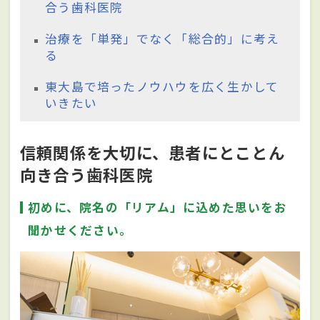
合う歯科医院
治療を「単発」でなく「総合的」に考え
る
東大島で培ったノウハウを広く生かして
いきたい
信頼関係を大切に、患者にとことん
向き合う歯科医院
初めに、院名の「リアム」に込めた思いをお
聞かせください。