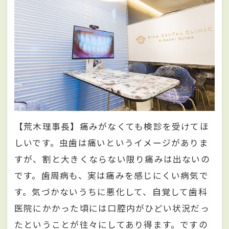
【荒木理事長】痛みがなくても検診を受けてほ
しいです。虫歯は痛いというイメージがありま
すが、割と大きくならない限り痛みは出ないの
です。歯周病も、実は痛みを感じにくい病気で
す。気づかないうちに悪化して、自覚して歯科
医院にかかった頃には口腔内がひどい状況だっ
たということが往々にしてあり得ます。ですの