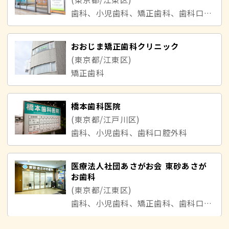
歯科、小児歯科、矯正歯科、歯科口腔外科
おおじま矯正歯科クリニック
(東京都/江東区)
矯正歯科
橋本歯科医院
(東京都/江戸川区)
歯科、小児歯科、歯科口腔外科
医療法人社団あさがお会 東砂あさが
お歯科
(東京都/江東区)
歯科、小児歯科、矯正歯科、歯科口腔外科