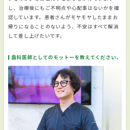
し、治療後にもご不明点や心配事はないかを確
認しています。患者さんがモヤモヤしたままお
帰りになることのないよう、不安はすべて解消
して差し上げたいです。
歯科医師としてのモットーを教えてください。