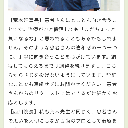
【荒木理事長】患者さんにとことん向き合うこ
とです。治療がひと段落しても「まだちょっと
気になるな」と思われることもあるかもしれま
せん。そのような患者さんの違和感の一つ一つ
に、丁寧に向き合うことを心がけています。納
得してもらえるまでは調整を続けますし、こち
らからさじを投げないようにしています。些細
なことでも遠慮せずにお聞かせください。患者
さんからのリクエストにはできるだけ細かくお
応えします。
【西川院長】私も荒木先生と同じく、患者さん
の思いを大切にしながら歯のプロとして治療を