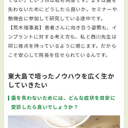
てない」という点は私も同意です。まずは歯を
失わないためにどうしたら良いか。セミナーや
勉強会に参加して研究している途中です。
【荒木理事長】患者さんに向き合う姿勢も、イ
ンプラントに対する考え方も、私と西川先生は
同じ視点を持っているように感じます。だから
こそ安心して院長を任せられているんです。
東大島で培ったノウハウを広く生か
していきたい
歯を失わないためには、どんな症状を目安に
受診したら良いでしょうか？