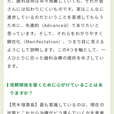
た、歯科技術は年々発展していても、それが皆
さんには伝わりにくいものです。実はこんなに
進歩しているのだということを実感してもらう
ために、先進的（Advanced）でありたいと
思っています。そして、それらをわかりやすく
顕在化（Manifestation）、つまり目に見える
ようにして説明します。この4つを軸として、一
人ひとりに合った歯科治療の提供をめざしてい
ます。
信頼関係を築くために心がけていることはあ
りますか？
【荒木理事長】最も意識しているのは、現在の
状態とこれから治療がどう進んでいくかを患者