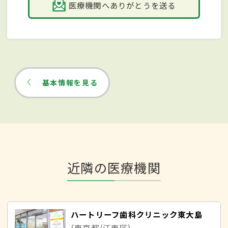
医療機関へありがとうを送る
基本情報を見る
近隣の医療機関
ハートリーフ歯科クリニック東大島
(東京都/江東区)