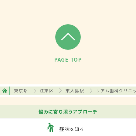
PAGE TOP
東京都
江東区
東大島駅
リアム歯科クリニ
悩みに寄り添うアプローチ
症状
を知る