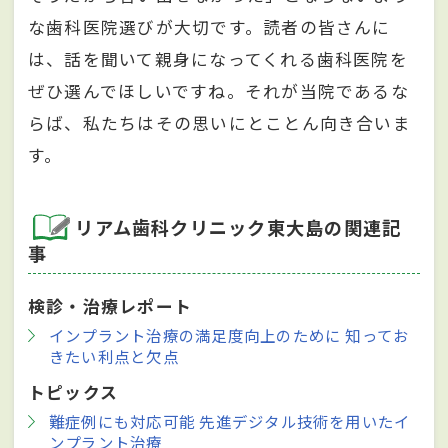
な歯科医院選びが大切です。読者の皆さんに
は、話を聞いて親身になってくれる歯科医院を
ぜひ選んでほしいですね。それが当院であるな
らば、私たちはその思いにとことん向き合いま
す。
リアム歯科クリニック東大島の関連記
事
検診・治療レポート
インプラント治療の満足度向上のために 知ってお
きたい利点と欠点
トピックス
難症例にも対応可能 先進デジタル技術を用いたイ
ンプラント治療