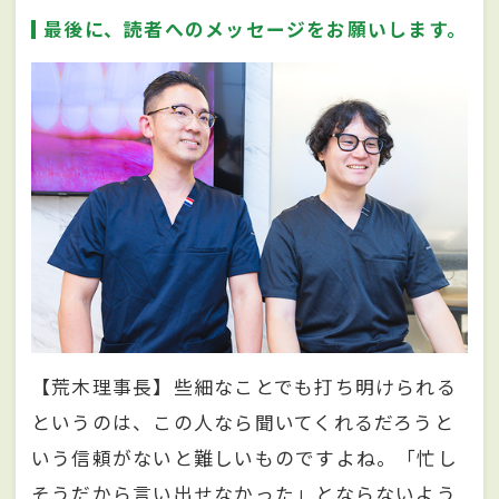
最後に、読者へのメッセージをお願いします。
【荒木理事長】些細なことでも打ち明けられる
というのは、この人なら聞いてくれるだろうと
いう信頼がないと難しいものですよね。「忙し
そうだから言い出せなかった」とならないよう