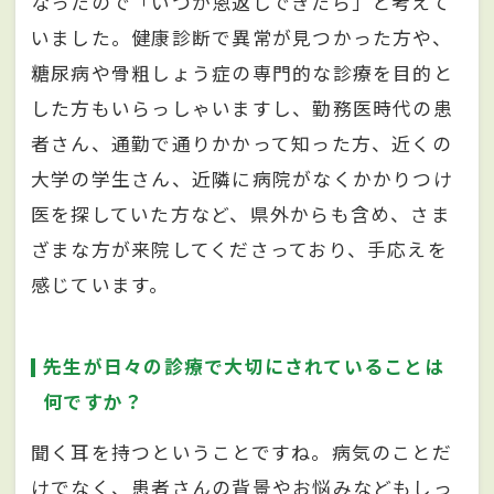
なったので「いつか恩返しできたら」と考えて
いました。健康診断で異常が見つかった方や、
糖尿病や骨粗しょう症の専門的な診療を目的と
した方もいらっしゃいますし、勤務医時代の患
者さん、通勤で通りかかって知った方、近くの
大学の学生さん、近隣に病院がなくかかりつけ
医を探していた方など、県外からも含め、さま
ざまな方が来院してくださっており、手応えを
感じています。
先生が日々の診療で大切にされていることは
何ですか？
聞く耳を持つということですね。病気のことだ
けでなく、患者さんの背景やお悩みなどもしっ