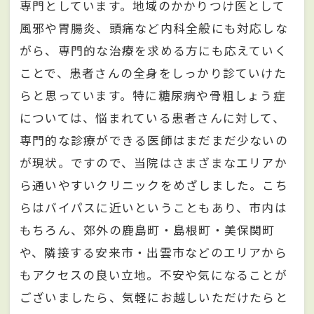
専門としています。地域のかかりつけ医として
風邪や胃腸炎、頭痛など内科全般にも対応しな
がら、専門的な治療を求める方にも応えていく
ことで、患者さんの全身をしっかり診ていけた
らと思っています。特に糖尿病や骨粗しょう症
については、悩まれている患者さんに対して、
専門的な診療ができる医師はまだまだ少ないの
が現状。ですので、当院はさまざまなエリアか
ら通いやすいクリニックをめざしました。こち
らはバイパスに近いということもあり、市内は
もちろん、郊外の鹿島町・島根町・美保関町
や、隣接する安来市・出雲市などのエリアから
もアクセスの良い立地。不安や気になることが
ございましたら、気軽にお越しいただけたらと