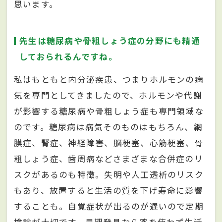
思います。
先生は糖尿病や骨粗しょう症の分野にも精通
しておられるんですね。
私はもともと内分泌疾患、つまりホルモンの病
気を専門としてきましたので、ホルモンや代謝
が影響する糖尿病や骨粗しょう症も専門領域な
のです。糖尿病は病気そのものはもちろん、網
膜症、腎症、神経障害、脳梗塞、心筋梗塞、骨
粗しょう症、歯周病などさまざまな合併症のリ
スクがあるのも特徴。失明や人工透析のリスク
もあり、放置すると生活の質を下げ寿命に影響
することも。自覚症状が出るのが遅いので定期