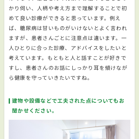
かり伺い、人柄や考え方まで理解することで初
めて良い診療ができると思っています。例え
ば、糖尿病は甘いものがいけないとよく言われ
ますが、患者さんごとに注意点は違います。一
人ひとりに合った診療、アドバイスをしたいと
考えています。もともと人と話すことが好きで
すし、患者さんのお話にしっかり耳を傾けなが
ら健康を守っていきたいですね。
建物や設備などで工夫された点についてもお
聞かせください。