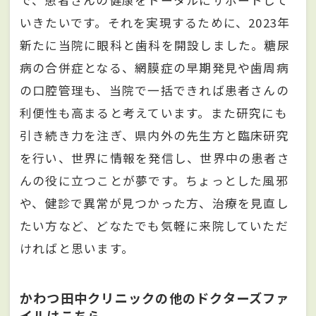
いきたいです。それを実現するために、2023年
新たに当院に眼科と歯科を開設しました。糖尿
病の合併症となる、網膜症の早期発見や歯周病
の口腔管理も、当院で一括できれば患者さんの
利便性も高まると考えています。また研究にも
引き続き力を注ぎ、県内外の先生方と臨床研究
を行い、世界に情報を発信し、世界中の患者さ
んの役に立つことが夢です。ちょっとした風邪
や、健診で異常が見つかった方、治療を見直し
たい方など、どなたでも気軽に来院していただ
ければと思います。
かわつ田中クリニックの他のドクターズファ
イルはこちら