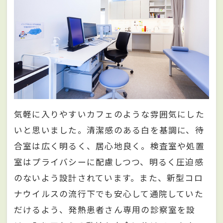
気軽に入りやすいカフェのような雰囲気にした
いと思いました。清潔感のある白を基調に、待
合室は広く明るく、居心地良く。検査室や処置
室はプライバシーに配慮しつつ、明るく圧迫感
のないよう設計されています。また、新型コロ
ナウイルスの流行下でも安心して通院していた
だけるよう、発熱患者さん専用の診察室を設