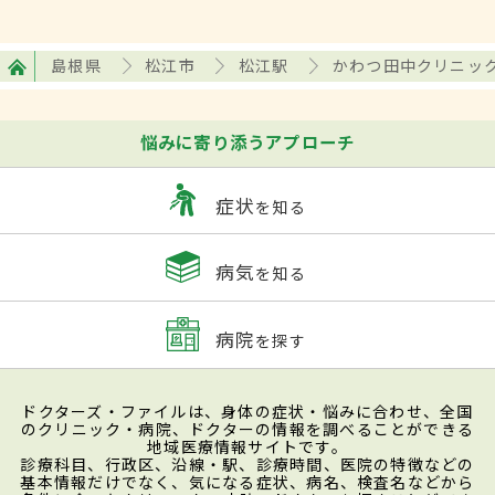
島根県
松江市
松江駅
かわつ田中クリニッ
悩みに寄り添うアプローチ
症状
を知る
病気
を知る
病院
を探す
ドクターズ・ファイルは、身体の症状・悩みに合わせ、全国
のクリニック・病院、ドクターの情報を調べることができる
地域医療情報サイトです。
診療科目、行政区、沿線・駅、診療時間、医院の特徴などの
基本情報だけでなく、気になる症状、病名、検査名などから