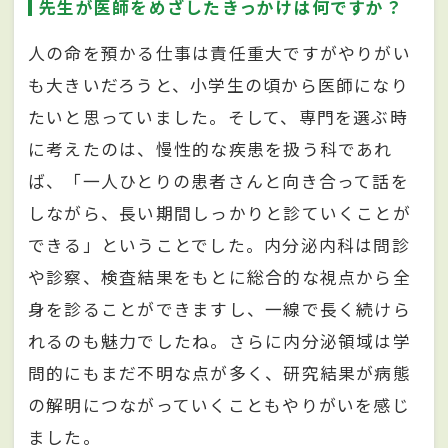
先生が医師をめざしたきっかけは何ですか？
人の命を預かる仕事は責任重大ですがやりがい
も大きいだろうと、小学生の頃から医師になり
たいと思っていました。そして、専門を選ぶ時
に考えたのは、慢性的な疾患を扱う科であれ
ば、「一人ひとりの患者さんと向き合って話を
しながら、長い期間しっかりと診ていくことが
できる」ということでした。内分泌内科は問診
や診察、検査結果をもとに総合的な視点から全
身を診ることができますし、一線で長く続けら
れるのも魅力でしたね。さらに内分泌領域は学
問的にもまだ不明な点が多く、研究結果が病態
の解明につながっていくこともやりがいを感じ
ました。