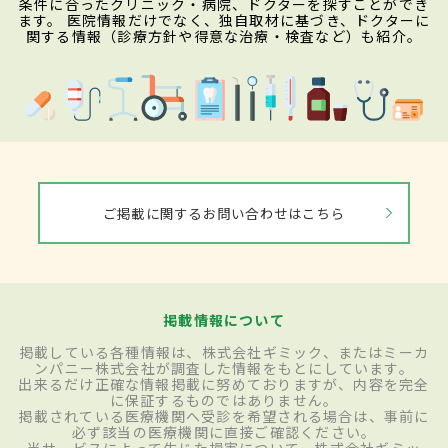
条件に合ったクリニック・病院、ドクターを探すことができ
ます。 医院情報だけでなく、独自取材に基づき、ドクターに
関する情報（診療方針や得意な治療・検査など）も紹介。
ご掲載に関するお問い合わせはこちら
掲載情報について
掲載している各種情報は、株式会社ギミック、またはミーカ
ンパニー株式会社が調査した情報をもとにしています。
出来るだけ正確な情報掲載に努めておりますが、内容を完全
に保証するものではありません。
掲載されている医療機関へ受診を希望される場合は、事前に
必ず該当の医療機関に直接ご確認ください。