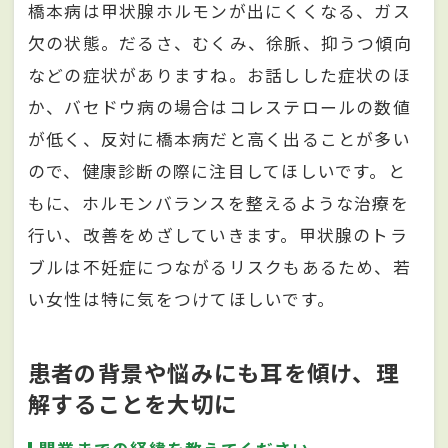
橋本病は甲状腺ホルモンが出にくくなる、ガス
欠の状態。だるさ、むくみ、徐脈、抑うつ傾向
などの症状がありますね。お話しした症状のほ
か、バセドウ病の場合はコレステロールの数値
が低く、反対に橋本病だと高く出ることが多い
ので、健康診断の際に注目してほしいです。と
もに、ホルモンバランスを整えるような治療を
行い、改善をめざしていきます。甲状腺のトラ
ブルは不妊症につながるリスクもあるため、若
い女性は特に気をつけてほしいです。
患者の背景や悩みにも耳を傾け、理
解することを大切に