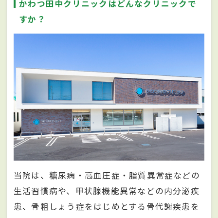
かわつ田中クリニックはどんなクリニックで
すか？
当院は、糖尿病・高血圧症・脂質異常症などの
生活習慣病や、甲状腺機能異常などの内分泌疾
患、骨粗しょう症をはじめとする骨代謝疾患を