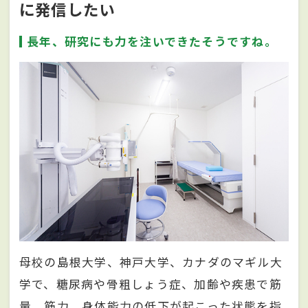
に発信したい
長年、研究にも力を注いできたそうですね。
母校の島根大学、神戸大学、カナダのマギル大
学で、糖尿病や骨粗しょう症、加齢や疾患で筋
量、筋力、身体能力の低下が起こった状態を指