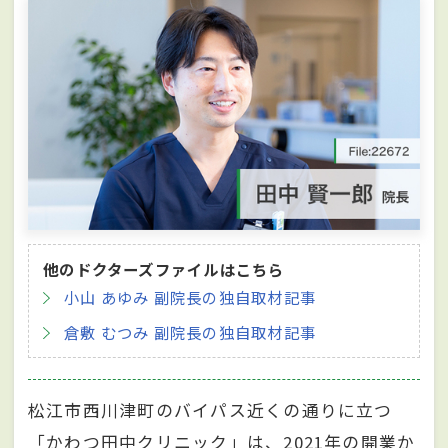
他のドクターズファイルはこちら
小山 あゆみ 副院長の独自取材記事
倉敷 むつみ 副院長の独自取材記事
松江市西川津町のバイパス近くの通りに立つ
「かわつ田中クリニック」は、2021年の開業か