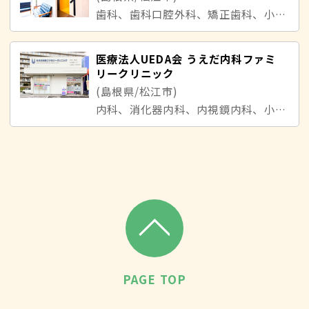
歯科、歯科口腔外科、矯正歯科、小児歯科
医療法人UEDA会 うえだ内科ファミ
リークリニック
(島根県/松江市)
内科、消化器内科、内視鏡内科、小児科
PAGE TOP