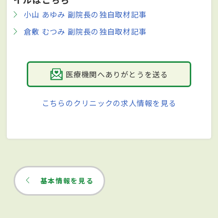
小山 あゆみ 副院長の独自取材記事
倉敷 むつみ 副院長の独自取材記事
医療機関へありがとうを送る
こちらのクリニックの求人情報を見る
基本情報を見る