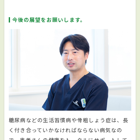
今後の展望をお願いします。
糖尿病などの生活習慣病や骨粗しょう症は、長
く付き合っていかなければならない病気なの
で、患者さんの健康をトータルにサポートして