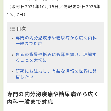
（取材日2021年10月15日／情報更新日2025年
10月7日）
目次
専門の内分泌疾患や糖尿病から広く内科
一般まで対応
患者の背景や悩みにも耳を傾け、理解す
ることを大切に
研究にも注力し、有益な情報を世界に発
信したい
専門の内分泌疾患や糖尿病から広く
内科一般まで対応