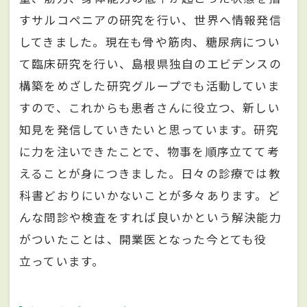
すサルコペニアの研究を行い、世界へ情報発信
してきました。現在も骨や筋肉、糖尿病につい
て臨床研究を行い、島根県独自のエビデンスの
構築をめざした研究グループでも活動していま
すので、これからも患者さんに役立つ、新しい
知見を発信していきたいと思っています。研究
に力を注いできたことで、物事を順序立てて考
えることが身につきました。日々の診療では教
科書どおりにいかないことが多々あります。ど
んな問診や検査をすれば良いかという解決能力
がついたことは、開業医となった今とても役
立っています。