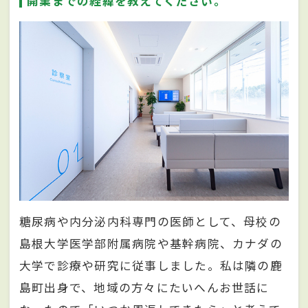
開業までの経緯を教えてください。
糖尿病や内分泌内科専門の医師として、母校の
島根大学医学部附属病院や基幹病院、カナダの
大学で診療や研究に従事しました。私は隣の鹿
島町出身で、地域の方々にたいへんお世話に