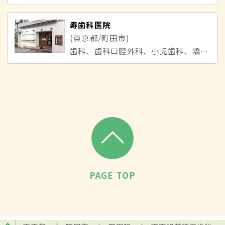
寿歯科医院
(東京都/町田市)
歯科、歯科口腔外科、小児歯科、矯正歯科
PAGE TOP