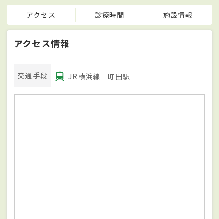
アクセス
診療時間
施設情報
アクセス情報
交通手段
JR横浜線 町田駅