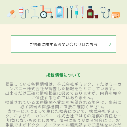
ご掲載に関するお問い合わせはこちら
掲載情報について
掲載している各種情報は、株式会社ギミック、またはミーカ
ンパニー株式会社が調査した情報をもとにしています。
出来るだけ正確な情報掲載に努めておりますが、内容を完全
に保証するものではありません。
掲載されている医療機関へ受診を希望される場合は、事前に
必ず該当の医療機関に直接ご確認ください。
当サービスによって生じた損害について、株式会社ギミッ
ク、およびミーカンパニー株式会社ではその賠償の責任を一
切負わないものとします。 情報に誤りがある場合には、お
手数ですがドクターズ・ファイル編集部までご連絡をいただ