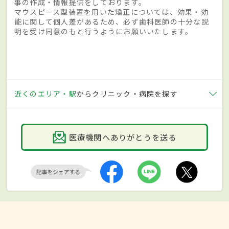
事の作成・情報提供をしております。
マウスピース型装置を用いた矯正については、効果・効
能に関して個人差があるため、必ず歯科医師の十分な説
明を受け同意のもと行うようにお願いいたします。
近くのエリア・駅
からクリニック・病院を探す
医療機関へありがとうを送る