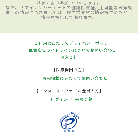
けますようお願いいたします。
なお、「マイナンバーカードの健康保険証利用可能な医療機
関」の情報につきましては、厚生労働省の情報提供のもと、
情報を掲出しております。
ご利用にあたって
プライバシーポリシー
医療広告ガイドラインについて
お問い合わせ
運営会社
【医療機関の方】
情報掲載にあたって
お問い合わせ
【ドクターズ・ファイル会員の方】
ログイン
会員登録