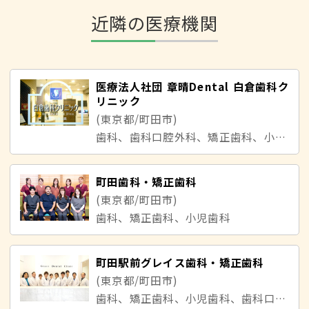
近隣の医療機関
医療法人社団 章晴Dental 白倉歯科ク
リニック
(東京都/町田市)
歯科、歯科口腔外科、矯正歯科、小児歯科
町田歯科・矯正歯科
(東京都/町田市)
歯科、矯正歯科、小児歯科
町田駅前グレイス歯科・矯正歯科
(東京都/町田市)
歯科、矯正歯科、小児歯科、歯科口腔外科