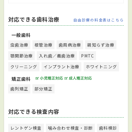
対応できる歯科治療
自由診療の料金表はこちら
一般歯科
虫歯治療
根管治療
歯周病治療
親知らず治療
顎関節治療
入れ歯／義歯治療
PMTC
クリーニング
インプラント治療
ホワイトニング
矯正歯科
歯列矯正
部分矯正
対応できる検査内容
レントゲン検査
噛み合わせ検査・診断
歯科検診