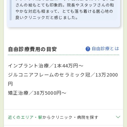
さんの絵もとても印象的。院長やスタッフさんの和
やかな対応も相まって、とても落ち着ける居心地の
良いクリニックだと感じました。
自由診療費用の目安
自由診療とは
インプラント治療／1本44万円～
ジルコニアフレームのセラミック冠／13万2000
円
矯正治療／38万5000円～
近くのエリア・駅
からクリニック・病院を探す