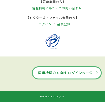
【医療機関の方】
情報掲載にあたって
お問い合わせ
【ドクターズ・ファイル会員の方】
ログイン
会員登録
医療機関の方向け ログインページ
©2026Gimic Co.,Ltd.