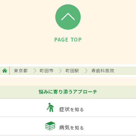
PAGE TOP
東京都
町田市
町田駅
寿歯科医院
悩みに寄り添うアプローチ
症状
を知る
病気
を知る