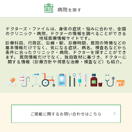
病院
を探す
ドクターズ・ファイルは、身体の症状・悩みに合わせ、全国
のクリニック・病院、ドクターの情報を調べることができる
地域医療情報サイトです。
診療科目、行政区、沿線・駅、診療時間、医院の特徴などの
基本情報だけでなく、気になる症状、病名、検査名などから
条件に合ったクリニック・病院、ドクターを探すことができ
ます。 医院情報だけでなく、独自取材に基づき、ドクターに
関する情報（診療方針や得意な治療・検査など）も紹介。
ご掲載に関するお問い合わせはこちら