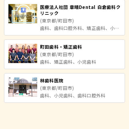
医療法人社団 章晴Dental 白倉歯科ク
リニック
(東京都/町田市)
歯科、歯科口腔外科、矯正歯科、小児歯科
町田歯科・矯正歯科
(東京都/町田市)
歯科、矯正歯科、小児歯科
林歯科医院
(東京都/町田市)
歯科、小児歯科、歯科口腔外科