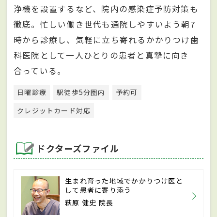
浄機を設置するなど、院内の感染症予防対策も
徹底。忙しい働き世代も通院しやすいよう朝7
時から診療し、気軽に立ち寄れるかかりつけ歯
科医院として一人ひとりの患者と真摯に向き
合っている。
日曜診療
駅徒歩5分圏内
予約可
クレジットカード対応
ドクターズファイル
生まれ育った地域でかかりつけ医と
して患者に寄り添う
萩原 健史 院長