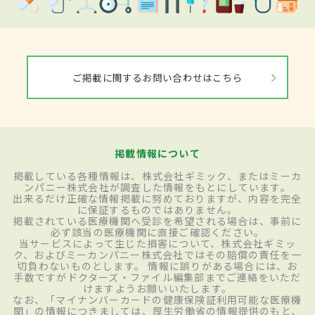
ご掲載に関するお問い合わせはこちら
掲載情報について
掲載している各種情報は、株式会社ギミック、またはミーカ
ンパニー株式会社が調査した情報をもとにしています。
出来るだけ正確な情報掲載に努めておりますが、内容を完全
に保証するものではありません。
掲載されている医療機関へ受診を希望される場合は、事前に
必ず該当の医療機関に直接ご確認ください。
当サービスによって生じた損害について、株式会社ギミッ
ク、およびミーカンパニー株式会社ではその賠償の責任を一
切負わないものとします。 情報に誤りがある場合には、お
手数ですがドクターズ・ファイル編集部までご連絡をいただ
けますようお願いいたします。
なお、「マイナンバーカードの健康保険証利用可能な医療機
関」の情報につきましては、厚生労働省の情報提供のもと、