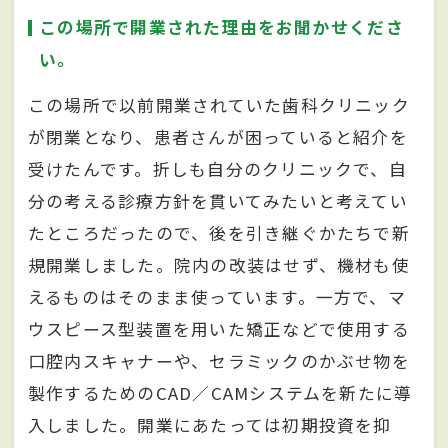
この場所で開業された理由をお聞かせくださ
い。
この場所で以前開業されていた歯科クリニック
が閉業となり、患者さんが困っていると紹介を
受けたんです。折しも自分のクリニックで、自
分の考える診療方針を貫いてみたいと考えてい
たところだったので、後を引き継ぐかたちで新
規開業しました。院内の改装はせず、機材も使
えるものはそのまま使っています。一方で、マ
ウスピース型装置を用いた矯正などで使用する
口腔内スキャナーや、セラミックのかぶせ物を
製作するためのCAD／CAMシステムを新たに導
入しました。開業にあたっては初期投資を抑