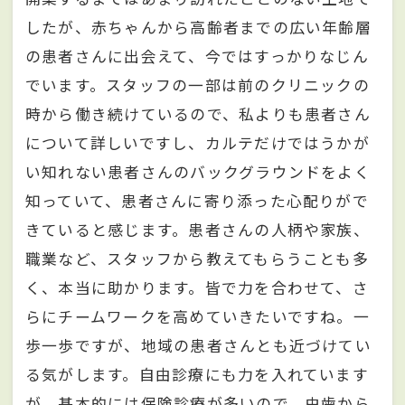
したが、赤ちゃんから高齢者までの広い年齢層
の患者さんに出会えて、今ではすっかりなじん
でいます。スタッフの一部は前のクリニックの
時から働き続けているので、私よりも患者さん
について詳しいですし、カルテだけではうかが
い知れない患者さんのバックグラウンドをよく
知っていて、患者さんに寄り添った心配りがで
きていると感じます。患者さんの人柄や家族、
職業など、スタッフから教えてもらうことも多
く、本当に助かります。皆で力を合わせて、さ
らにチームワークを高めていきたいですね。一
歩一歩ですが、地域の患者さんとも近づけてい
る気がします。自由診療にも力を入れています
が、基本的には保険診療が多いので、虫歯から