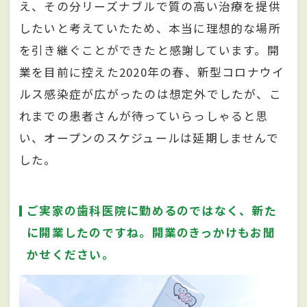
え、その分リーズナブルで質の高い治療を提供
したいと考えていたため、本当に理想的な場所
を引き継ぐことができたと感謝しています。開
業を目前に控えた2020年の春、新型コロナウイ
ルス感染症が広がったのは想定外でしたが、こ
れまでの患者さんが待っていらっしゃると思
い、オープンのスケジュールは延期しませんで
した。
ご実家の歯科医院に勤めるのではなく、新た
に開業したのですね。開業のきっかけもお聞
かせください。