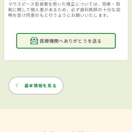
マウスピース型装置を用いた矯正については、効果・効
能に関して個人差があるため、必ず歯科医師の十分な説
明を受け同意のもと行うようにお願いいたします。
医療機関へありがとうを送る
基本情報を見る