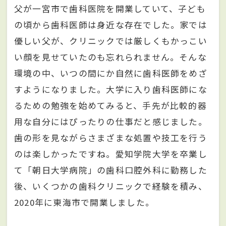
父が一宮市で歯科医院を開業していて、子ども
の頃から歯科医師は身近な存在でした。家では
優しい父が、クリニックでは厳しくもかっこい
い顔を見せていたのも忘れられません。そんな
環境の中、いつの間にか自然に歯科医師をめざ
すようになりました。大学に入り歯科医師にな
るための勉強を始めてみると、手先が比較的器
用な自分にはぴったりの仕事だと感じました。
歯の形を見ながらさまざまな処置や技工を行う
のは楽しかったですね。愛知学院大学を卒業し
て「朝日大学病院」の歯科口腔外科に勤務した
後、いくつかの歯科クリニックで経験を積み、
2020年に東海市で開業しました。