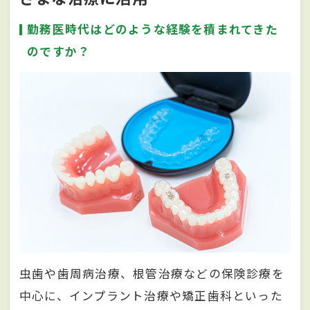
勤務医時代はどのような経験を積まれてきた
のですか？
虫歯や歯周病治療、根管治療などの保険診療を
中心に、インプラント治療や矯正歯科といった