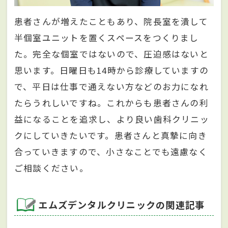
患者さんが増えたこともあり、院長室を潰して
半個室ユニットを置くスペースをつくりまし
た。完全な個室ではないので、圧迫感はないと
思います。日曜日も14時から診療していますの
で、平日は仕事で通えない方などのお力になれ
たらうれしいですね。これからも患者さんの利
益になることを追求し、より良い歯科クリニッ
クにしていきたいです。患者さんと真摯に向き
合っていきますので、小さなことでも遠慮なく
ご相談ください。
エムズデンタルクリニックの関連記事