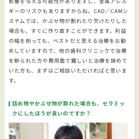
影響を与える可能性がありますし、金属アレル
ギーのリスクもありますからね。CAD／CAMシ
ステムでは、かぶせ物が割れたり欠けたりした
場合も、すぐに作り直すことができます。利益
の幅を削っても、ベストだと思える治療をお勧
めしていますので、他の歯科クリニックで治療
を断られた方や費用面で難しいと治療を諦めて
いた方も、まずはご相談いただければと思いま
す。
詰め物やかぶせ物が取れた場合も、セラミッ
クにしたほうが良いのですか？