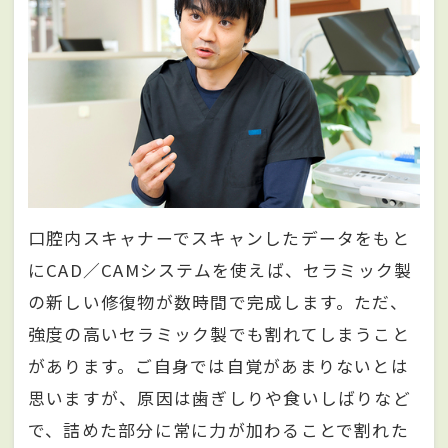
口腔内スキャナーでスキャンしたデータをもと
にCAD／CAMシステムを使えば、セラミック製
の新しい修復物が数時間で完成します。ただ、
強度の高いセラミック製でも割れてしまうこと
があります。ご自身では自覚があまりないとは
思いますが、原因は歯ぎしりや食いしばりなど
で、詰めた部分に常に力が加わることで割れた