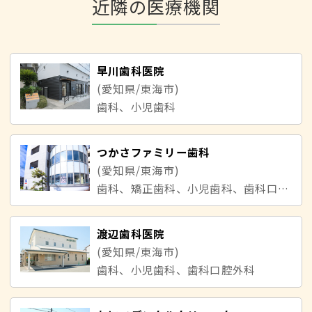
近隣の医療機関
早川歯科医院
(愛知県/東海市)
歯科、小児歯科
つかさファミリー歯科
(愛知県/東海市)
歯科、矯正歯科、小児歯科、歯科口腔外科
渡辺歯科医院
(愛知県/東海市)
歯科、小児歯科、歯科口腔外科