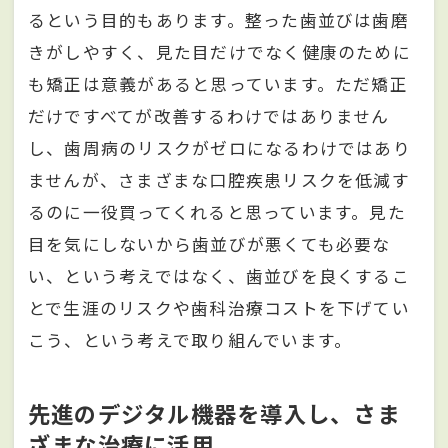
るという目的もあります。整った歯並びは歯磨
きがしやすく、見た目だけでなく健康のために
も矯正は意義があると思っています。ただ矯正
だけですべてが改善するわけではありません
し、歯周病のリスクがゼロになるわけではあり
ませんが、さまざまな口腔疾患リスクを低減す
るのに一役買ってくれると思っています。見た
目を気にしないから歯並びが悪くても必要な
い、という考えではなく、歯並びを良くするこ
とで生涯のリスクや歯科治療コストを下げてい
こう、という考えで取り組んでいます。
先進のデジタル機器を導入し、さま
ざまな治療に活用