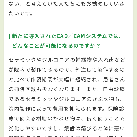
ない」と考えていた人たちにもお勧めしていき
たいです。
新たに導入されたCAD／CAMシステムでは、
どんなことが可能になるのですか？
セラミックやジルコニアの補綴物や入れ歯など
が院内で製作できるので、外注して製作するの
と比べて作製期間が大幅に短縮され、患者さん
の通院回数も少なくなります。また、自由診療
であるセラミックやジルコニアのかぶせ物も、
院内製作によって費用を抑えられます。保険診
療で使える樹脂のかぶせ物は、長く使うことで
劣化しやすいですし、銀歯は錆びると体に悪い