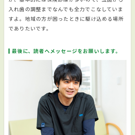
入れ歯の調整までなんでも全力でこなしていま
すよ。地域の方が困ったときに駆け込める場所
でありたいです。
最後に、読者へメッセージをお願いします。