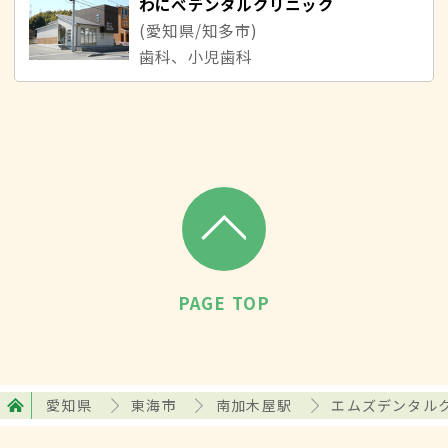
わにべデンタルクリニック
(愛知県/知多市)
歯科、小児歯科
PAGE TOP
愛知県
東海市
南加木屋駅
エムズデンタル