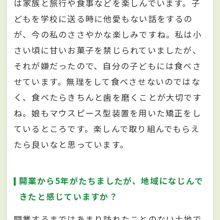
は家族と旅行や食事などを楽しんでいます。子
どもを学校に送る時に他愛もない話をするの
が、今の私のささやかな楽しみですね。私は小
さい頃に甘いお菓子を禁じられていましたが、
それが嫌だったので、自分の子どもには食べさ
せています。無理をして食べさせないのではな
く、食べたらきちんと歯を磨くことが大切です
ね。娘もマウスピース型装置を用いた矯正をし
ているところです。楽しんで取り組んでもらえ
たら良いなと思っています。
開業から5年がたちましたが、地域になじんで
きたと感じていますか？
開業するまではあまり訪れたことのない土地で