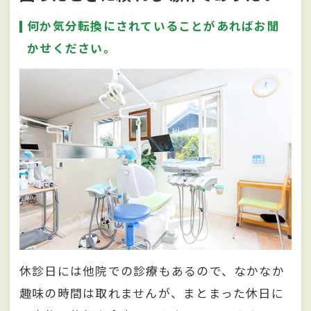
何か気分転換にされていることがあればお聞
かせください。
休診日には他院での診療もあるので、なかなか
趣味の時間は取れませんが、まとまった休日に