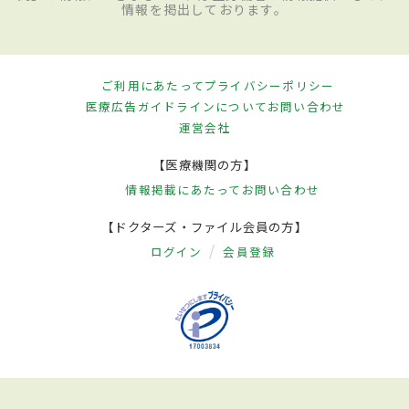
情報を掲出しております。
ご利用にあたって
プライバシーポリシー
医療広告ガイドラインについて
お問い合わせ
運営会社
【医療機関の方】
情報掲載にあたって
お問い合わせ
【ドクターズ・ファイル会員の方】
ログイン
会員登録