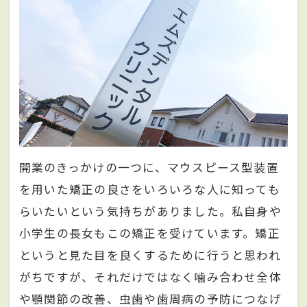
開業のきっかけの一つに、マウスピース型装置
を用いた矯正の良さをいろいろな人に知っても
らいたいという気持ちがありました。私自身や
小学生の長女もこの矯正を受けています。矯正
というと見た目を良くするために行うと思われ
がちですが、それだけではなく噛み合わせ全体
や顎関節の改善、虫歯や歯周病の予防につなげ