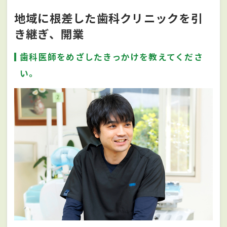
地域に根差した歯科クリニックを引
き継ぎ、開業
歯科医師をめざしたきっかけを教えてくださ
い。