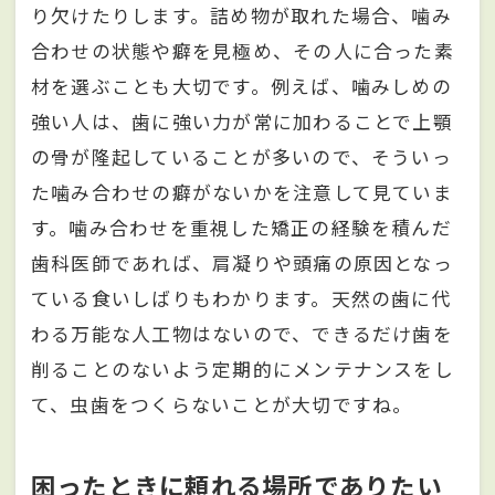
り欠けたりします。詰め物が取れた場合、噛み
合わせの状態や癖を見極め、その人に合った素
材を選ぶことも大切です。例えば、噛みしめの
強い人は、歯に強い力が常に加わることで上顎
の骨が隆起していることが多いので、そういっ
た噛み合わせの癖がないかを注意して見ていま
す。噛み合わせを重視した矯正の経験を積んだ
歯科医師であれば、肩凝りや頭痛の原因となっ
ている食いしばりもわかります。天然の歯に代
わる万能な人工物はないので、できるだけ歯を
削ることのないよう定期的にメンテナンスをし
て、虫歯をつくらないことが大切ですね。
困ったときに頼れる場所でありたい