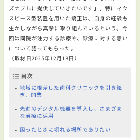
ズナブルに提供していきたいです」。特にマウ
スピース型装置を用いた矯正は、自身の経験も
生かしながら真摯に取り組んでいるという。今
回は同院が注力する診療や、診療に対する思い
について語ってもらった。
（取材日2025年12月18日）
目次
地域に根差した歯科クリニックを引き継
ぎ、開業
先進のデジタル機器を導入し、さまざま
な治療に活用
困ったときに頼れる場所でありたい