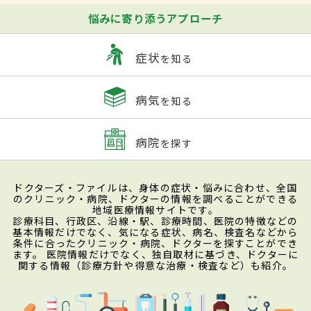
悩みに寄り添うアプローチ
症状
を知る
病気
を知る
病院
を探す
ドクターズ・ファイルは、身体の症状・悩みに合わせ、全国
のクリニック・病院、ドクターの情報を調べることができる
地域医療情報サイトです。
診療科目、行政区、沿線・駅、診療時間、医院の特徴などの
基本情報だけでなく、気になる症状、病名、検査名などから
条件に合ったクリニック・病院、ドクターを探すことができ
ます。 医院情報だけでなく、独自取材に基づき、ドクターに
関する情報（診療方針や得意な治療・検査など）も紹介。