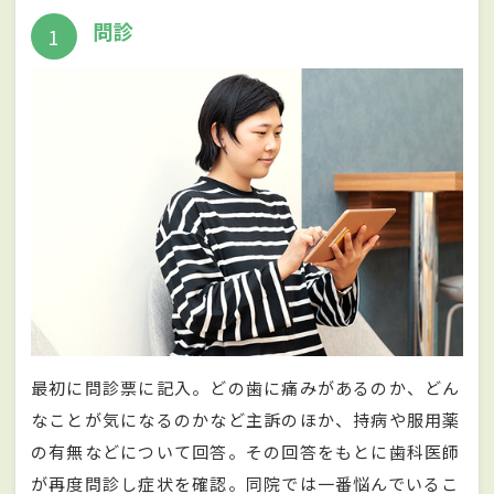
問診
1
最初に問診票に記入。どの歯に痛みがあるのか、どん
なことが気になるのかなど主訴のほか、持病や服用薬
の有無などについて回答。その回答をもとに歯科医師
が再度問診し症状を確認。同院では一番悩んでいるこ