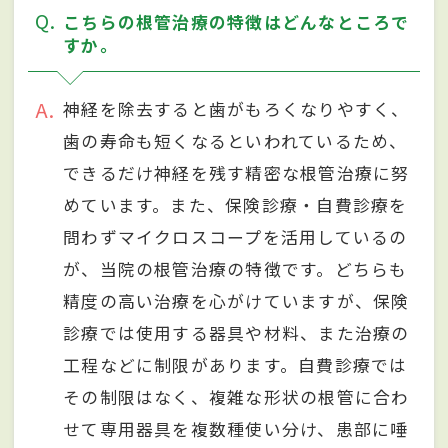
Q
こちらの根管治療の特徴はどんなところで
すか。
A
神経を除去すると歯がもろくなりやすく、
歯の寿命も短くなるといわれているため、
できるだけ神経を残す精密な根管治療に努
めています。また、保険診療・自費診療を
問わずマイクロスコープを活用しているの
が、当院の根管治療の特徴です。どちらも
精度の高い治療を心がけていますが、保険
診療では使用する器具や材料、また治療の
工程などに制限があります。自費診療では
その制限はなく、複雑な形状の根管に合わ
せて専用器具を複数種使い分け、患部に唾