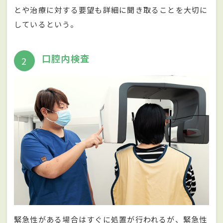
とや治療に対する要望も詳細に聞き取ることを大切に
しているという。
口腔内検査
2
緊急性がある場合はすぐに処置が行われるが、緊急性