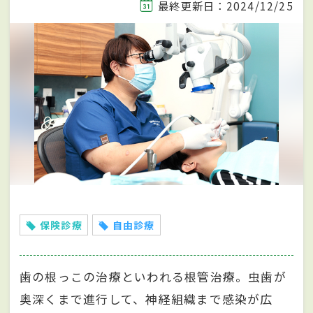
最終更新日：2024/12/25
保険診療
自由診療
歯の根っこの治療といわれる根管治療。虫歯が
奥深くまで進行して、神経組織まで感染が広