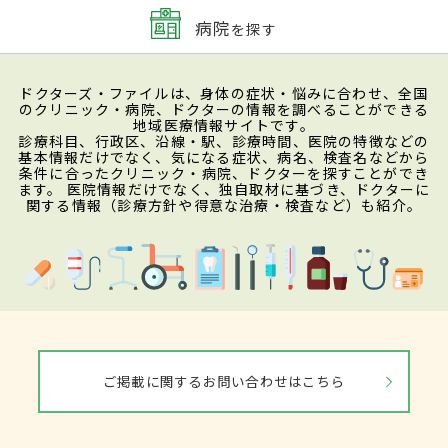
病院
を探す
ドクターズ・ファイルは、身体の症状・悩みに合わせ、全国
のクリニック・病院、ドクターの情報を調べることができる
地域医療情報サイトです。
診療科目、行政区、沿線・駅、診療時間、医院の特徴などの
基本情報だけでなく、気になる症状、病名、検査名などから
条件に合ったクリニック・病院、ドクターを探すことができ
ます。 医院情報だけでなく、独自取材に基づき、ドクターに
関する情報（診療方針や得意な治療・検査など）も紹介。
ご掲載に関するお問い合わせはこちら