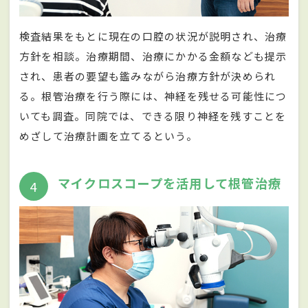
検査結果をもとに現在の口腔の状況が説明され、治療
方針を相談。治療期間、治療にかかる金額なども提示
され、患者の要望も鑑みながら治療方針が決められ
る。根管治療を行う際には、神経を残せる可能性につ
いても調査。同院では、できる限り神経を残すことを
めざして治療計画を立てるという。
マイクロスコープを活用して根管治療
4