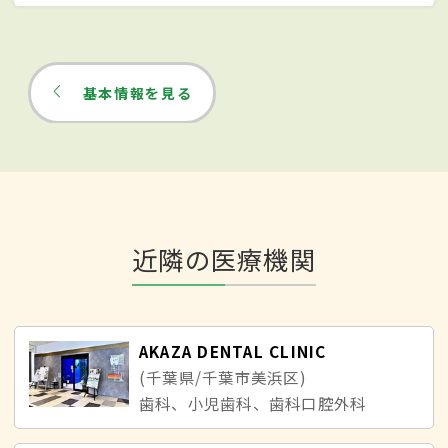
基本情報を見る
近隣の医療機関
AKAZA DENTAL CLINIC
(千葉県/千葉市美浜区)
歯科、小児歯科、歯科口腔外科