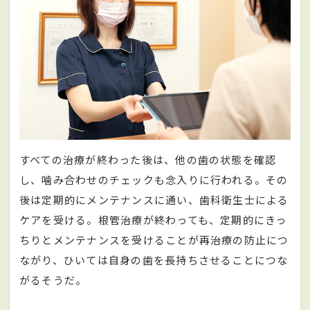
すべての治療が終わった後は、他の歯の状態を確認
し、噛み合わせのチェックも念入りに行われる。その
後は定期的にメンテナンスに通い、歯科衛生士による
ケアを受ける。根管治療が終わっても、定期的にきっ
ちりとメンテナンスを受けることが再治療の防止につ
ながり、ひいては自身の歯を長持ちさせることにつな
がるそうだ。