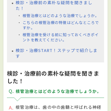
検診・治療前の素朴な疑問を聞きまし
た！
根管治療とはどのような治療でしょうか。
こちらの根管治療の特徴はどんなところで
すか。
根管治療を受ける前に知っておくべきポイ
ントを教えてください。
検診・治療START！ステップで紹介しま
す
検診・治療前の素朴な疑問を聞きま
した！
Q
根管治療とはどのような治療でしょうか。
A
根管治療は、歯の中の歯髄と呼ばれる神経