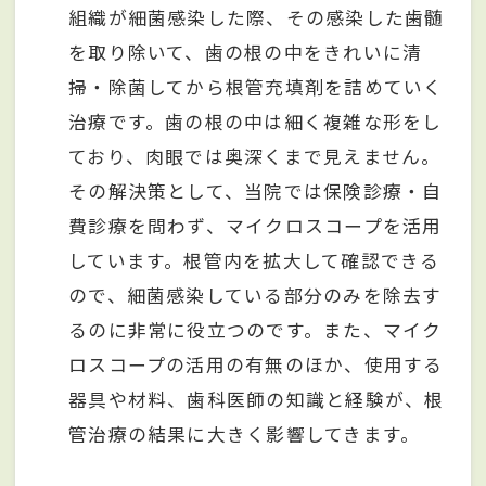
組織が細菌感染した際、その感染した歯髄
を取り除いて、歯の根の中をきれいに清
掃・除菌してから根管充填剤を詰めていく
治療です。歯の根の中は細く複雑な形をし
ており、肉眼では奥深くまで見えません。
その解決策として、当院では保険診療・自
費診療を問わず、マイクロスコープを活用
しています。根管内を拡大して確認できる
ので、細菌感染している部分のみを除去す
るのに非常に役立つのです。また、マイク
ロスコープの活用の有無のほか、使用する
器具や材料、歯科医師の知識と経験が、根
管治療の結果に大きく影響してきます。