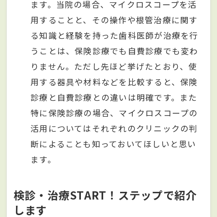
ます。当院の場合、マイクロスコープを活
用することと、その操作や根管治療に関す
る知識と経験を持った歯科医師が治療を行
うことは、保険診療でも自費診療でも変わ
りません。ただし先ほど挙げたとおり、使
用する器具や材料などを比較すると、保険
診療と自費診療との違いは明確です。また
特に保険診療の場合、マイクロスコープの
活用についてはそれぞれのクリニックの判
断によることも知っておいてほしいと思い
ます。
検診・治療START！ステップで紹介
します