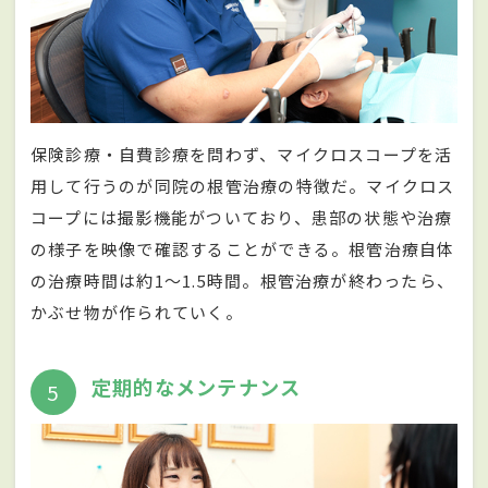
保険診療・自費診療を問わず、マイクロスコープを活
用して行うのが同院の根管治療の特徴だ。マイクロス
コープには撮影機能がついており、患部の状態や治療
の様子を映像で確認することができる。根管治療自体
の治療時間は約1～1.5時間。根管治療が終わったら、
かぶせ物が作られていく。
定期的なメンテナンス
5