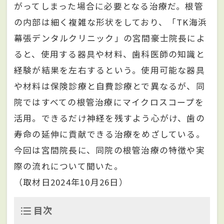
がってしまった場合に必要となる治療だ。根管
の内部は細く複雑な形状をしており、「TK海浜
幕張デンタルクリニック」の宮間豪士院長によ
ると、使用する器具や材料、歯科医師の知識と
経験が結果を左右するという。使用可能な器具
や材料は保険診療と自費診療とで異なるが、同
院ではすべての根管治療にマイクロスコープを
活用。できるだけ神経を残すよう心がけ、歯の
寿命の延伸に貢献できる治療をめざしている。
今回は宮間院長に、同院の根管治療の特徴や実
際の流れについて聞いた。
（取材日2024年10月26日）
目次