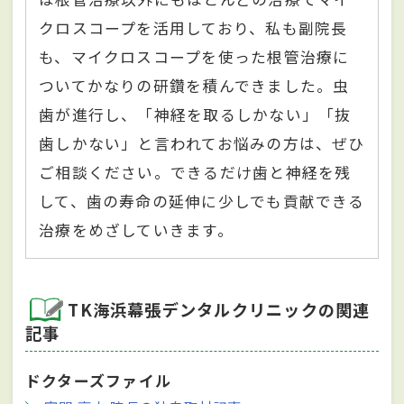
クロスコープを活用しており、私も副院長
も、マイクロスコープを使った根管治療に
ついてかなりの研鑽を積んできました。虫
歯が進行し、「神経を取るしかない」「抜
歯しかない」と言われてお悩みの方は、ぜひ
ご相談ください。できるだけ歯と神経を残
して、歯の寿命の延伸に少しでも貢献できる
治療をめざしていきます。
TK海浜幕張デンタルクリニックの関連
記事
ドクターズファイル