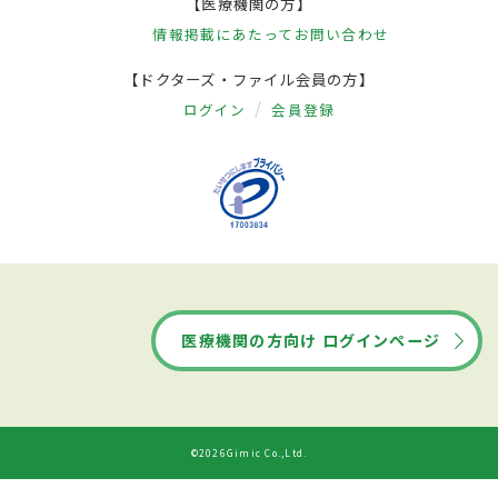
【医療機関の方】
情報掲載にあたって
お問い合わせ
【ドクターズ・ファイル会員の方】
ログイン
会員登録
医療機関の方向け ログインページ
©2026Gimic Co.,Ltd.