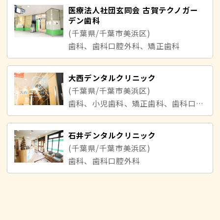
医療法人社団玄同会 古賀テクノガー
デン歯科
(千葉県/千葉市美浜区)
歯科、歯科口腔外科、矯正歯科
大西デンタルクリニック
(千葉県/千葉市美浜区)
歯科、小児歯科、矯正歯科、歯科口腔外科
石井デンタルクリニック
(千葉県/千葉市美浜区)
歯科、歯科口腔外科