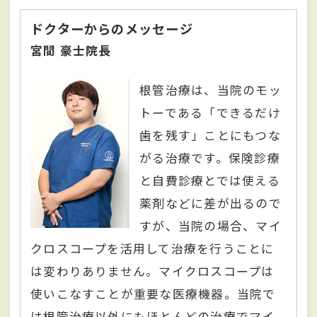
ドクターからのメッセージ
宮間 豪士院長
根管治療は、当院のモッ
トーである「できるだけ
歯を残す」ことにもつな
がる治療です。保険診療
と自費診療とでは使える
薬剤などに差が出るので
すが、当院の場合、マイ
クロスコープを活用して治療を行うことに
は変わりありません。マイクロスコープは
使いこなすことが重要な医療機器。当院で
は根管治療以外にもほとんどの治療でマイ