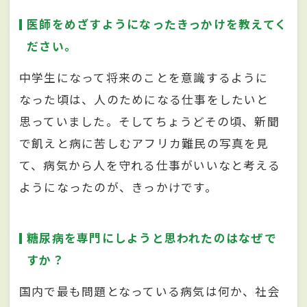
医師をめざすようになったきっかけを教えてく
ださい。
中学生になって将来のことを意識するように
なった頃は、人のためになる仕事をしたいと
思っていました。そしてちょうどその頃、新聞
で飢えと病に苦しむアフリカ難民の写真を見
て、病気から人を守れる仕事がいいなと考える
ようになったのが、きっかけです。
糖尿病を専門にしようと思われたのはなぜで
すか？
国内で最も問題となっている病気は何か、社会