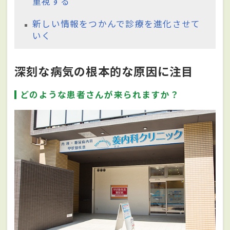
重視する
新しい情報をつかんで診療を進化させて
いく
深刻な病気の根本的な原因に注目
どのような患者さんが来られますか？