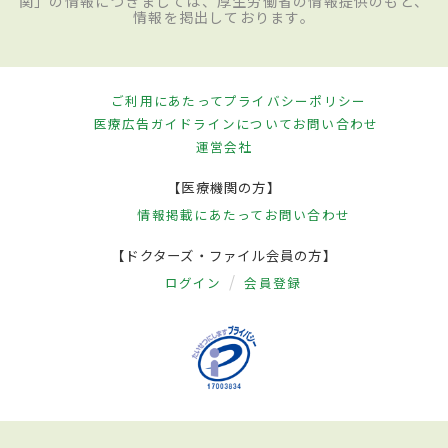
関」の情報につきましては、厚生労働省の情報提供のもと、
情報を掲出しております。
ご利用にあたって
プライバシーポリシー
医療広告ガイドラインについて
お問い合わせ
運営会社
【医療機関の方】
情報掲載にあたって
お問い合わせ
【ドクターズ・ファイル会員の方】
ログイン
会員登録