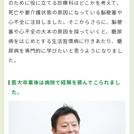
のために役に立てる診療科はどこかを考えて、
死亡や要介護状態の原因になっている脳梗塞や
心不全に注目しました。そこからさらに、脳梗
塞や心不全の大本の原因を探っていくと、糖尿
病をはじめとする生活習慣病に行きあたり、糖
尿病を専門的に学びたいと思うようになりまし
た。
医大卒業後は病院で経験を積んでこられまし
た。