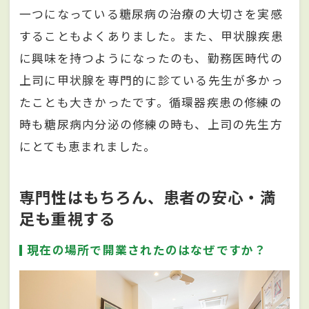
一つになっている糖尿病の治療の大切さを実感
することもよくありました。また、甲状腺疾患
に興味を持つようになったのも、勤務医時代の
上司に甲状腺を専門的に診ている先生が多かっ
たことも大きかったです。循環器疾患の修練の
時も糖尿病内分泌の修練の時も、上司の先生方
にとても恵まれました。
専門性はもちろん、患者の安心・満
足も重視する
現在の場所で開業されたのはなぜですか？