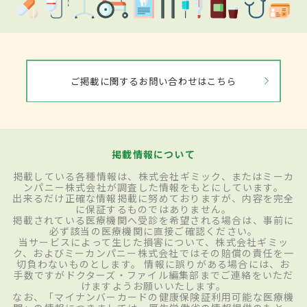
ご掲載に関するお問い合わせはこちら
掲載情報について
掲載している各種情報は、株式会社ギミック、またはミーカ
ンパニー株式会社が調査した情報をもとにしています。
出来るだけ正確な情報掲載に努めておりますが、内容を完全
に保証するものではありません。
掲載されている医療機関へ受診を希望される場合は、事前に
必ず該当の医療機関に直接ご確認ください。
当サービスによって生じた損害について、株式会社ギミッ
ク、およびミーカンパニー株式会社ではその賠償の責任を一
切負わないものとします。 情報に誤りがある場合には、お
手数ですがドクターズ・ファイル編集部までご連絡をいただ
けますようお願いいたします。
なお、「マイナンバーカードの健康保険証利用可能な医療機