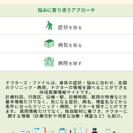
悩みに寄り添うアプローチ
症状
を知る
病気
を知る
病院
を探す
ドクターズ・ファイルは、身体の症状・悩みに合わせ、全国
のクリニック・病院、ドクターの情報を調べることができる
地域医療情報サイトです。
診療科目、行政区、沿線・駅、診療時間、医院の特徴などの
基本情報だけでなく、気になる症状、病名、検査名などから
条件に合ったクリニック・病院、ドクターを探すことができ
ます。 医院情報だけでなく、独自取材に基づき、ドクターに
関する情報（診療方針や得意な治療・検査など）も紹介。