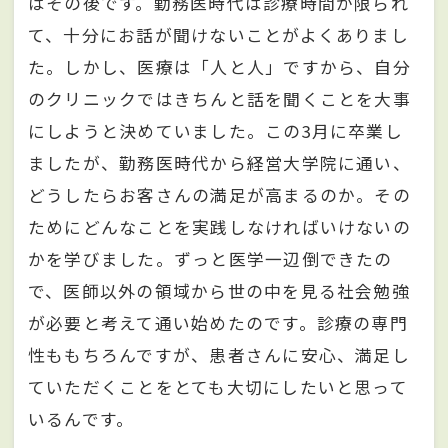
はその後です。勤務医時代は診療時間が限られ
て、十分にお話が聞けないことがよくありまし
た。しかし、医療は「人と人」ですから、自分
のクリニックではきちんと話を聞くことを大事
にしようと決めていました。この3月に卒業し
ましたが、勤務医時代から経営大学院に通い、
どうしたらお客さんの満足が高まるのか。その
ためにどんなことを実践しなければいけないの
かを学びました。ずっと医学一辺倒できたの
で、医師以外の領域から世の中を見る社会勉強
が必要と考えて通い始めたのです。診療の専門
性ももちろんですが、患者さんに安心、満足し
ていただくことをとても大切にしたいと思って
いるんです。