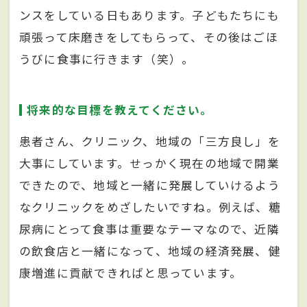
ンスをしている日もあります。子どもたちにも
頑張って床磨きをしてもらって、その後はごほ
うびに食事に行きます（笑）。
将来的な目標を教えてください。
患者さん、クリニック、地域の「三方良し」を
大事にしています。せっかく現在の地域で開業
できたので、地域と一緒に発展していけるよう
なクリニックをめざしたいですね。例えば、糖
尿病にとって食事は重要なテーマなので、近隣
の飲食店と一緒になって、地域の経済発展、健
康増進に貢献できればと思っています。