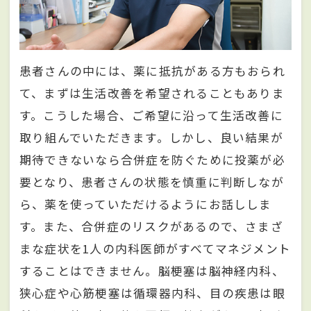
患者さんの中には、薬に抵抗がある方もおられ
て、まずは生活改善を希望されることもありま
す。こうした場合、ご希望に沿って生活改善に
取り組んでいただきます。しかし、良い結果が
期待できないなら合併症を防ぐために投薬が必
要となり、患者さんの状態を慎重に判断しなが
ら、薬を使っていただけるようにお話ししま
す。また、合併症のリスクがあるので、さまざ
まな症状を1人の内科医師がすべてマネジメント
することはできません。脳梗塞は脳神経内科、
狭心症や心筋梗塞は循環器内科、目の疾患は眼