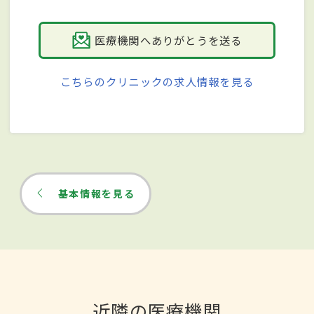
医療機関へありがとうを送る
こちらのクリニックの求人情報を見る
基本情報を見る
近隣の医療機関