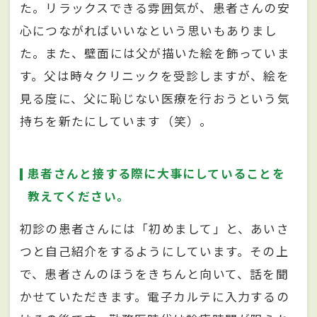
た。リラックスできる雰囲気が、患者さんの安
心につながればいいなという思いもありまし
た。また、壁面には父が描いた絵を飾っていま
す。父は時々クリニックを受診しますが、絵を
見る度に、父に恥じない医療を行おうという気
持ちを新たにしています（笑）。
患者さんと接する際に大事にしていることを
教えてください。
初診の患者さんには「初めまして」と、あいさ
つと自己紹介をするようにしています。その上
で、患者さんのほうをきちんと向いて、話を聞
かせていただきます。電子カルテに入力するの