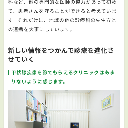
科など、他の専門的な医師の協力があって初め
て、患者さんを守ることができると考えていま
す。それだけに、地域の他の診療科の先生方と
の連携を大事にしています。
新しい情報をつかんで診療を進化さ
せていく
甲状腺疾患を診てもらえるクリニックはあま
りないように感じます。