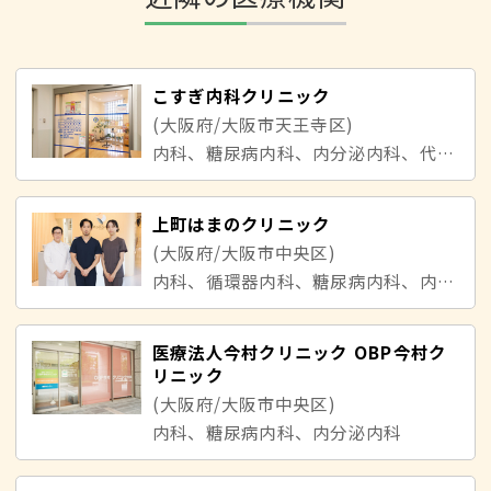
こすぎ内科クリニック
(大阪府/大阪市天王寺区)
内科、糖尿病内科、内分泌内科、代謝内科、循環器内科
上町はまのクリニック
(大阪府/大阪市中央区)
内科、循環器内科、糖尿病内科、内分泌内科
医療法人今村クリニック OBP今村ク
リニック
(大阪府/大阪市中央区)
内科、糖尿病内科、内分泌内科