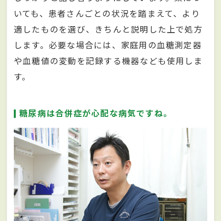
いても、患者さんごとの状況を踏まえて、より
適したものを選び、きちんと説明した上で処方
します。必要な場合には、家庭用の血糖測定器
や血糖値の変動を記録する機器なども使用しま
す。
糖尿病は合併症が心配な病気ですね。