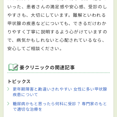
いった、患者さんの満足感や安心感、受診のし
やすさも、大切にしています。難解といわれる
甲状腺の疾患などについても、できるだけわか
りやすく丁寧に説明するよう心がけていますの
で、病気かもしれないと心配されているなら、
安心してご相談ください。
姜クリニックの関連記事
トピックス
更年期障害と勘違いされやすい 女性に多い甲状腺
疾患について
糖尿病かもと思ったら何科に受診？ 専門家のもと
で適切な治療を