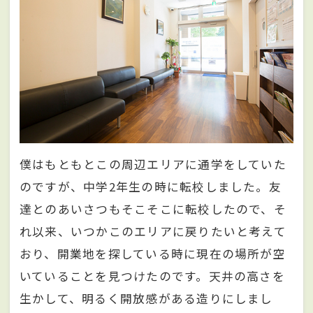
僕はもともとこの周辺エリアに通学をしていた
のですが、中学2年生の時に転校しました。友
達とのあいさつもそこそこに転校したので、そ
れ以来、いつかこのエリアに戻りたいと考えて
おり、開業地を探している時に現在の場所が空
いていることを見つけたのです。天井の高さを
生かして、明るく開放感がある造りにしまし