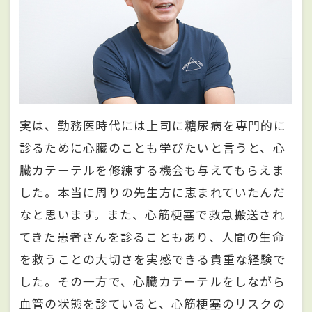
実は、勤務医時代には上司に糖尿病を専門的に
診るために心臓のことも学びたいと言うと、心
臓カテーテルを修練する機会も与えてもらえま
した。本当に周りの先生方に恵まれていたんだ
なと思います。また、心筋梗塞で救急搬送され
てきた患者さんを診ることもあり、人間の生命
を救うことの大切さを実感できる貴重な経験で
した。その一方で、心臓カテーテルをしながら
血管の状態を診ていると、心筋梗塞のリスクの