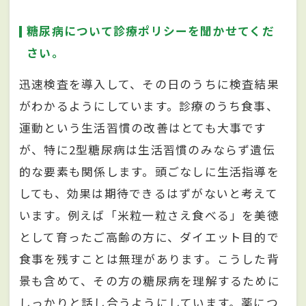
糖尿病について診療ポリシーを聞かせてくだ
さい。
迅速検査を導入して、その日のうちに検査結果
がわかるようにしています。診療のうち食事、
運動という生活習慣の改善はとても大事です
が、特に2型糖尿病は生活習慣のみならず遺伝
的な要素も関係します。頭ごなしに生活指導を
しても、効果は期待できるはずがないと考えて
います。例えば「米粒一粒さえ食べる」を美徳
として育ったご高齢の方に、ダイエット目的で
食事を残すことは無理があります。こうした背
景も含めて、その方の糖尿病を理解するために
しっかりと話し合うようにしています。薬につ