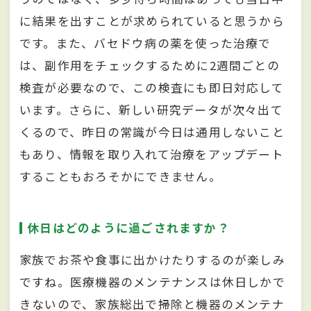
に結果を出すことが求められていると思うから
です。また、バセドウ病の薬を使った治療で
は、副作用をチェックするために2週間ごとの
検査が必要なので、この検査にも即日対応して
います。さらに、新しい研究データが次々出て
くるので、昨日の常識が今日は通用しないこと
もあり、情報を取り入れて治療をアップデート
することもおろそかにできません。
休日はどのように過ごされますか？
家族でお茶や食事に出かけたりするのが楽しみ
ですね。医療機器のメンテナンスは休日しかで
きないので、家族総出で掃除と機器のメンテナ