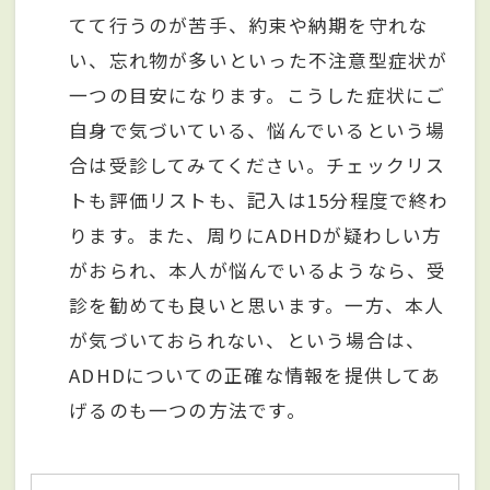
てて行うのが苦手、約束や納期を守れな
い、忘れ物が多いといった不注意型症状が
一つの目安になります。こうした症状にご
自身で気づいている、悩んでいるという場
合は受診してみてください。チェックリス
トも評価リストも、記入は15分程度で終わ
ります。また、周りにADHDが疑わしい方
がおられ、本人が悩んでいるようなら、受
診を勧めても良いと思います。一方、本人
が気づいておられない、という場合は、
ADHDについての正確な情報を提供してあ
げるのも一つの方法です。