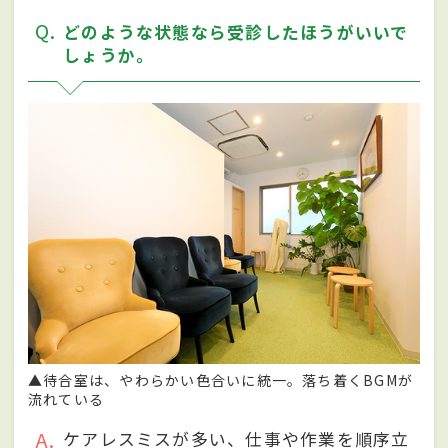
Q
どのような状態なら受診したほうがいいで
しょうか。
▲待合室は、やわらかい色合いに統一。落ち着くBGMが
流れている
A
ケアレスミスが多い、仕事や作業を順序立