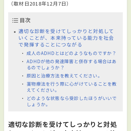
（取材日2018年12月7日）
目次
適切な診断を受けてしっかりと対処して
いくことが、本来持っている能力を社会
で発揮することにつながる
成人のADHDとはどのようなものですか？
ADHDが他の発達障害と併存する場合はあ
るのでしょうか？
原因と治療方法を教えてください。
薬物療法を行う際に心がけていることを教
えてください。
どのような状態なら受診したほうがいいで
しょうか。
適切な診断を受けてしっかりと対処