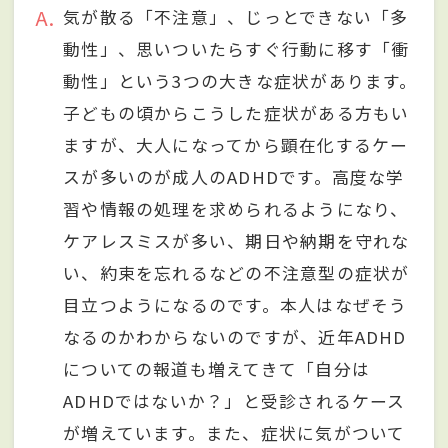
A
気が散る「不注意」、じっとできない「多
動性」、思いついたらすぐ行動に移す「衝
動性」という3つの大きな症状があります。
子どもの頃からこうした症状がある方もい
ますが、大人になってから顕在化するケー
スが多いのが成人のADHDです。高度な学
習や情報の処理を求められるようになり、
ケアレスミスが多い、期日や納期を守れな
い、約束を忘れるなどの不注意型の症状が
目立つようになるのです。本人はなぜそう
なるのかわからないのですが、近年ADHD
についての報道も増えてきて「自分は
ADHDではないか？」と受診されるケース
が増えています。また、症状に気がついて