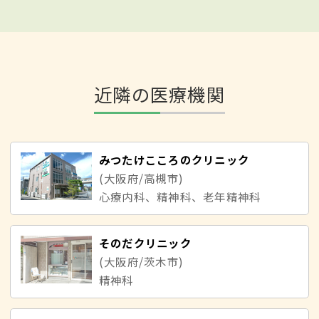
近隣の医療機関
みつたけこころのクリニック
(大阪府/高槻市)
心療内科、精神科、老年精神科
そのだクリニック
(大阪府/茨木市)
精神科