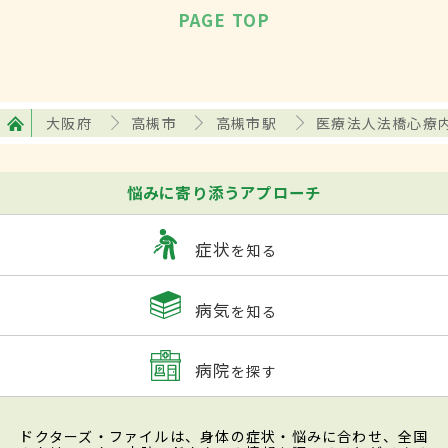
PAGE TOP
大阪府
高槻市
高槻市駅
医療法人法橋心療
悩みに寄り添うアプローチ
症状
を知る
病気
を知る
病院
を探す
ドクターズ・ファイルは、身体の症状・悩みに合わせ、全国