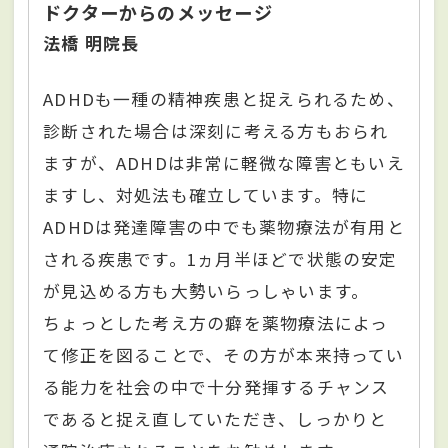
ドクターからのメッセージ
法橋 明院長
ADHDも一種の精神疾患と捉えられるため、
診断された場合は深刻に考える方もおられ
ますが、ADHDは非常に軽微な障害ともいえ
ますし、対処法も確立しています。特に
ADHDは発達障害の中でも薬物療法が有用と
される疾患です。1ヵ月半ほどで状態の安定
が見込める方も大勢いらっしゃいます。
ちょっとした考え方の癖を薬物療法によっ
て修正を図ることで、その方が本来持ってい
る能力を社会の中で十分発揮するチャンス
であると捉え直していただき、しっかりと