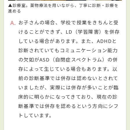
▲診療室。薬物療法を用いながら、丁寧に診断・診療を
進める
A
お子さんの場合、学校で授業をきちんと受
けることができず、LD（学習障害）を併存
している場合があります。また、ADHDと
診断されていてもコミュニケーション能力
の欠如がASD（自閉症スペクトラム）の併
存によって生じている場合もあります。以
前の診断基準では併存は認めないとされて
いましたが、実際には併存が多いことが臨
床的に明らかになってきており、現在の診
断基準では併存を認めるという方向にシフ
トしています。