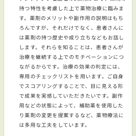
持つ特性を考慮した上で薬物治療に臨みま
す。薬剤のメリットや副作用の説明はもち
ろんですが、それだけでなく、患者さんに
は薬剤の持つ歴史や成り立ちなどもお話し
します。それらを知ることは、患者さんが
治療を継続する上でのモチベーションにつ
ながるからです。治療の効果の判定には、
専用のチェックリストを用います。ご自身
でスコアリングすることで、目に見える形
で成果を実感していただきたいです。副作
用などの状態によって、補助薬を使用した
り薬剤の変更を提案するなど、薬物療法に
は多用な工夫をしています。