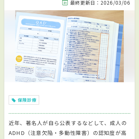
最終更新日：2026/03/06
保険診療
近年、著名人が自ら公表するなどして、成人の
ADHD（注意欠陥・多動性障害）の認知度が高