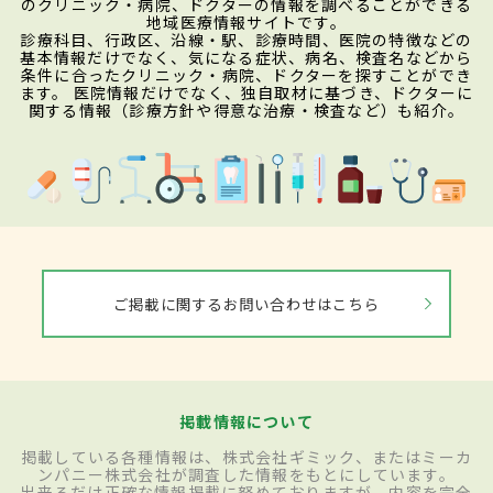
のクリニック・病院、ドクターの情報を調べることができる
地域医療情報サイトです。
診療科目、行政区、沿線・駅、診療時間、医院の特徴などの
基本情報だけでなく、気になる症状、病名、検査名などから
条件に合ったクリニック・病院、ドクターを探すことができ
ます。 医院情報だけでなく、独自取材に基づき、ドクターに
関する情報（診療方針や得意な治療・検査など）も紹介。
ご掲載に関するお問い合わせはこちら
掲載情報について
掲載している各種情報は、株式会社ギミック、またはミーカ
ンパニー株式会社が調査した情報をもとにしています。
出来るだけ正確な情報掲載に努めておりますが、内容を完全