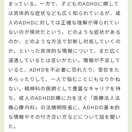
まっている。一方で、子どものADHDに関して
は具体的な症状なども広く知られているが、成
人のADHDに対しては正確な理解が得られてい
ないのが現状だという。どのような症状がある
のか、どのような方法で診断し対処していくの
か、といった具体的な情報について、まだ広く
浸透しているとは言いがたい。情報が不足して
いると、ADHDを不必要に恐れたり、受診をた
めらったりして、一人で悩むことにもなりかね
ない。精神科の医師として豊富なキャリアを持
ち、成人のADHD診療に力を注ぐ「医療法人法
橋心療内科」の法橋明院長に、ADHDの基本的
な情報やその付き合い方などについて話を聞い
た。