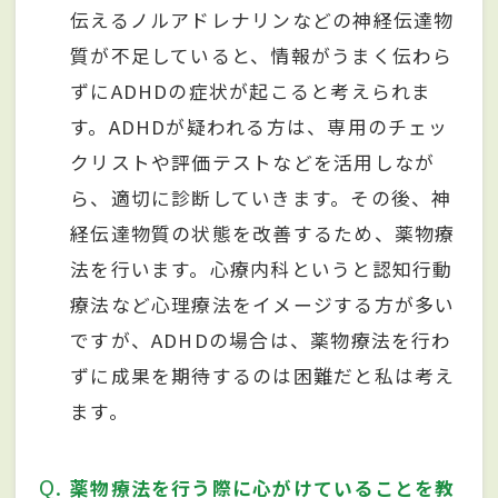
伝えるノルアドレナリンなどの神経伝達物
質が不足していると、情報がうまく伝わら
ずにADHDの症状が起こると考えられま
す。ADHDが疑われる方は、専用のチェッ
クリストや評価テストなどを活用しなが
ら、適切に診断していきます。その後、神
経伝達物質の状態を改善するため、薬物療
法を行います。心療内科というと認知行動
療法など心理療法をイメージする方が多い
ですが、ADHDの場合は、薬物療法を行わ
ずに成果を期待するのは困難だと私は考え
ます。
Q
薬物療法を行う際に心がけていることを教