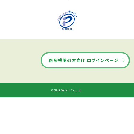
医療機関の方向け ログインページ
©2026Gimic Co.,Ltd.
ドクターズ・ファイルから