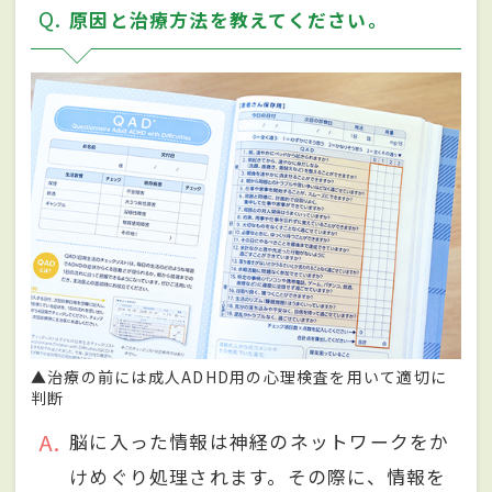
Q
原因と治療方法を教えてください。
▲治療の前には成人ADHD用の心理検査を用いて適切に
判断
A
脳に入った情報は神経のネットワークをか
けめぐり処理されます。その際に、情報を