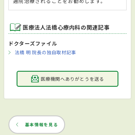
通院治療されることをお勧めします。
医療法人法橋心療内科の関連記事
ドクターズファイル
法橋 明 院長の独自取材記事
医療機関へありがとうを送る
基本情報を見る