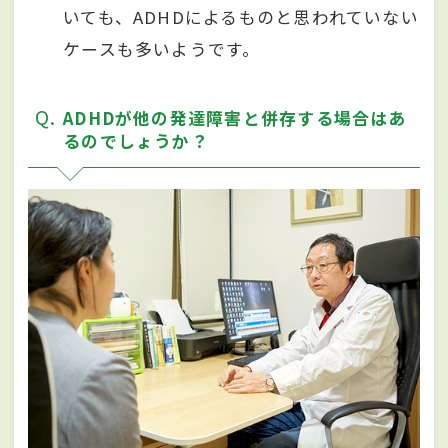
いても、ADHDによるものと思われていない
ケースも多いようです。
Q
ADHDが他の発達障害と併存する場合はあ
るのでしょうか？