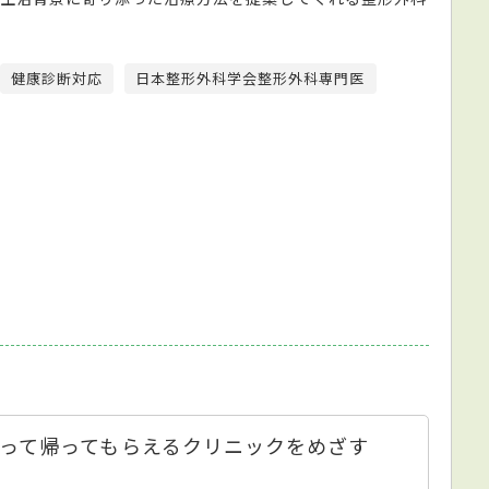
健康診断対応
日本整形外科学会整形外科専門医
って帰ってもらえるクリニックをめざす