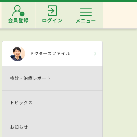
会員登録
ログイン
メニュー
ドクターズファイル
検診・治療レポート
トピックス
お知らせ