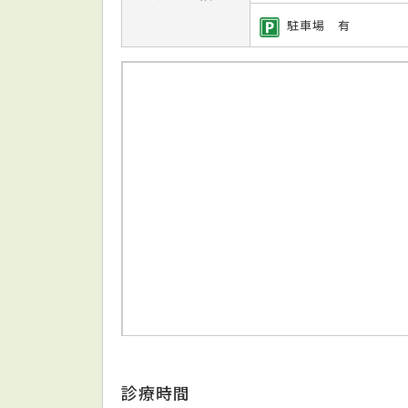
駐車場 有
診療時間