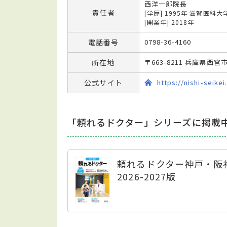
西洋一郎院長
責任者
[学歴] 1995年 滋賀医科
[開業年] 2018年
電話番号
0798-36-4160
所在地
〒663-8211 兵庫県西
公式サイト
https://nishi-seikei
「頼れるドクター」シリーズに掲載
頼れるドクター神戸・阪
2026-2027版