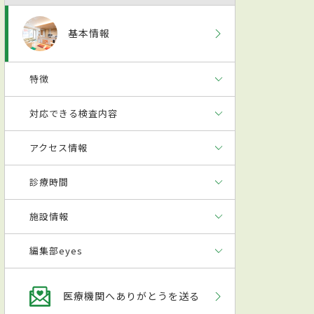
基本情報
特徴
対応できる検査内容
アクセス情報
診療時間
施設情報
編集部eyes
医療機関へありがとうを送る