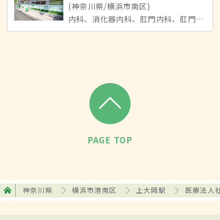
(神奈川県/横浜市南区)
内科、消化器内科、肛門内科、肛門外科、外科
PAGE TOP
神奈川県
横浜市港南区
上大岡駅
医療法人