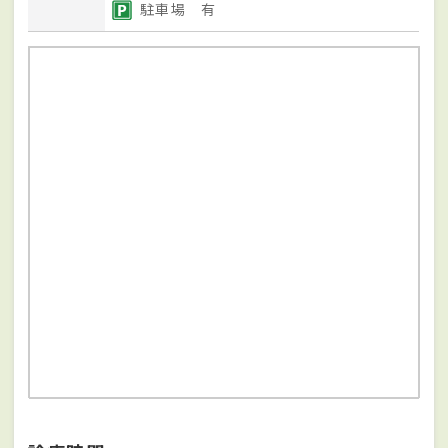
駐車場 有