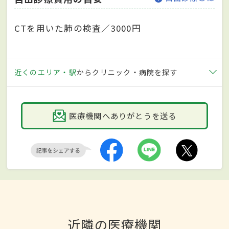
CTを用いた肺の検査／3000円
近くのエリア・駅
からクリニック・病院を探す
医療機関へありがとうを送る
近隣の医療機関