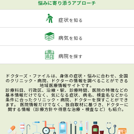
悩みに寄り添うアプローチ
症状
を知る
病気
を知る
病院
を探す
ドクターズ・ファイルは、身体の症状・悩みに合わせ、全国
のクリニック・病院、ドクターの情報を調べることができる
地域医療情報サイトです。
診療科目、行政区、沿線・駅、診療時間、医院の特徴などの
基本情報だけでなく、気になる症状、病名、検査名などから
条件に合ったクリニック・病院、ドクターを探すことができ
ます。 医院情報だけでなく、独自取材に基づき、ドクターに
関する情報（診療方針や得意な治療・検査など）も紹介。