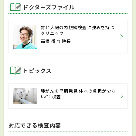
ドクターズファイル
胃と大腸の内視鏡検査に強みを持つ
クリニック
高橋 徹也 院長
トピックス
肺がんを早期発見 体への負担が少な
いCT検査
対応できる検査内容