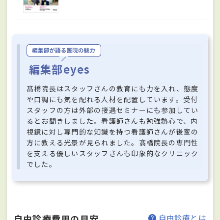
編集部eyes
髙橋院長はスタッフさんの教育にも力を入れ、態度
や口調にも気を配れる人材を配置しています。受付
スタッフの方は外部の接遇セミナーにも参加してい
るとお聞きしました。看護師さんも勉強熱心で、内
視鏡に対し専門的な知識を持つ看護師さんが後輩の
方に教える光景が見られました。髙橋院長の専門性
を支える優しいスタッフさんも印象的なクリニック
でした。
自由診療費用の目安
自由診療とは