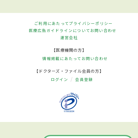
ご利用にあたって
プライバシーポリシー
医療広告ガイドラインについて
お問い合わせ
運営会社
【医療機関の方】
情報掲載にあたって
お問い合わせ
【ドクターズ・ファイル会員の方】
ログイン
会員登録