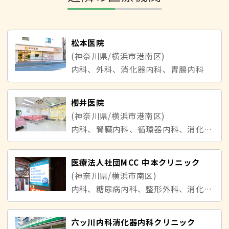
松本医院
(神奈川県/横浜市港南区)
内科、外科、消化器内科、胃腸内科
櫻井医院
(神奈川県/横浜市港南区)
内科、腎臓内科、循環器内科、消化器内科
医療法人社団MCC 中本クリニック
(神奈川県/横浜市南区)
内科、糖尿病内科、整形外科、消化器内科、内分泌・代謝内科
六ッ川内科消化器内科クリニック