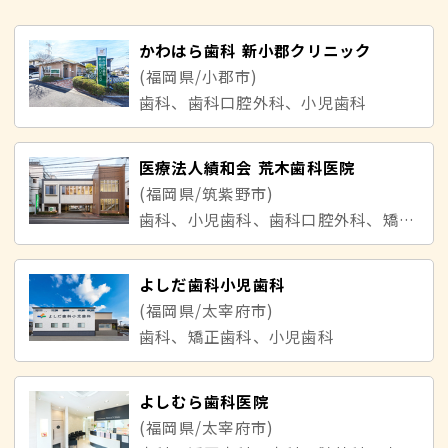
かわはら歯科 新小郡クリニック
(福岡県/小郡市)
歯科、歯科口腔外科、小児歯科
医療法人績和会 荒木歯科医院
(福岡県/筑紫野市)
歯科、小児歯科、歯科口腔外科、矯正歯科
よしだ歯科小児歯科
(福岡県/太宰府市)
歯科、矯正歯科、小児歯科
よしむら歯科医院
(福岡県/太宰府市)