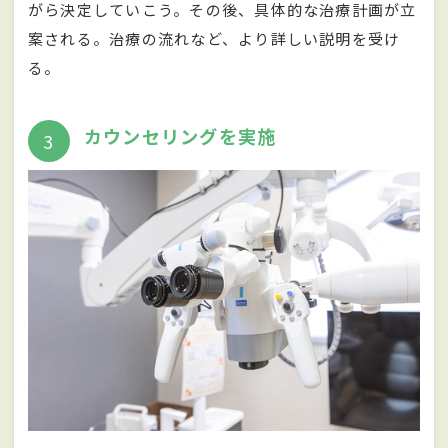
がら決定していこう。その後、具体的な治療計画が立
案される。治療の流れなど、より詳しい説明を受け
る。
カウンセリングを実施
3