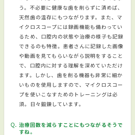
う。不必要に健康な歯を削らずに済めば、
天然歯の温存にもつながります。また、マ
イクロスコープには録画機能も備わってい
るため、口腔内の状態や治療の様子も記録
できるのも特徴。患者さんに記録した画像
や動画を見てもらいながら説明をすること
で、口腔内に対する理解を深めていただけ
ます。しかし、歯を削る機器も非常に細か
いものを使用しますので、マイクロスコー
プを使いこなすためのトレーニングは必
須。日々鍛錬しています。
Q
治療回数を減らすことにもつながるそうで
すね。