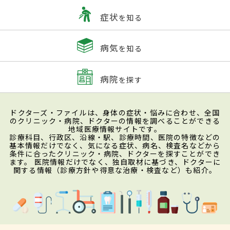
症状
を知る
病気
を知る
病院
を探す
ドクターズ・ファイルは、身体の症状・悩みに合わせ、全国
のクリニック・病院、ドクターの情報を調べることができる
地域医療情報サイトです。
診療科目、行政区、沿線・駅、診療時間、医院の特徴などの
基本情報だけでなく、気になる症状、病名、検査名などから
条件に合ったクリニック・病院、ドクターを探すことができ
ます。 医院情報だけでなく、独自取材に基づき、ドクターに
関する情報（診療方針や得意な治療・検査など）も紹介。