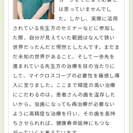
は思っていませんでし
た。しかし、実際に活用
されている先生方のセミナーなどに参加し
た際、自分が見えていた範囲はなんて狭い
世界だったんだと愕然としたんです。まだま
だ未知の世界があること、そして一歩先を
進まれている先生方の治療を目の当たりに
して、マイクロスコープの必要性を痛感し導
入に至りました。ここまで精度の高い治療
にこだわるのは、患者さんの歯を温存した
いから。虫歯になっても再治療が必要ない
ように高精度な治療を行い、その歯を長持
ちさせられれば、健康寿命延伸にもつな
がっていくと考えています。