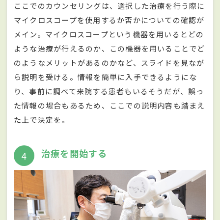
ここでのカウンセリングは、選択した治療を行う際に
マイクロスコープを使用するか否かについての確認が
メイン。マイクロスコープという機器を用いるとどの
ような治療が行えるのか、この機器を用いることでど
のようなメリットがあるのかなど、スライドを見なが
ら説明を受ける。情報を簡単に入手できるようにな
り、事前に調べて来院する患者もいるそうだが、誤っ
た情報の場合もあるため、ここでの説明内容も踏まえ
た上で決定を。
治療を開始する
4