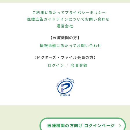
ご利用にあたって
プライバシーポリシー
医療広告ガイドラインについて
お問い合わせ
運営会社
【医療機関の方】
情報掲載にあたって
お問い合わせ
【ドクターズ・ファイル会員の方】
ログイン
会員登録
医療機関の方向け ログインページ