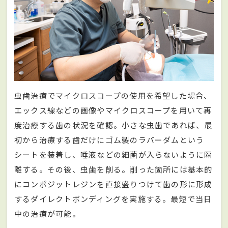
虫歯治療でマイクロスコープの使用を希望した場合、
エックス線などの画像やマイクロスコープを用いて再
度治療する歯の状況を確認。小さな虫歯であれば、最
初から治療する歯だけにゴム製のラバーダムという
シートを装着し、唾液などの細菌が入らないように隔
離する。その後、虫歯を削る。削った箇所には基本的
にコンポジットレジンを直接盛りつけて歯の形に形成
するダイレクトボンディングを実施する。最短で当日
中の治療が可能。