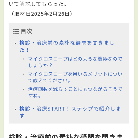
いて解説してもらった。
（取材日2025年2月26日）
目次
検診・治療前の素朴な疑問を聞きまし
た！
マイクロスコープはどのような機器なので
しょうか？
マイクロスコープを用いるメリットについ
て教えてください。
治療回数を減らすことにもつながるそうで
すね。
検診・治療START！ステップで紹介しま
す
検診・治療前の素朴な疑問を聞きま