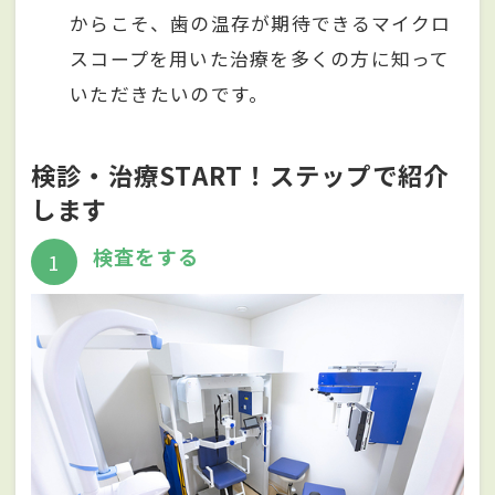
からこそ、歯の温存が期待できるマイクロ
スコープを用いた治療を多くの方に知って
いただきたいのです。
検診・治療START！ステップで紹介
します
検査をする
1