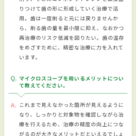
りつけて歯の形に形成していく治療で活
用。歯は一度削ると元には戻りませんか
ら、削る歯の量を最小限に抑え、なおかつ
再治療のリスク低減を図りたい。歯の温存
をめざすために、精密な治療に力を入れて
います。
Q
マイクロスコープを用いるメリットについ
て教えてください。
A
これまで見えなかった箇所が見えるように
なり、しっかりと対象物を確認しながら治
療を行えるため、治療の精度の向上につな
がるのが大きなメリットだといえるでしょ