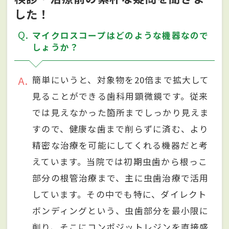
した！
Q
マイクロスコープはどのような機器なので
しょうか？
A
簡単にいうと、対象物を20倍まで拡大して
見ることができる歯科用顕微鏡です。従来
では見えなかった箇所までしっかり見えま
すので、健康な歯まで削らずに済む、より
精密な治療を可能にしてくれる機器だと考
えています。当院では初期虫歯から根っこ
部分の根管治療まで、主に虫歯治療で活用
しています。その中でも特に、ダイレクト
ボンディングという、虫歯部分を最小限に
削り、そこにコンポジットレジンを直接盛