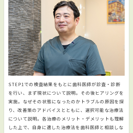
STEP1での検査結果をもとに歯科医師が診査・診断
を行い、まず現状について説明。その後ヒアリングを
実施。なぜその状態になったのかトラブルの原因を探
り、改善策のアドバイスとともに、選択可能な治療法
について説明。各治療のメリット・デメリットも理解
した上で、自身に適した治療法を歯科医師と相談しな