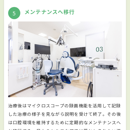
メンテナンスへ移行
5
治療後はマイクロスコープの録画機能を活用して記録
した治療の様子を見ながら説明を受けて終了。その後
は口腔環境を維持するために定期的なメンテナンスへ