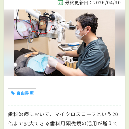
最終更新日：2026/04/30
自由診療
歯科治療において、マイクロスコープという20
倍まで拡大できる歯科用顕微鏡の活用が増えて