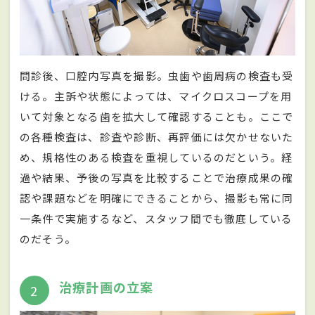
問診後、口腔内写真を撮影。虫歯や歯周病の検査も受
ける。主訴や状態によっては、マイクロスコープを用
いて対象となる歯を拡大して確認することも。ここで
の各種検査は、診査や診断、再評価には欠かせないた
め、規格性のある検査を重視しているのだという。経
過や結果、予後の写真を比較することで治療成果の確
認や課題などを明確にできることから、撮影も常に同
一条件で実施するなど、スタッフ間でも徹底している
のだそう。
治療計画の立案
2