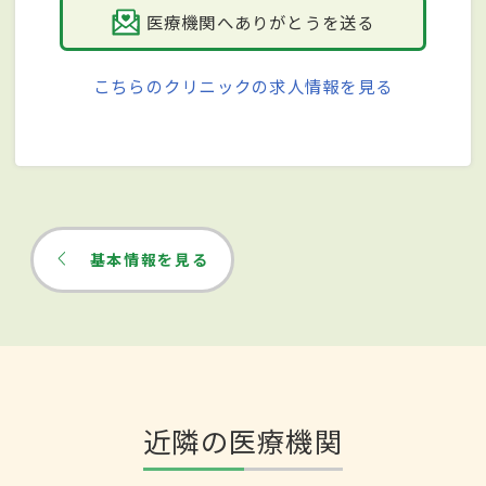
医療機関へありがとうを送る
こちらのクリニックの求人情報を見る
基本情報を見る
近隣の医療機関