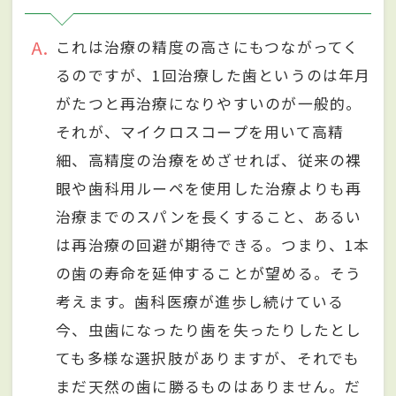
A
これは治療の精度の高さにもつながってく
るのですが、1回治療した歯というのは年月
がたつと再治療になりやすいのが一般的。
それが、マイクロスコープを用いて高精
細、高精度の治療をめざせれば、従来の裸
眼や歯科用ルーペを使用した治療よりも再
治療までのスパンを長くすること、あるい
は再治療の回避が期待できる。つまり、1本
の歯の寿命を延伸することが望める。そう
考えます。歯科医療が進歩し続けている
今、虫歯になったり歯を失ったりしたとし
ても多様な選択肢がありますが、それでも
まだ天然の歯に勝るものはありません。だ