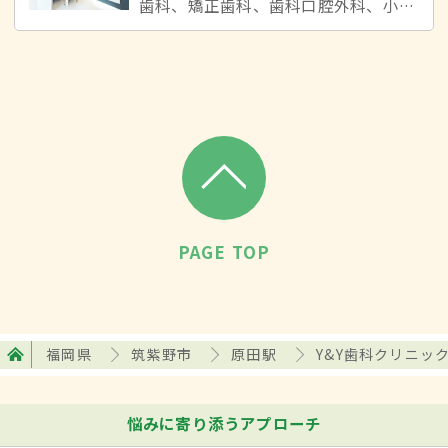
歯科、矯正歯科、歯科口腔外科、小児歯科
PAGE TOP
福岡県
筑紫野市
原田駅
Y&Y歯科クリニッ
悩みに寄り添うアプローチ