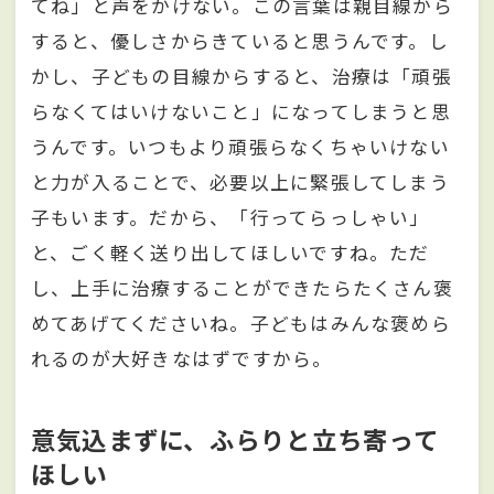
てね」と声をかけない。この言葉は親目線から
すると、優しさからきていると思うんです。し
かし、子どもの目線からすると、治療は「頑張
らなくてはいけないこと」になってしまうと思
うんです。いつもより頑張らなくちゃいけない
と力が入ることで、必要以上に緊張してしまう
子もいます。だから、「行ってらっしゃい」
と、ごく軽く送り出してほしいですね。ただ
し、上手に治療することができたらたくさん褒
めてあげてくださいね。子どもはみんな褒めら
れるのが大好きなはずですから。
意気込まずに、ふらりと立ち寄って
ほしい