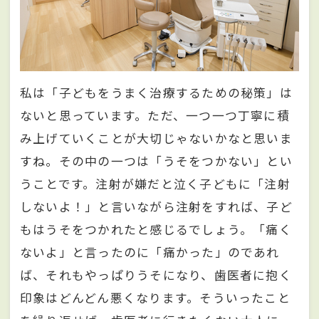
私は「子どもをうまく治療するための秘策」は
ないと思っています。ただ、一つ一つ丁寧に積
み上げていくことが大切じゃないかなと思いま
すね。その中の一つは「うそをつかない」とい
うことです。注射が嫌だと泣く子どもに「注射
しないよ！」と言いながら注射をすれば、子ど
もはうそをつかれたと感じるでしょう。「痛く
ないよ」と言ったのに「痛かった」のであれ
ば、それもやっぱりうそになり、歯医者に抱く
印象はどんどん悪くなります。そういったこと