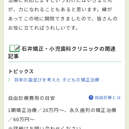
が、力になれることもあると思います。縁が
あってこの地に開院できましたので、皆さんの
お役に立てればうれしいです。
石井矯正・小児歯科クリニックの関連
記事
トピックス
将来の歯並びを考えた 子どもの矯正治療
自由診療費用の目安
自由診療とは
1期矯正治療／20万円～、永久歯列の矯正治療
／60万円～
※詳細はお問い合わせください。