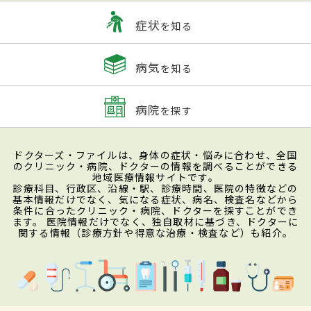
症状
を知る
病気
を知る
病院
を探す
ドクターズ・ファイルは、身体の症状・悩みに合わせ、全国
のクリニック・病院、ドクターの情報を調べることができる
地域医療情報サイトです。
診療科目、行政区、沿線・駅、診療時間、医院の特徴などの
基本情報だけでなく、気になる症状、病名、検査名などから
条件に合ったクリニック・病院、ドクターを探すことができ
ます。 医院情報だけでなく、独自取材に基づき、ドクターに
関する情報（診療方針や得意な治療・検査など）も紹介。