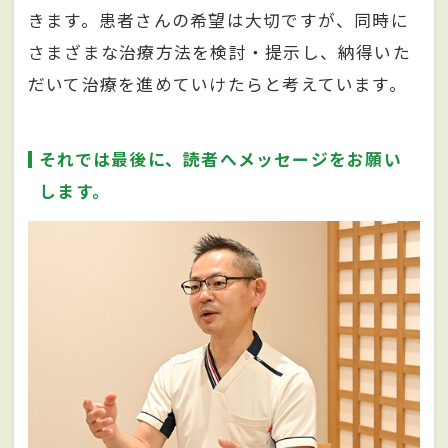
きます。患者さんの希望は大切ですが、同時に
さまざまな治療方法を検討・提示し、納得いた
だいて治療を進めていけたらと考えています。
それでは最後に、読者へメッセージをお願い
します。