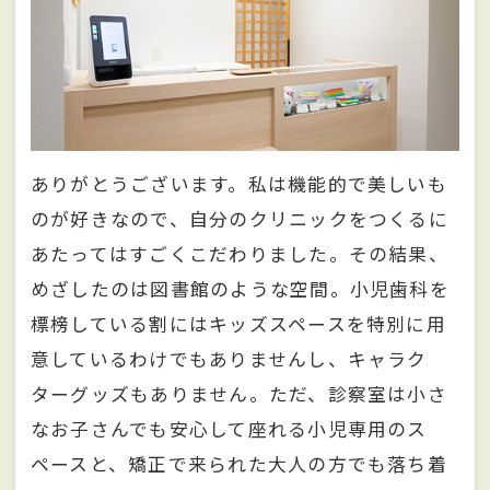
ありがとうございます。私は機能的で美しいも
のが好きなので、自分のクリニックをつくるに
あたってはすごくこだわりました。その結果、
めざしたのは図書館のような空間。小児歯科を
標榜している割にはキッズスペースを特別に用
意しているわけでもありませんし、キャラク
ターグッズもありません。ただ、診察室は小さ
なお子さんでも安心して座れる小児専用のス
ペースと、矯正で来られた大人の方でも落ち着