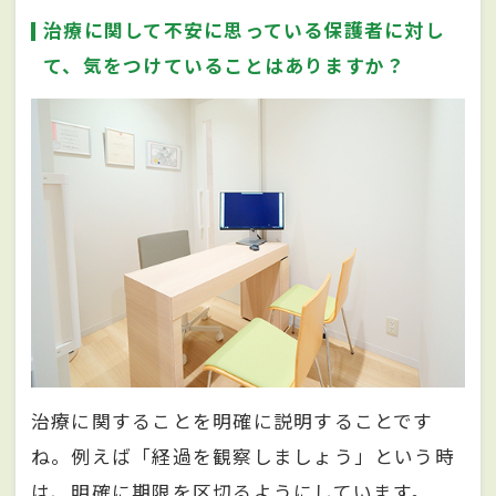
治療に関して不安に思っている保護者に対し
て、気をつけていることはありますか？
治療に関することを明確に説明することです
ね。例えば「経過を観察しましょう」という時
は、明確に期限を区切るようにしています。