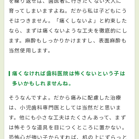
を繰り返せば、歯医者に行きたくない大人に
育ってしまいますよね。だから私は子どもにう
そはつきません。「痛くしないよ」と約束した
なら、まずは痛くないような工夫を徹底的にし
ます。麻酔もしっかりかけますし、表面麻酔も
当然使用します。
痛くなければ歯科医院は怖くないという子は
多いかもしれませんね。
そうなんですよ。だから痛みに配慮した治療
は、小児歯科専門医としては当然だと思いま
す。他にも小さな工夫はたくさんあって、まず
は怖そうな道具を目につくところに置かない。
恐怖心が強い子からすれば、机の上にずらっと