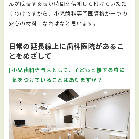
んが成長する長い時間を信頼して預けていただ
くわけですから、小児歯科専門医資格が一つの
安心の材料になればなと思います。
日常の延長線上に歯科医院があるこ
とをめざして
小児歯科専門医として、子どもと接する時に
気をつけていることはありますか？