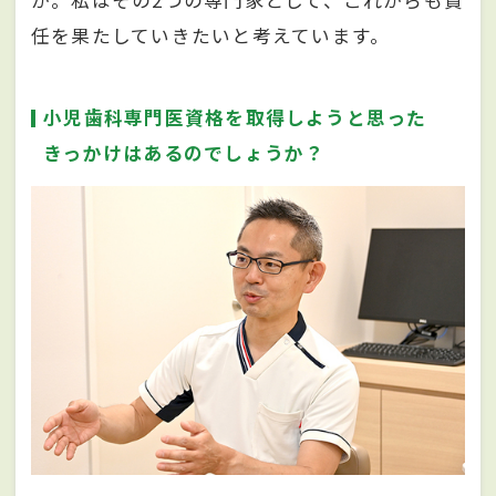
か。私はその2つの専門家として、これからも責
任を果たしていきたいと考えています。
小児歯科専門医資格を取得しようと思った
きっかけはあるのでしょうか？