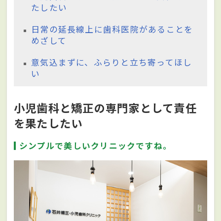
たしたい
日常の延長線上に歯科医院があることを
めざして
意気込まずに、ふらりと立ち寄ってほし
い
小児歯科と矯正の専門家として責任
を果たしたい
シンプルで美しいクリニックですね。