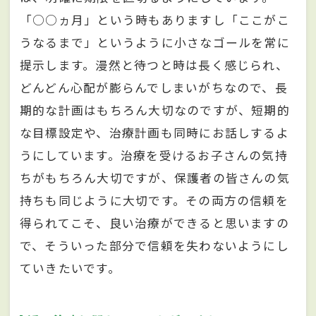
「○○ヵ月」という時もありますし「ここがこ
うなるまで」というように小さなゴールを常に
提示します。漫然と待つと時は長く感じられ、
どんどん心配が膨らんでしまいがちなので、長
期的な計画はもちろん大切なのですが、短期的
な目標設定や、治療計画も同時にお話しするよ
うにしています。治療を受けるお子さんの気持
ちがもちろん大切ですが、保護者の皆さんの気
持ちも同じように大切です。その両方の信頼を
得られてこそ、良い治療ができると思いますの
で、そういった部分で信頼を失わないようにし
ていきたいです。