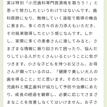
実は特別「小児歯科専門医資格を取ろう！」と
思って努力したというわけではないんです。歯
科医師になり、勉強していく過程で取得の機会
に恵まれ、多くの方々のお力添えもいただき、
その結果取得したという感じなんです。しか
し、実際に多くの患者さんに接してみると、さ
まざまな情報に振り回されて困ったり、悩んだ
りしている人がたくさんいるということに気が
つきます。小さな子どもを持つお父さん、お母
さんが願っているのは、「健康で美しい大人の
歯を得ること」だと思います。そのためには小
児歯科と矯正歯科が協力して予防や治療にあた
り、成長の経過を観察し、必要に応じてさまざ
まなことを改善しなくてはいけません。お子さ