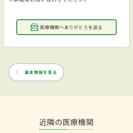
医療機関へありがとうを送る
基本情報を見る
近隣の医療機関