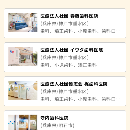
医療法人社団 春藤歯科医院
(兵庫県/神戸市垂水区)
歯科、矯正歯科、小児歯科、歯科口腔外科
医療法人社団 イワタ歯科医院
(兵庫県/神戸市垂水区)
歯科、小児歯科、矯正歯科
医療法人社団優志会 梶歯科医院
(兵庫県/神戸市垂水区)
歯科、矯正歯科、小児歯科、歯科口腔外科
守内歯科医院
(兵庫県/明石市)