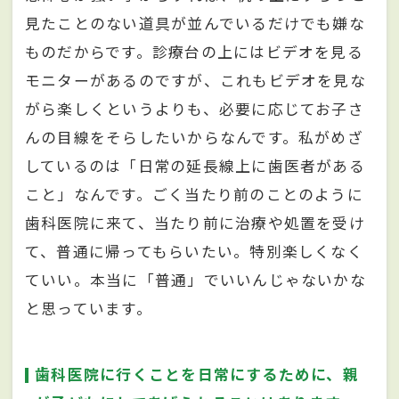
見たことのない道具が並んでいるだけでも嫌な
ものだからです。診療台の上にはビデオを見る
モニターがあるのですが、これもビデオを見な
がら楽しくというよりも、必要に応じてお子さ
んの目線をそらしたいからなんです。私がめざ
しているのは「日常の延長線上に歯医者がある
こと」なんです。ごく当たり前のことのように
歯科医院に来て、当たり前に治療や処置を受け
て、普通に帰ってもらいたい。特別楽しくなく
ていい。本当に「普通」でいいんじゃないかな
と思っています。
歯科医院に行くことを日常にするために、親