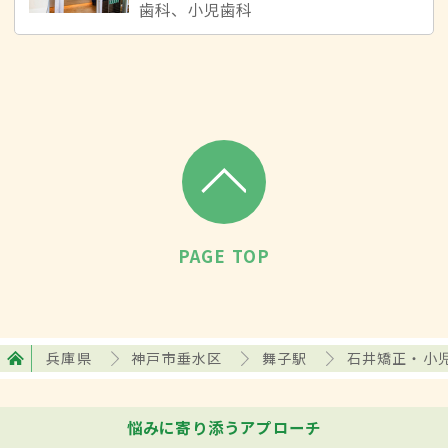
歯科、小児歯科
PAGE TOP
兵庫県
神戸市垂水区
舞子駅
石井矯正・小
悩みに寄り添うアプローチ