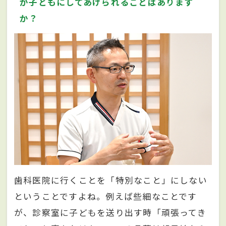
が子どもにしてあげられることはあります
か？
歯科医院に行くことを「特別なこと」にしない
ということですよね。例えば些細なことです
が、診察室に子どもを送り出す時「頑張ってき