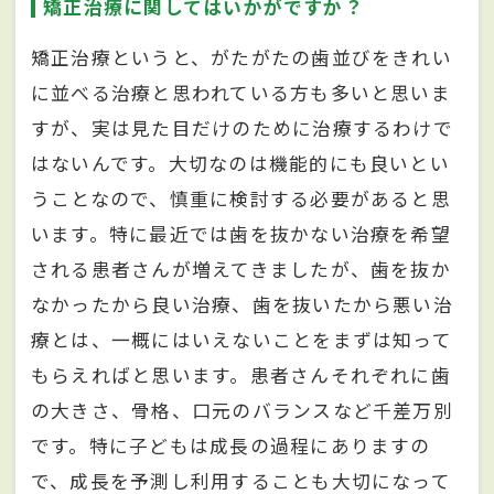
矯正治療に関してはいかがですか？
矯正治療というと、がたがたの歯並びをきれい
に並べる治療と思われている方も多いと思いま
すが、実は見た目だけのために治療するわけで
はないんです。大切なのは機能的にも良いとい
うことなので、慎重に検討する必要があると思
います。特に最近では歯を抜かない治療を希望
される患者さんが増えてきましたが、歯を抜か
なかったから良い治療、歯を抜いたから悪い治
療とは、一概にはいえないことをまずは知って
もらえればと思います。患者さんそれぞれに歯
の大きさ、骨格、口元のバランスなど千差万別
です。特に子どもは成長の過程にありますの
で、成長を予測し利用することも大切になって