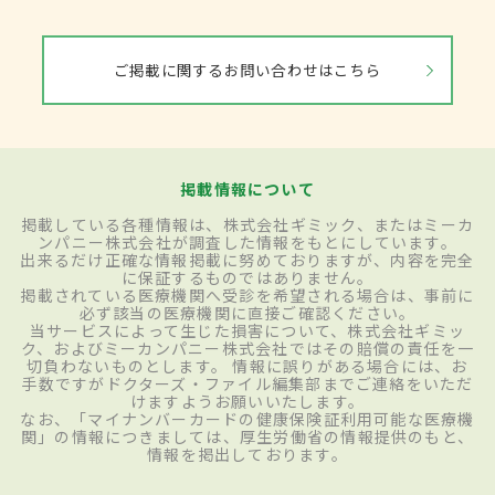
ご掲載に関するお問い合わせはこちら
掲載情報について
掲載している各種情報は、株式会社ギミック、またはミーカ
ンパニー株式会社が調査した情報をもとにしています。
出来るだけ正確な情報掲載に努めておりますが、内容を完全
に保証するものではありません。
掲載されている医療機関へ受診を希望される場合は、事前に
必ず該当の医療機関に直接ご確認ください。
当サービスによって生じた損害について、株式会社ギミッ
ク、およびミーカンパニー株式会社ではその賠償の責任を一
切負わないものとします。 情報に誤りがある場合には、お
手数ですがドクターズ・ファイル編集部までご連絡をいただ
けますようお願いいたします。
なお、「マイナンバーカードの健康保険証利用可能な医療機
関」の情報につきましては、厚生労働省の情報提供のもと、
情報を掲出しております。