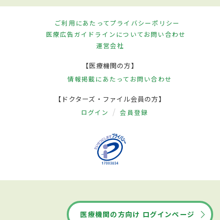
ご利用にあたって
プライバシーポリシー
医療広告ガイドラインについて
お問い合わせ
運営会社
【医療機関の方】
情報掲載にあたって
お問い合わせ
【ドクターズ・ファイル会員の方】
ログイン
会員登録
医療機関の方向け ログインページ