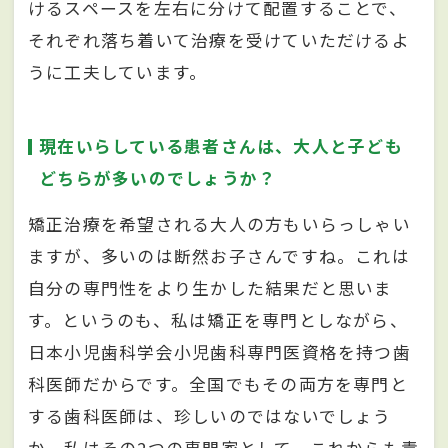
けるスペースを左右に分けて配置することで、
それぞれ落ち着いて治療を受けていただけるよ
うに工夫しています。
現在いらしている患者さんは、大人と子ども
どちらが多いのでしょうか？
矯正治療を希望される大人の方もいらっしゃい
ますが、多いのは断然お子さんですね。これは
自分の専門性をより生かした結果だと思いま
す。というのも、私は矯正を専門としながら、
日本小児歯科学会小児歯科専門医資格を持つ歯
科医師だからです。全国でもその両方を専門と
する歯科医師は、珍しいのではないでしょう