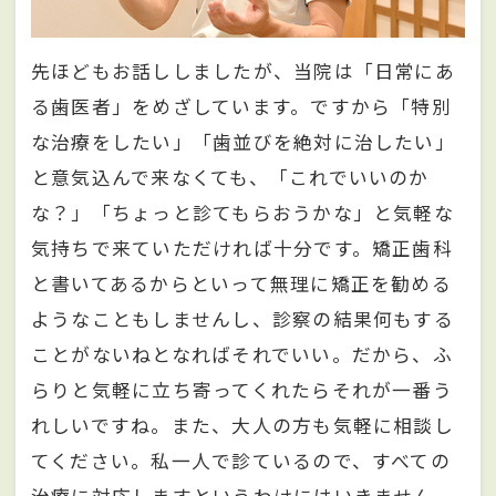
先ほどもお話ししましたが、当院は「日常にあ
る歯医者」をめざしています。ですから「特別
な治療をしたい」「歯並びを絶対に治したい」
と意気込んで来なくても、「これでいいのか
な？」「ちょっと診てもらおうかな」と気軽な
気持ちで来ていただければ十分です。矯正歯科
と書いてあるからといって無理に矯正を勧める
ようなこともしませんし、診察の結果何もする
ことがないねとなればそれでいい。だから、ふ
らりと気軽に立ち寄ってくれたらそれが一番う
れしいですね。また、大人の方も気軽に相談し
てください。私一人で診ているので、すべての
治療に対応しますというわけにはいきません