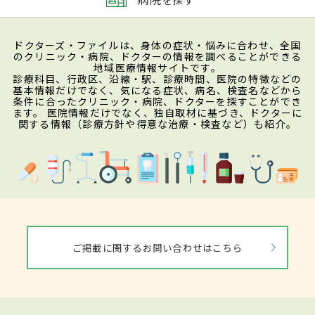
ドクターズ・ファイルは、身体の症状・悩みに合わせ、全国
のクリニック・病院、ドクターの情報を調べることができる
地域医療情報サイトです。
診療科目、行政区、沿線・駅、診療時間、医院の特徴などの
基本情報だけでなく、気になる症状、病名、検査名などから
条件に合ったクリニック・病院、ドクターを探すことができ
ます。 医院情報だけでなく、独自取材に基づき、ドクターに
関する情報（診療方針や得意な治療・検査など）も紹介。
ご掲載に関するお問い合わせはこちら