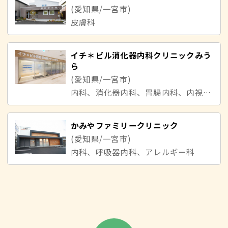
(愛知県/一宮市)
皮膚科
イチ＊ビル消化器内科クリニックみう
ら
(愛知県/一宮市)
内科、消化器内科、胃腸内科、内視鏡内科
かみやファミリークリニック
(愛知県/一宮市)
内科、呼吸器内科、アレルギー科