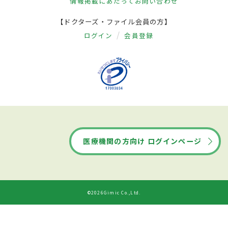
情報掲載にあたって
お問い合わせ
【ドクターズ・ファイル会員の方】
ログイン
会員登録
医療機関の方向け ログインページ
©2026Gimic Co.,Ltd.