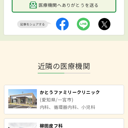
医療機関へありがとうを送る
近隣の医療機関
かとうファミリークリニック
(愛知県/一宮市)
内科、循環器内科、小児科
柳田皮フ科