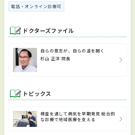
電話・オンライン診療可
ドクターズファイル
自らの意志が、自らの道を開く
杉山 正洋 院長
トピックス
検査を通して病気を早期発見 総合的
な診療で地域医療を支える