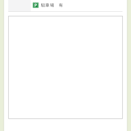
駐車場 有