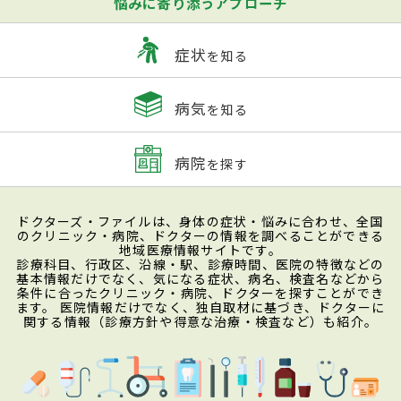
悩みに寄り添うアプローチ
症状
を知る
病気
を知る
病院
を探す
ドクターズ・ファイルは、身体の症状・悩みに合わせ、全国
のクリニック・病院、ドクターの情報を調べることができる
地域医療情報サイトです。
診療科目、行政区、沿線・駅、診療時間、医院の特徴などの
基本情報だけでなく、気になる症状、病名、検査名などから
条件に合ったクリニック・病院、ドクターを探すことができ
ます。 医院情報だけでなく、独自取材に基づき、ドクターに
関する情報（診療方針や得意な治療・検査など）も紹介。