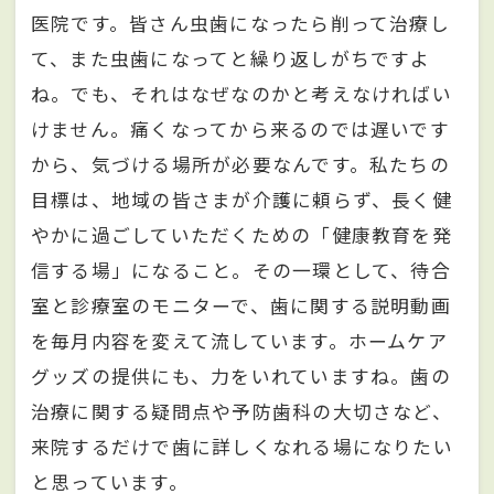
医院です。皆さん虫歯になったら削って治療し
て、また虫歯になってと繰り返しがちですよ
ね。でも、それはなぜなのかと考えなければい
けません。痛くなってから来るのでは遅いです
から、気づける場所が必要なんです。私たちの
目標は、地域の皆さまが介護に頼らず、長く健
やかに過ごしていただくための「健康教育を発
信する場」になること。その一環として、待合
室と診療室のモニターで、歯に関する説明動画
を毎月内容を変えて流しています。ホームケア
グッズの提供にも、力をいれていますね。歯の
治療に関する疑問点や予防歯科の大切さなど、
来院するだけで歯に詳しくなれる場になりたい
と思っています。