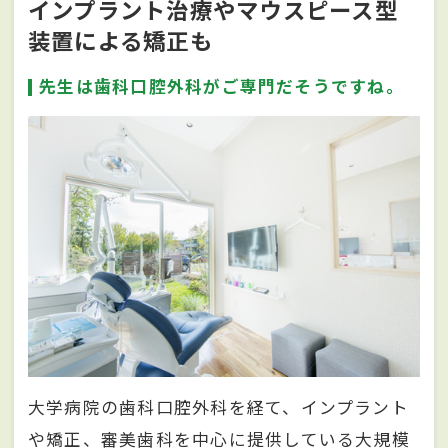
インプラント治療やマウスピース型
装置による矯正も
先生は歯科口腔外科がご専門だそうですね。
大学病院の歯科口腔外科を経て、インプラント
や矯正、審美歯科を中心に提供している大規模