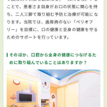
ことで、患者さま自身がお口の状態に関心を持
ち、二人三脚で取り組む予防と治療が可能にな
ります。当院では、歯周病のない「ペリオフ
リー」を目標に、口の健康と全身の健康を守る
ためのサポートを行っています。
そのほか、口腔から全身の健康につなげるた
めに取り組んでいることはありますか？