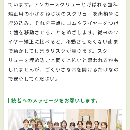
でいます。アンカースクリューと呼ばれる歯科
矯正用の小さなねじ状のスクリューを歯槽骨に
埋め込み、それを基点にゴムやワイヤーをつけ
て歯を移動させることをめざします。従来のワ
イヤー矯正に比べると、移動させたくない歯ま
で動かしてしまうリスクが減ります。スク
リューを埋め込むと聞くと怖いと思われるかも
しれませんが、ごく小さな穴を開けるだけなの
で安心してください。
読者へのメッセージをお願いします。