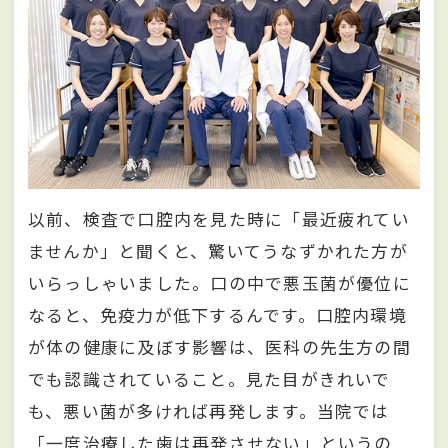
以前、検査で口腔内を見た時に「最近疲れてい
ませんか」と聞くと、驚いてうなずかれた方が
いらっしゃいました。口の中で悪玉菌が優位に
なると、免疫力が低下するんです。口腔内環境
が体の健康に及ぼす影響は、医科の先生方の間
でも認識されていること。見た目がきれいで
も、悪い菌が多ければ再発します。当院では
「一度治療した歯は再発させない」というの