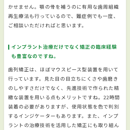
かせません。顎の骨を補うのに有用な歯周組織
再生療法も行っているので、難症例でも一度、
ご相談いただければと思います。
インプラント治療だけでなく矯正の臨床経験
も豊富なのですね。
歯列矯正は、ほぼマウスピース型装置を用いて
行っています。見た目の目立ちにくさや歯磨き
のしやすさだけでなく、先進技術で作られた精
緻な装置を用いる点もメリットですね。22時間
装着の必要がありますが、使用状態を色で判別
するインジケーターもあります。また、インプ
ラントの治療技術を活用した矯正にも取り組ん