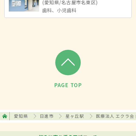
(愛知県/名古屋市名東区)
歯科、小児歯科
PAGE TOP
愛知県
日進市
星ヶ丘駅
医療法人 エクラ会