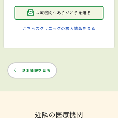
医療機関へありがとうを送る
こちらのクリニックの求人情報を見る
基本情報を見る
近隣の医療機関