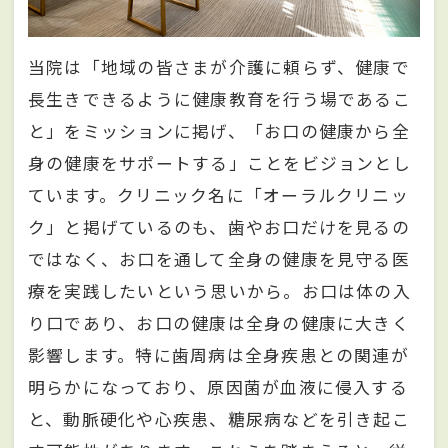
当院は「地域の皆さまが介護に頼らず、健康で
長生きできるように健康教育を行う場であるこ
と」をミッションに掲げ、「お口の健康から全
身の健康をサポートする」ことをビジョンとし
ています。クリニック名に「オーラルクリニッ
ク」と掲げているのも、歯やお口だけを見るの
ではなく、お口を通して全身の健康を見守る医
療を実践したいという思いから。お口は体の入
り口であり、お口の健康は全身の健康に大きく
影響します。特に歯周病は全身疾患との関連が
明らかになっており、原因菌が血液に侵入する
と、動脈硬化や心疾患、糖尿病などを引き起こ