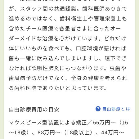
が、スタッフ間の共通認識。歯科医師ありきで
進めるのではなく、歯科衛生士や管理栄養士も
含めたチーム医療で各患者さまに合ったオー
ダーメイドな治療を心がけています。どれだけ
体にいいものを食べても、口腔環境が悪ければ
菌も一緒に飲み込んでしまいますし、嚥下でき
なければ誤嚥性肺炎にもつながります。虫歯や
歯周病予防だけでなく、全身の健康を考えられ
る歯科医院でありたいと思っています。
自由診療費用の目安
自由診療とは
マウスピース型装置による矯正／66万円～（16
～18歳）、88万円～（18歳以上）、44万円～