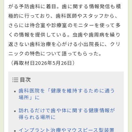
がる予防歯科に着目。歯に関する情報発信も積
極的に行っており、歯科医師やスタッフから、
さらには待合室や診療室のモニターを使って多
くの情報を提供している。虫歯や歯周病を繰り
返さない歯科治療を心がける小出院長に、クリ
ニックの特色について語ってもらった。
（再取材日2026年5月26日）
目次
歯科医院を「健康を維持するために通う
場所」に
訪れるだけで歯や体に関する健康情報が
得られる場所に
インプラント治療やマウスピース型装置