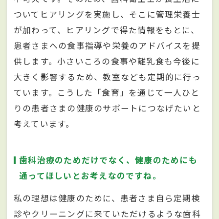
ついてヒアリングを実施し、そこに管理栄養士
が加わって、ヒアリングで得た情報をもとに、
患者さまへの食事指導や栄養のアドバイスを提
供します。小さいころの食事や離乳食も今後に
大きく影響するため、教室なども定期的に行っ
ています。こうした「食育」を通じて一人ひと
りの患者さまの健康のサポートにつなげたいと
考えています。
歯科治療のためだけでなく、健康のためにも
通ってほしいとお考えなのですね。
私の理想は健康のために、患者さま自ら定期検
診やクリーニングに来ていただけるような歯科