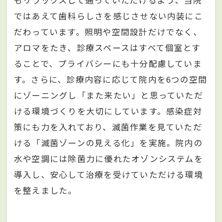
もリラックスして通っていただけるよう、当院
ではあえて歯科らしさを感じさせない内装にこ
だわっています。照明や空間設計だけでなく、
アロマをたき、診療スペースはすべて個室とす
ることで、プライバシーにも十分配慮していま
す。さらに、診療内容に応じて院内を6つの空間
にゾーニングし「また来たい」と思っていただ
ける環境づくりを大切にしています。感染症対
策にも力を入れており、滅菌作業を見ていただ
ける「滅菌ゾーンの見える化」を実施。院内の
水や空調には除菌力に優れたオゾンシステムを
導入し、安心して治療を受けていただける環境
を整えました。