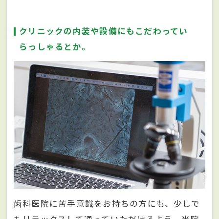
クリニックの内装や設備にもこだわってい
らっしゃるとか。
歯科医院に苦手意識をお持ちの方にも、少しで