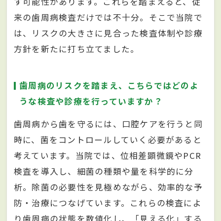
す可能性があります。これらを踏まえると、従
来の歯周病検査だけでは不十分。そこで当院で
は、リスクの大きさに見合った検査体制や診療
方針を新たに打ち立てました。
歯周病のリスクを踏まえ、こちらではどのよ
うな検査や診療を行っていますか？
歯周病から歯を守るには、口腔ケアを行うと同
時に、菌をコントロールしていく必要があると
考えています。当院では、位相差顕微鏡やPCR
検査を導入し、細菌の種類や量を科学的に分
析。除菌の必要性を見極めながら、効率的な予
防・治療につなげています。これらの検査によ
り歯周病の状態を数値化し、「見える化」する