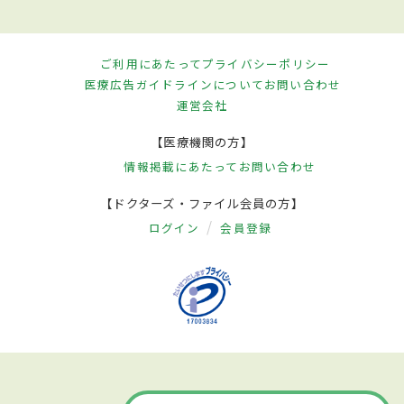
ご利用にあたって
プライバシーポリシー
医療広告ガイドラインについて
お問い合わせ
運営会社
【医療機関の方】
情報掲載にあたって
お問い合わせ
【ドクターズ・ファイル会員の方】
ログイン
会員登録