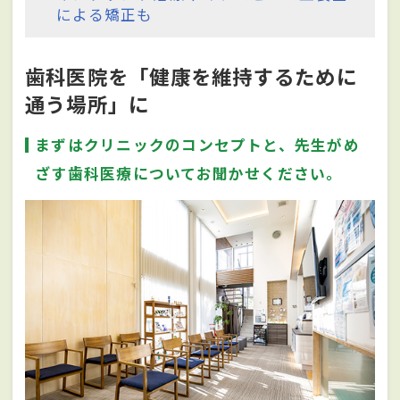
による矯正も
歯科医院を「健康を維持するために
通う場所」に
まずはクリニックのコンセプトと、先生がめ
ざす歯科医療についてお聞かせください。