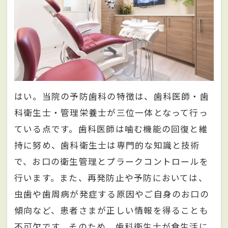
はい。当院の予防歯科の特徴は、歯科医師・歯
科衛生士・管理栄養士が三位一体となって行っ
ている点です。歯科医師は噛む機能の回復と維
持に努め、歯科衛生士は専門的な知識と技術
で、お口の衛生管理とプラークコントロールを
行います。また、再発防止や予防においては、
虫歯や歯周病が発症する原因やご自身のお口の
傾向など、患者さまが正しい情報を得ることも
不可欠です。そのため、歯科衛生士が食生活に