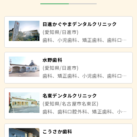
日進かぐやまデンタルクリニック
(愛知県/日進市)
歯科、小児歯科、矯正歯科、歯科口腔外科
水野歯科
(愛知県/日進市)
歯科、矯正歯科、小児歯科、歯科口腔外科
名東デンタルクリニック
(愛知県/名古屋市名東区)
歯科、歯科口腔外科、矯正歯科、小児歯科
こうさか歯科