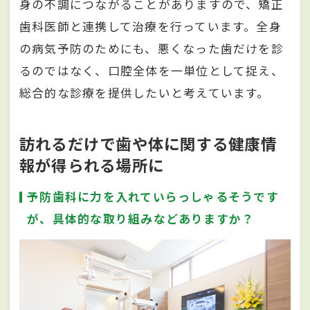
身の不調につながることがありますので、矯正
歯科医師と連携して治療を行っています。全身
の病気予防のためにも、悪くなった歯だけを診
るのではなく、口腔全体を一単位として捉え、
総合的な診療を提供したいと考えています。
訪れるだけで歯や体に関する健康情
報が得られる場所に
予防歯科に力を入れていらっしゃるそうです
が、具体的な取り組みなどありますか？