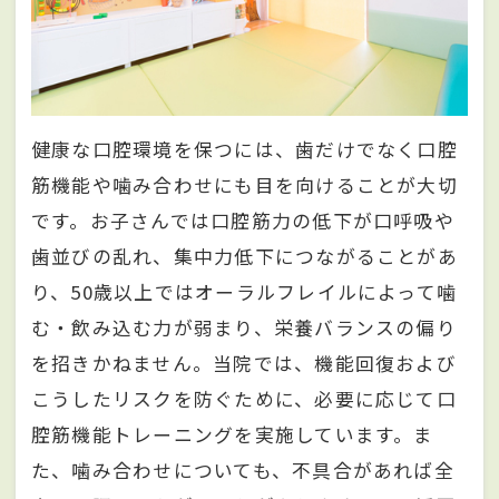
健康な口腔環境を保つには、歯だけでなく口腔
筋機能や噛み合わせにも目を向けることが大切
です。お子さんでは口腔筋力の低下が口呼吸や
歯並びの乱れ、集中力低下につながることがあ
り、50歳以上ではオーラルフレイルによって噛
む・飲み込む力が弱まり、栄養バランスの偏り
を招きかねません。当院では、機能回復および
こうしたリスクを防ぐために、必要に応じて口
腔筋機能トレーニングを実施しています。ま
た、噛み合わせについても、不具合があれば全