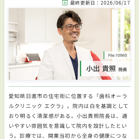
最終更新日：2026/06/17
愛知県日進市の住宅街に位置する「歯科オーラ
ルクリニック エクラ」。院内は白を基調として
おり明るく清潔感がある。小出貴照院長は、通
いやすい雰囲気を意識して院内を設計したとい
う。診療では、開業当初から全身の健康につな