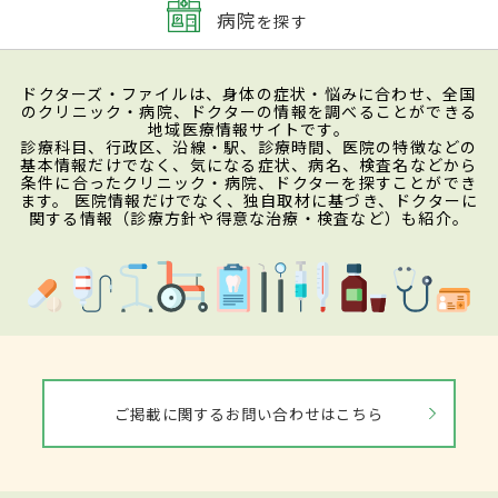
病院
を探す
ドクターズ・ファイルは、身体の症状・悩みに合わせ、全国
のクリニック・病院、ドクターの情報を調べることができる
地域医療情報サイトです。
診療科目、行政区、沿線・駅、診療時間、医院の特徴などの
基本情報だけでなく、気になる症状、病名、検査名などから
条件に合ったクリニック・病院、ドクターを探すことができ
ます。 医院情報だけでなく、独自取材に基づき、ドクターに
関する情報（診療方針や得意な治療・検査など）も紹介。
ご掲載に関するお問い合わせはこちら