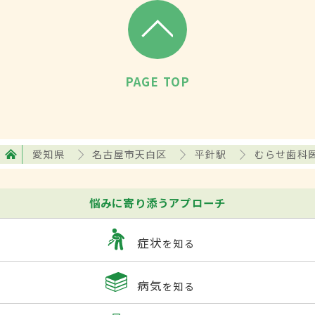
PAGE TOP
愛知県
名古屋市天白区
平針駅
むらせ歯科
悩みに寄り添うアプローチ
症状
を知る
病気
を知る