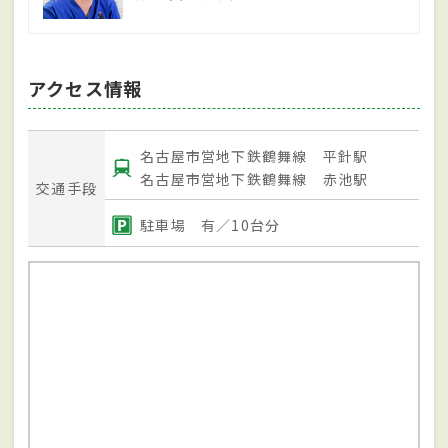
アクセス情報
名古屋市営地下鉄鶴舞線 平針駅
名古屋市営地下鉄鶴舞線 赤池駅
交通手段
駐車場 有／10台分