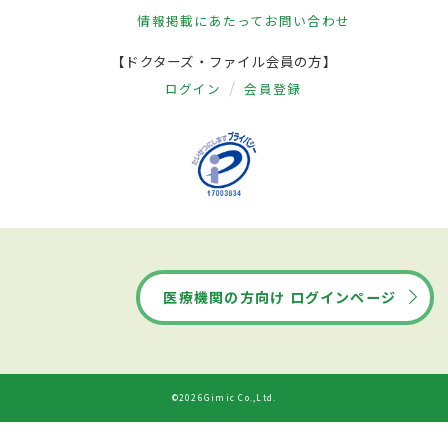
情報掲載にあたって
お問い合わせ
【ドクターズ・ファイル会員の方】
ログイン
会員登録
医療機関の方向け ログインページ
©2026Gimic Co.,Ltd.