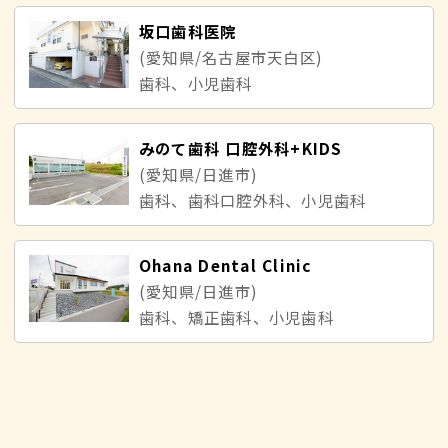
坂口歯科医院
(愛知県/名古屋市天白区)
歯科、小児歯科
みのて歯科 口腔外科+KIDS
(愛知県/日進市)
歯科、歯科口腔外科、小児歯科
Ohana Dental Clinic
(愛知県/日進市)
歯科、矯正歯科、小児歯科