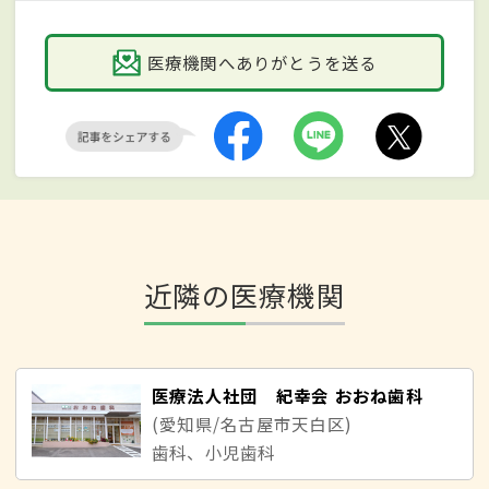
医療機関へありがとうを送る
近隣の医療機関
医療法人社団 紀幸会 おおね歯科
(愛知県/名古屋市天白区)
歯科、小児歯科