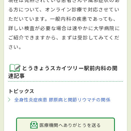
る方について、オンライン診療で対応させてい
ただいています。一般内科の疾患であっても、
詳しい検査が必要な場合は速やかに大学病院に
ご紹介できますから、まずは受診してみてくだ
さい。
とうきょうスカイツリー駅前内科の関
連記事
トピックス
全身性炎症疾患 膠原病と関節リウマチの関係
医療機関へありがとうを送る