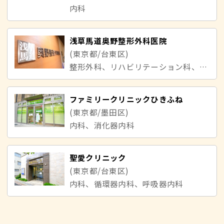
内科
浅草馬道奥野整形外科医院
(東京都/台東区)
整形外科、リハビリテーション科、内科
ファミリークリニックひきふね
(東京都/墨田区)
内科、消化器内科
聖愛クリニック
(東京都/台東区)
内科、循環器内科、呼吸器内科