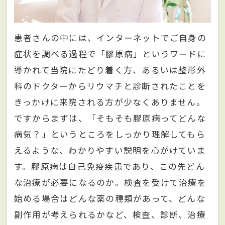
患者さんの中には、インターネットでご自身の
症状を調べる過程で「膠原病」というワードに
導かれて当院にたどり着く方、あるいは整形外
科のドクターからリウマチと診断されたことを
きっかけに来院される方が少なくありません。
ですからまずは、「そもそも膠原病ってどんな
病気？」というところをしっかり理解してもら
えるような、わかりやすい説明を心がけていま
す。膠原病は自己免疫疾患であり、この先どん
な治療が必要になるのか。検査を受けて治療を
始める場合はどんな薬の種類があって、どんな
副作用が考えられるかなど、検査、診断、治療