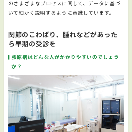
のさまざまなプロセスに関して、データに基づ
いて細かく説明するように意識しています。
関節のこわばり、腫れなどがあった
ら早期の受診を
膠原病はどんな人がかかりやすいのでしょう
か？