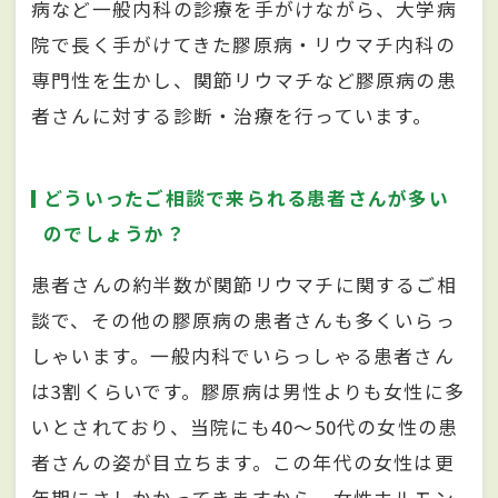
病など一般内科の診療を手がけながら、大学病
院で長く手がけてきた膠原病・リウマチ内科の
専門性を生かし、関節リウマチなど膠原病の患
者さんに対する診断・治療を行っています。
どういったご相談で来られる患者さんが多い
のでしょうか？
患者さんの約半数が関節リウマチに関するご相
談で、その他の膠原病の患者さんも多くいらっ
しゃいます。一般内科でいらっしゃる患者さん
は3割くらいです。膠原病は男性よりも女性に多
いとされており、当院にも40～50代の女性の患
者さんの姿が目立ちます。この年代の女性は更