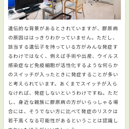
遺伝的な背景があるとされていますが、膠原病
の原因ははっきりわかっていません。ただし、
該当する遺伝子を持っている方がみんな発症す
るわけではなく、例えば手術や出産、ウイルス
感染症など免疫細胞が活性化するような何らか
のスイッチが入ったときに発症することが多い
と考えられています。あくまでスイッチが入ら
なければ、発症しないというわけですね。ただ
し、身近な親族に膠原病の方がいらっしゃる場
合には、そうでない方に比べて発症のリスクは
若干高くなる可能性があるということは認識し