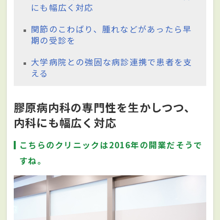
にも幅広く対応
関節のこわばり、腫れなどがあったら早
期の受診を
大学病院との強固な病診連携で患者を支
える
膠原病内科の専門性を生かしつつ、
内科にも幅広く対応
こちらのクリニックは2016年の開業だそうで
すね。