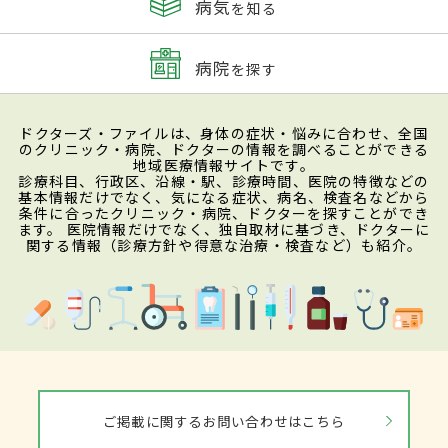
病気
を知る
病院
を探す
ドクターズ・ファイルは、身体の症状・悩みに合わせ、全国
のクリニック・病院、ドクターの情報を調べることができる
地域医療情報サイトです。
診療科目、行政区、沿線・駅、診療時間、医院の特徴などの
基本情報だけでなく、気になる症状、病名、検査名などから
条件に合ったクリニック・病院、ドクターを探すことができ
ます。 医院情報だけでなく、独自取材に基づき、ドクターに
関する情報（診療方針や得意な治療・検査など）も紹介。
ご掲載に関するお問い合わせはこちら