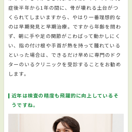
症後半年から1年の間に、骨が壊れる土台がつ
くられてしまいますから、やはり一番理想的な
のは早期発見と早期治療。ですから年齢を問わ
ず、朝に手や足の関節がこわばって動かしにく
い、指の付け根や手首が熱を持って腫れている
といった場合は、できるだけ早めに専門のドク
ターのいるクリニックを受診することをお勧め
します。
近年は検査の精度も飛躍的に向上しているそ
うですね。