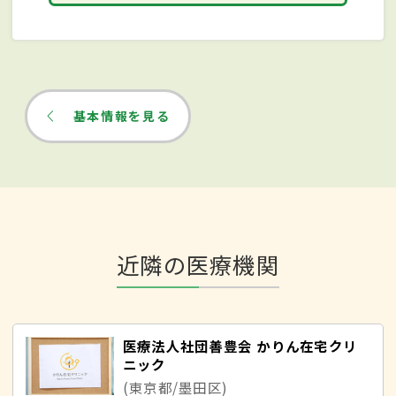
基本情報を見る
近隣の医療機関
医療法人社団善豊会 かりん在宅クリ
ニック
(東京都/墨田区)