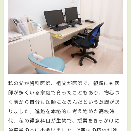
私の父が歯科医師、祖父が医師で、親類にも医
師が多くいる家庭で育ったこともあり、物心つ
く前から自分も医師になるんだという意識があ
りました。進路を本格的に考え始めた高校時
代、私の得意科目が生物で、授業をきっかけに
免疫学の本に出会いました。Y字型の抗体が連