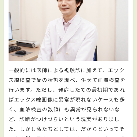
一般的には医師による視触診に加えて、エック
ス線検査で骨の状態を調べ、併せて血液検査を
行います。ただし、発症したての最初期であれ
ばエックス線画像に異常が現れないケースも多
く、血液検査の数値にも異常が見られないな
ど、診断がつけづらいという現実がありまし
た。しかし私たちとしては、だからといってそ