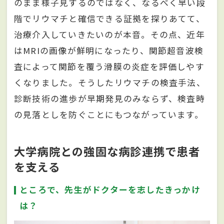
のまま様子見するのではなく、なるべく早い段
階でリウマチと確信できる証拠を探りあてて、
治療介入していきたいのが本音。その点、近年
はMRIの画像が鮮明になったり、関節超音波検
査によって関節を覆う滑膜の炎症を評価しやす
くなりました。そうしたリウマチの検査手法、
診断技術の進歩が早期発見のみならず、検査時
の見落としを防ぐことにもつながっています。
大学病院との強固な病診連携で患者
を支える
ところで、先生がドクターを志したきっかけ
は？