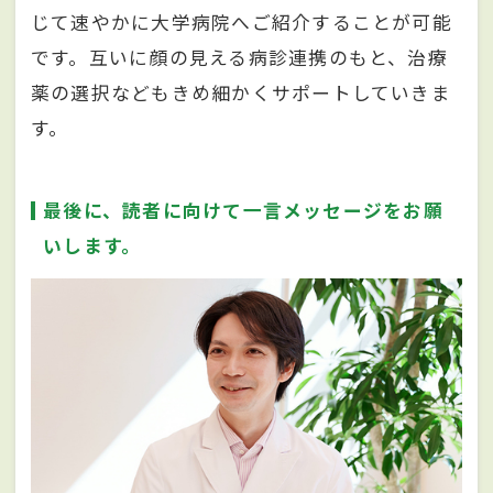
じて速やかに大学病院へご紹介することが可能
です。互いに顔の見える病診連携のもと、治療
薬の選択などもきめ細かくサポートしていきま
す。
最後に、読者に向けて一言メッセージをお願
いします。