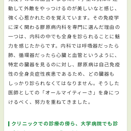
動して外敵をやっつけるのが美しいなと感じ、
強く心惹かれたのを覚えています。その免疫学
に深く関わる膠原病内科を専門に選んだ理由の
一つは、内科の中でも全身を診られることに魅
力を感じたからです。内科では呼吸器だったら
肺、循環器だったら心臓と血管というように、
特定の臓器を見るのに対し、膠原病は自己免疫
性の全身炎症性疾患であるため、どの臓器も
しっかり診られなくてはなりません。そうした
医師としての「オールマイティーさ」を身につ
けるべく、努力を重ねてきました。
クリニックでの診療の傍ら、大学病院でも診