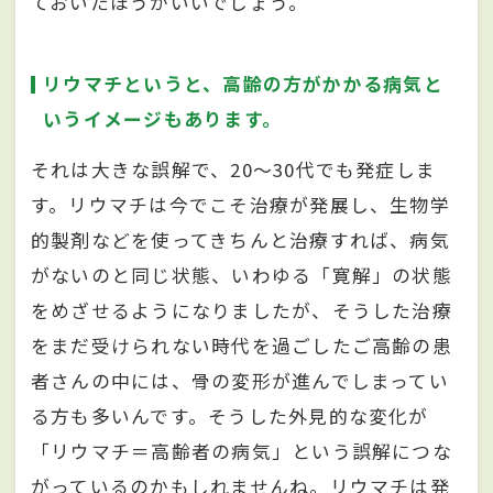
ておいたほうがいいでしょう。
リウマチというと、高齢の方がかかる病気と
いうイメージもあります。
それは大きな誤解で、20～30代でも発症しま
す。リウマチは今でこそ治療が発展し、生物学
的製剤などを使ってきちんと治療すれば、病気
がないのと同じ状態、いわゆる「寛解」の状態
をめざせるようになりましたが、そうした治療
をまだ受けられない時代を過ごしたご高齢の患
者さんの中には、骨の変形が進んでしまってい
る方も多いんです。そうした外見的な変化が
「リウマチ＝高齢者の病気」という誤解につな
がっているのかもしれませんね。リウマチは発