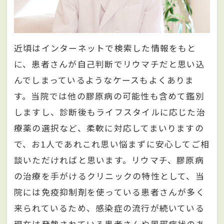
近頃はインターネットで検索した情報をもと
に、患者さんが自己判断でリウマチだと思い込
んでしまっているようなケースもよくありま
す。当院では他の膠原病の可能性も含めて鑑別
しますし、診断後もライフスタイルに応じた治
療薬の選択など、柔軟に対応してまいりますの
で、お1人であれこれ思い悩まずに安心してご相
談いただければと思います。リウマチ、膠原病
の治療を手がけるクリニックの特性として、当
院には免疫抑制剤を使っている患者さんが多く
来られているため、感染症の流行が続いている
現在は発熱されている患者さんや風邪症状のあ