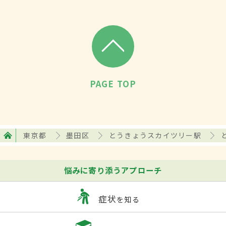
PAGE TOP
東京都
墨田区
とうきょうスカイツリー駅
悩みに寄り添うアプローチ
症状
を知る