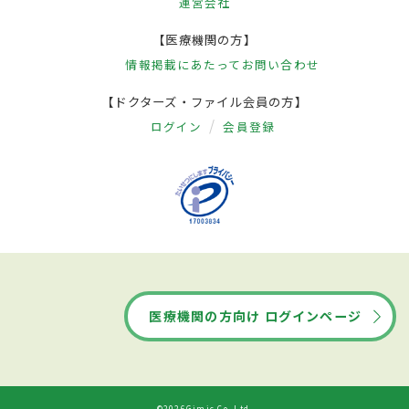
運営会社
【医療機関の方】
情報掲載にあたって
お問い合わせ
【ドクターズ・ファイル会員の方】
ログイン
会員登録
医療機関の方向け ログインページ
©2026Gimic Co.,Ltd.