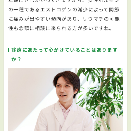
年期にさしかかってきますから、女性ホルモン
の一種であるエストロゲンの減少によって関節
に痛みが出やすい傾向があり、リウマチの可能
性も念頭に相談に来られる方が多いですね。
診療にあたって心がけていることはあります
か？