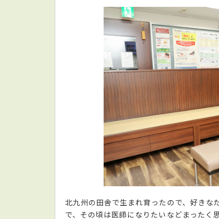
北九州の田舎で生まれ育ったので、好きな
で、その頃は医師になりたいなどまったく