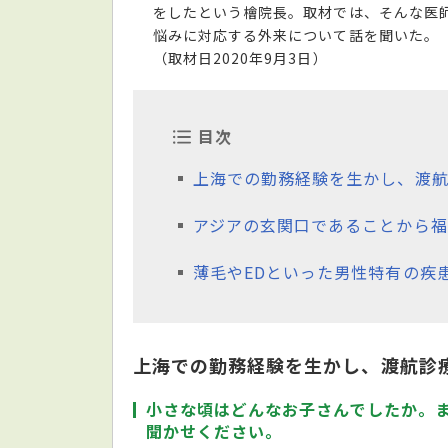
をしたという檜院長。取材では、そんな医
悩みに対応する外来について話を聞いた。
（取材日2020年9月3日）
目次
上海での勤務経験を生かし、渡
アジアの玄関口であることから福
薄毛やEDといった男性特有の疾
上海での勤務経験を生かし、渡航診
小さな頃はどんなお子さんでしたか。
聞かせください。