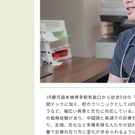
JR鹿児島本線博多駅筑紫口から徒歩5分の
間ドックに加え、町のクリニックとしては
うなど、幅広い疾患と文化に対応している
の勤務経験があり、中国語と英語での診療
り、言語、文化など多種多様な人たちが訪
響で診療の在り方に変化が求められるよう