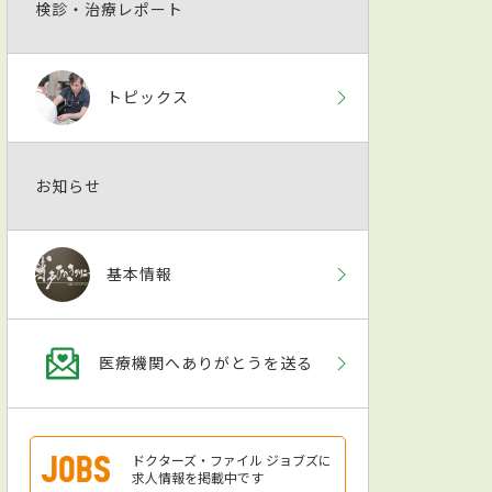
検診・治療レポート
トピックス
お知らせ
基本情報
医療機関へありがとうを送る
ドクターズ・ファイル ジョブズに
求人情報を掲載中です