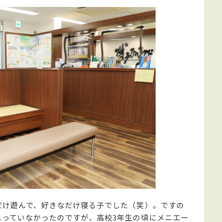
だけ遊んで、好きなだけ寝る子でした（笑）。ですの
思っていなかったのですが、高校3年生の頃にメニエー