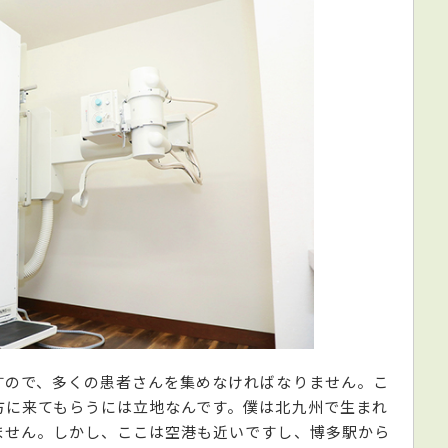
すので、多くの患者さんを集めなければなりません。こ
方に来てもらうには立地なんです。僕は北九州で生まれ
ません。しかし、ここは空港も近いですし、博多駅から