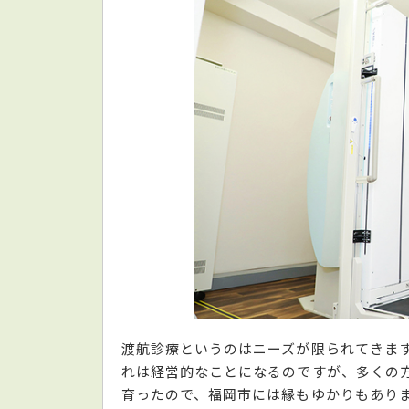
渡航診療というのはニーズが限られてきま
れは経営的なことになるのですが、多くの
育ったので、福岡市には縁もゆかりもあり