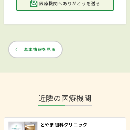
医療機関へありがとうを送る
基本情報を見る
近隣の医療機関
とやま眼科クリニック