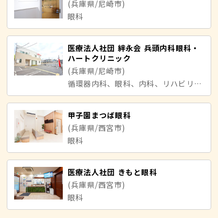
(兵庫県/尼崎市)
眼科
医療法人社団 絆永会 兵頭内科眼科・
ハートクリニック
(兵庫県/尼崎市)
循環器内科、眼科、内科、リハビリテーション科、血管外科
甲子園まつば眼科
(兵庫県/西宮市)
眼科
医療法人社団 きもと眼科
(兵庫県/西宮市)
眼科