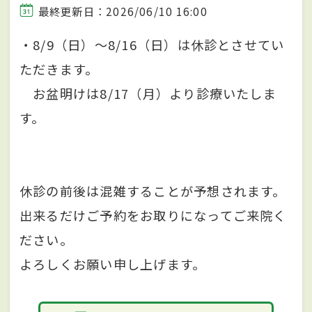
最終更新日：2026/06/10 16:00
・8/9（日）～8/16（日）は休診とさせてい
ただきます。
お盆明けは8/17（月）より診療いたしま
す。
休診の前後は混雑することが予想されます。
出来るだけご予約をお取りになってご来院く
ださい。
よろしくお願い申し上げます。