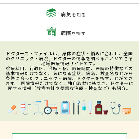
病気
を知る
病院
を探す
ドクターズ・ファイルは、身体の症状・悩みに合わせ、全国
のクリニック・病院、ドクターの情報を調べることができる
地域医療情報サイトです。
診療科目、行政区、沿線・駅、診療時間、医院の特徴などの
基本情報だけでなく、気になる症状、病名、検査名などから
条件に合ったクリニック・病院、ドクターを探すことができ
ます。 医院情報だけでなく、独自取材に基づき、ドクターに
関する情報（診療方針や得意な治療・検査など）も紹介。