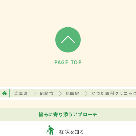
PAGE TOP
兵庫県
尼崎市
尼崎駅
かつた眼科クリニッ
悩みに寄り添うアプローチ
症状
を知る