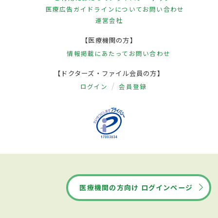
医療広告ガイドラインについて
お問い合わせ
運営会社
【医療機関の方】
情報掲載にあたって
お問い合わせ
【ドクターズ・ファイル会員の方】
ログイン
会員登録
医療機関の方向け ログインページ