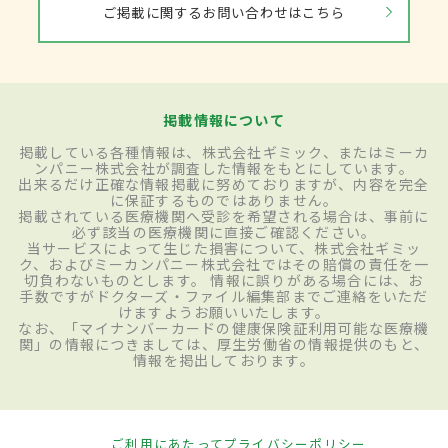
ご掲載に関するお問い合わせはこちら
掲載情報について
掲載している各種情報は、株式会社ギミック、またはミーカ
ンパニー株式会社が調査した情報をもとにしています。
出来るだけ正確な情報掲載に努めておりますが、内容を完全
に保証するものではありません。
掲載されている医療機関へ受診を希望される場合は、事前に
必ず該当の医療機関に直接ご確認ください。
当サービスによって生じた損害について、株式会社ギミッ
ク、およびミーカンパニー株式会社ではその賠償の責任を一
切負わないものとします。 情報に誤りがある場合には、お
手数ですがドクターズ・ファイル編集部までご連絡をいただ
けますようお願いいたします。
なお、「マイナンバーカードの健康保険証利用可能な医療機
関」の情報につきましては、厚生労働省の情報提供のもと、
情報を掲出しております。
ご利用にあたって
プライバシーポリシー