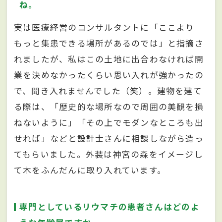
ね。
実は医療経営のコンサルタントに「ここより
もっと集患できる場所があるのでは」と指摘さ
れましたが、私はこの土地に出合わなければ開
業を決めなかったくらい思い入れが強かったの
で、聞き入れませんでした（笑）。建物を建て
る際は、「歴史的な場所なので周囲の美観を損
ねないように」「その上でモダンなところも出
せれば」などと設計士さんに相談しながら造っ
てもらいました。外装は神宮の森をイメージし
て木をふんだんに取り入れています。
専門としているリウマチの患者さんはどのよ