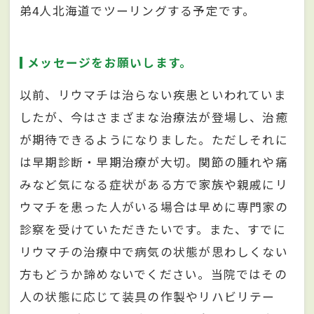
弟4人北海道でツーリングする予定です。
メッセージをお願いします。
以前、リウマチは治らない疾患といわれていま
したが、今はさまざまな治療法が登場し、治癒
が期待できるようになりました。ただしそれに
は早期診断・早期治療が大切。関節の腫れや痛
みなど気になる症状がある方で家族や親戚にリ
ウマチを患った人がいる場合は早めに専門家の
診察を受けていただきたいです。また、すでに
リウマチの治療中で病気の状態が思わしくない
方もどうか諦めないでください。当院ではその
人の状態に応じて装具の作製やリハビリテー