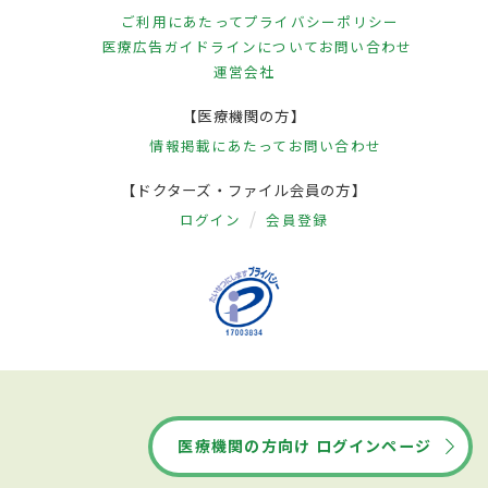
ご利用にあたって
プライバシーポリシー
医療広告ガイドラインについて
お問い合わせ
運営会社
【医療機関の方】
情報掲載にあたって
お問い合わせ
【ドクターズ・ファイル会員の方】
ログイン
会員登録
医療機関の方向け ログインページ