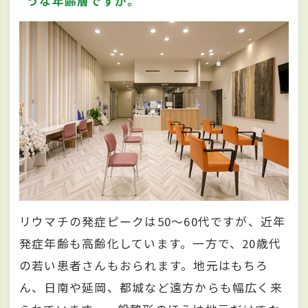
うな年齢層ですか。
リウマチの発症ピークは50～60代ですが、近年
発症年齢も高齢化しています。一方で、20歳代
の若い患者さんもおられます。地元はもちろ
ん、日南や延岡、都城など遠方からも幅広く来