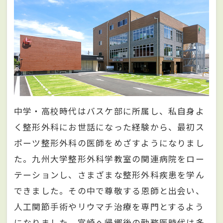
中学・高校時代はバスケ部に所属し、私自身よ
く整形外科にお世話になった経験から、最初ス
ポーツ整形外科の医師をめざすようになりまし
た。九州大学整形外科学教室の関連病院をロー
テーションし、さまざまな整形外科疾患を学ん
できました。その中で尊敬する恩師と出会い、
人工関節手術やリウマチ治療を専門とするよう
になりました。宮崎へ帰郷後の勤務医時代は多