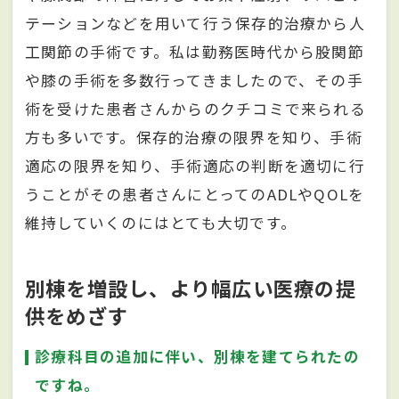
テーションなどを用いて行う保存的治療から人
工関節の手術です。私は勤務医時代から股関節
や膝の手術を多数行ってきましたので、その手
術を受けた患者さんからのクチコミで来られる
方も多いです。保存的治療の限界を知り、手術
適応の限界を知り、手術適応の判断を適切に行
うことがその患者さんにとってのADLやQOLを
維持していくのにはとても大切です。
別棟を増設し、より幅広い医療の提
供をめざす
診療科目の追加に伴い、別棟を建てられたの
ですね。