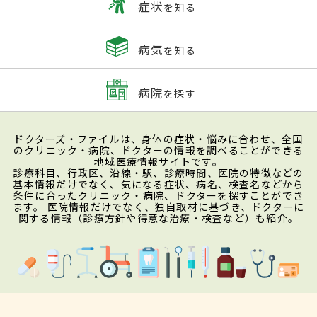
症状
を知る
病気
を知る
病院
を探す
ドクターズ・ファイルは、身体の症状・悩みに合わせ、全国
のクリニック・病院、ドクターの情報を調べることができる
地域医療情報サイトです。
診療科目、行政区、沿線・駅、診療時間、医院の特徴などの
基本情報だけでなく、気になる症状、病名、検査名などから
条件に合ったクリニック・病院、ドクターを探すことができ
ます。 医院情報だけでなく、独自取材に基づき、ドクターに
関する情報（診療方針や得意な治療・検査など）も紹介。