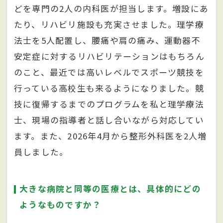
どを専門の2人の内科医が担当します。増設にあ
たり、リハビリ施設も充実させました。理学療
法士を5人配置し、腰痛や肩の痛み、運動器不
安定症に対するリハビリテーションはもちろん
のこと、最近では高いレベルでスポーツ競技を
行っている高校生も来るようになりました。競
技に復帰するまでのプログラムを私と理学療法
士、現場の指導者と話し合いながら対応してい
ます。また、2026年4月から整形外科医を2人増
員しました。
大きな病院と同等の医療とは、具体的にどの
ようなものですか？