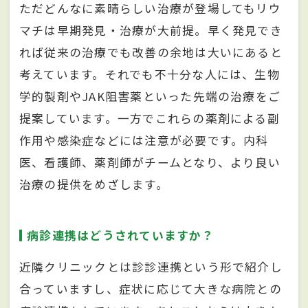
ただどんなに素晴らしい治療が登場してもリウ
マチは早期発見・治療が大前提。早く発見でき
れば従来の治療でも改善の余地は大いにあると
考えています。それでも不十分な人には、生物
学的製剤やJAK阻害薬といった先端の治療をご
提案しています。一方でこれらの薬剤による副
作用や感染症などには注意が必要です。内科
医、看護師、薬剤師がチームとなり、より良い
治療の提供をめざします。
病診連携はどうされていますか？
近隣クリニックとは診診連携という形で紹介し
合っていますし、症状に応じて大きな病院との