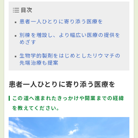
目次
患者一人ひとりに寄り添う医療を
別棟を増設し、より幅広い医療の提供を
めざす
生物学的製剤をはじめとしたリウマチの
先端治療も提案
患者一人ひとりに寄り添う医療を
この道へ進まれたきっかけや開業までの経緯
を教えてください。