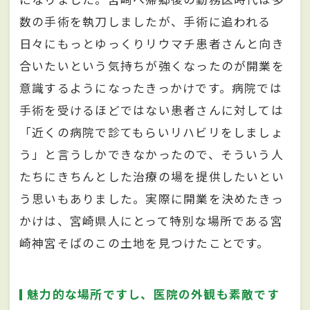
数の手術を執刀しましたが、手術に追われる
日々にもっとゆっくりリウマチ患者さんと向き
合いたいという気持ちが強くなったのが開業を
意識するようになったきっかけです。病院では
手術を受けるほどではない患者さんに対しては
「近くの病院で診てもらいリハビリをしましょ
う」と言うしかできなかったので、そういう人
たちにきちんとした治療の場を提供したいとい
う思いもありました。実際に開業を決めたきっ
かけは、宮崎県人にとって特別な場所である宮
崎神宮そばのこの土地を見つけたことです。
魅力的な場所ですし、医院の外観も素敵です