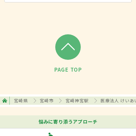
PAGE TOP
宮崎県
宮崎市
宮崎神宮駅
医療法人 けいあ
悩みに寄り添うアプローチ