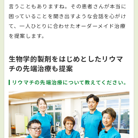
言うこともありますね。その患者さんが本当に
困っていることを聞き出すような会話を心がけ
て、一人ひとりに合わせたオーダーメイド治療
を提案します。
生物学的製剤をはじめとしたリウマ
チの先端治療も提案
リウマチの先端治療について教えてください。