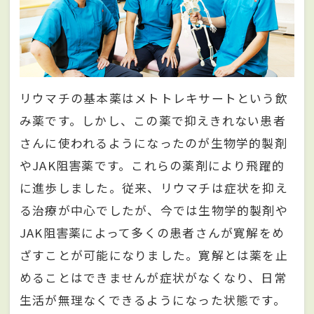
リウマチの基本薬はメトトレキサートという飲
み薬です。しかし、この薬で抑えきれない患者
さんに使われるようになったのが生物学的製剤
やJAK阻害薬です。これらの薬剤により飛躍的
に進歩しました。従来、リウマチは症状を抑え
る治療が中心でしたが、今では生物学的製剤や
JAK阻害薬によって多くの患者さんが寛解をめ
ざすことが可能になりました。寛解とは薬を止
めることはできませんが症状がなくなり、日常
生活が無理なくできるようになった状態です。