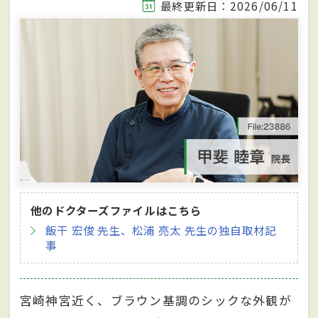
最終更新日：2026/06/11
他のドクターズファイルはこちら
飯干 宏俊 先生、松浦 亮太 先生の独自取材記
事
宮崎神宮近く、ブラウン基調のシックな外観が