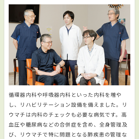
循環器内科や呼吸器内科といった内科を増や
し、リハビリテーション設備を備えました。リ
ウマチは内科のチェックも必要な病気です。高
血圧や糖尿病などの合併症を含め、全身管理及
び、リウマチで特に問題となる肺疾患の管理な