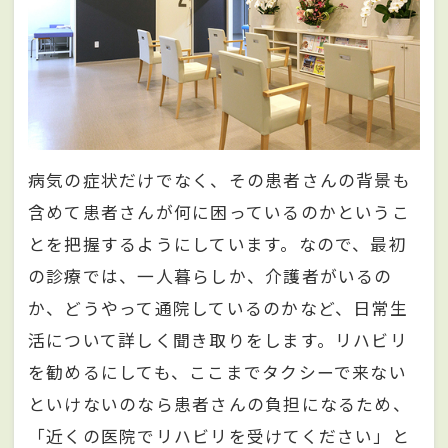
病気の症状だけでなく、その患者さんの背景も
含めて患者さんが何に困っているのかというこ
とを把握するようにしています。なので、最初
の診療では、一人暮らしか、介護者がいるの
か、どうやって通院しているのかなど、日常生
活について詳しく聞き取りをします。リハビリ
を勧めるにしても、ここまでタクシーで来ない
といけないのなら患者さんの負担になるため、
「近くの医院でリハビリを受けてください」と