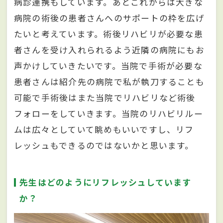
病診連携もしています。あとこれからは大きな
病院の術後の患者さんへのサポートの枠を広げ
たいと考えています。術後リハビリが必要な患
者さんを受け入れられるよう近隣の病院にもお
声かけしていきたいです。当院で手術が必要な
患者さんは紹介先の病院で私が執刀することも
可能で手術後はまた当院でリハビリなど術後
フォローをしていきます。当院のリハビリルー
ムは広々としていて眺めもいいですし、リフ
レッシュもできるのではないかと思います。
先生はどのようにリフレッシュしています
か？