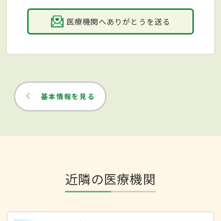
医療機関へありがとうを送る
基本情報を見る
近隣の医療機関