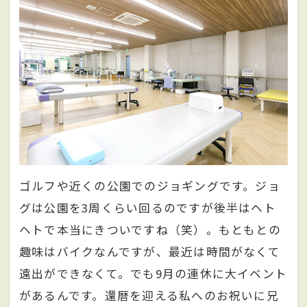
ゴルフや近くの公園でのジョギングです。ジョ
グは公園を3周くらい回るのですが後半はヘト
ヘトで本当にきついですね（笑）。もともとの
趣味はバイクなんですが、最近は時間がなくて
遠出ができなくて。でも9月の連休に大イベント
があるんです。還暦を迎える私へのお祝いに兄