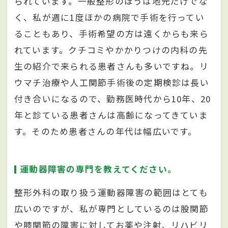
られています。一般整形のほうは地元だけでな
く、私が週に1度ほかの病院で手術を行ってい
ることもあり、手術希望の方は遠くからも来ら
れています。クチコミやかかりつけの内科の先
生の紹介で来られる患者さんも多いですね。リ
ウマチ治療や人工関節手術後の定期検診は長い
付き合いになるので、勤務医時代から10年、20
年と診ている患者さんは高齢になってきていま
す。そのため患者さんの年代は幅広いです。
運動器障害の専門を教えてください。
整形外科の取り扱う運動器障害の範囲はとても
広いのですが、私が専門としているのは股関節
や膝関節の障害に対してお薬や注射、リハビリ