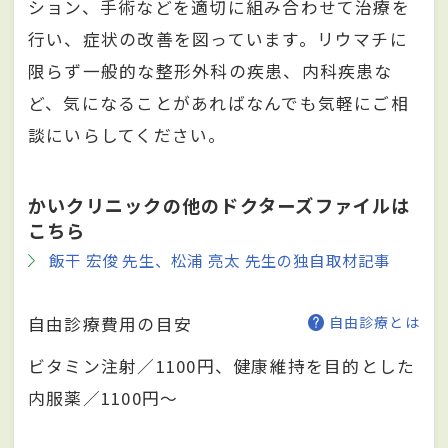
ション、手術などを適切に組み合わせて治療を
行い、症状の改善を図っています。リウマチに
限らず一般的な整形外科の疾患、内科疾患な
ど、気になることがあればなんでも気軽にご相
談にいらしてください。
かいクリニックの他のドクターズファイルは
こちら
飯干 宏俊 先生、松浦 亮太 先生の独自取材記事
自由診療費用の目安
自由診療とは
ビタミン注射／1100円、健康維持を目的とした
内服薬／1100円～