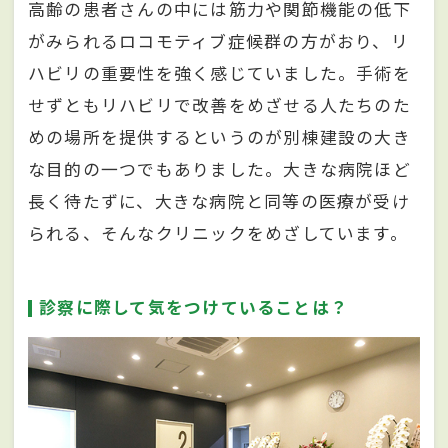
高齢の患者さんの中には筋力や関節機能の低下
がみられるロコモティブ症候群の方がおり、リ
ハビリの重要性を強く感じていました。手術を
せずともリハビリで改善をめざせる人たちのた
めの場所を提供するというのが別棟建設の大き
な目的の一つでもありました。大きな病院ほど
長く待たずに、大きな病院と同等の医療が受け
られる、そんなクリニックをめざしています。
診察に際して気をつけていることは？