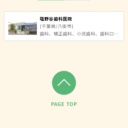
塩野谷歯科医院
(千葉県/八街市)
歯科、矯正歯科、小児歯科、歯科口腔外科
PAGE TOP