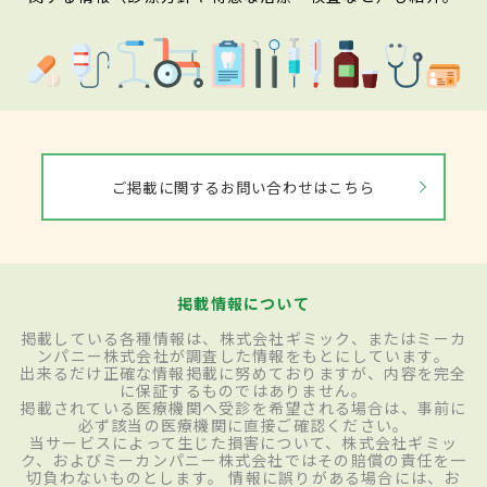
ご掲載に関するお問い合わせはこちら
掲載情報について
掲載している各種情報は、株式会社ギミック、またはミーカ
ンパニー株式会社が調査した情報をもとにしています。
出来るだけ正確な情報掲載に努めておりますが、内容を完全
に保証するものではありません。
掲載されている医療機関へ受診を希望される場合は、事前に
必ず該当の医療機関に直接ご確認ください。
当サービスによって生じた損害について、株式会社ギミッ
ク、およびミーカンパニー株式会社ではその賠償の責任を一
切負わないものとします。 情報に誤りがある場合には、お