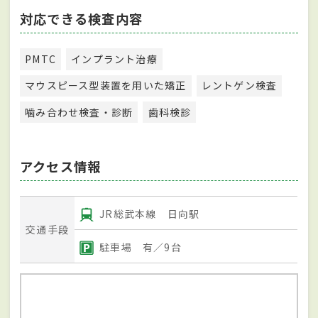
対応できる検査内容
PMTC
インプラント治療
マウスピース型装置を用いた矯正
レントゲン検査
噛み合わせ検査・診断
歯科検診
アクセス情報
JR総武本線 日向駅
交通手段
駐車場 有／9台