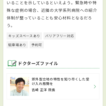
いることを示しているといえよう。緊急時や特
殊な症例の場合、近隣の大学系列病院への紹介
体制が整っていることも安心材料となるだろ
う。
キッズスペースあり
バリアフリー対応
駐車場あり
予約可
ドクターズファイル
郊外型立地の特性を知り尽くした受
け入れ態勢を
吉崎 正洋 院長