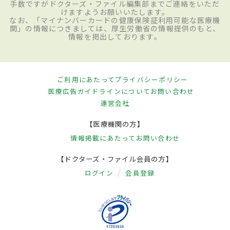
手数ですがドクターズ・ファイル編集部までご連絡をいただ
けますようお願いいたします。
なお、「マイナンバーカードの健康保険証利用可能な医療機
関」の情報につきましては、厚生労働省の情報提供のもと、
情報を掲出しております。
ご利用にあたって
プライバシーポリシー
医療広告ガイドラインについて
お問い合わせ
運営会社
【医療機関の方】
情報掲載にあたって
お問い合わせ
【ドクターズ・ファイル会員の方】
ログイン
会員登録