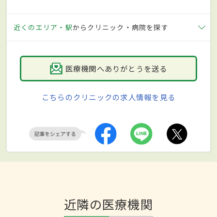
近くのエリア・駅
からクリニック・病院を探す
医療機関へありがとうを送る
こちらのクリニックの求人情報を見る
近隣の医療機関