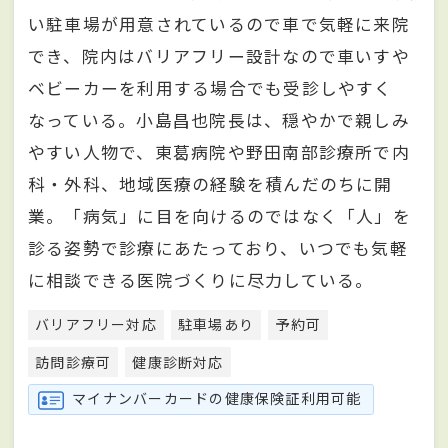
い駐車場が用意されているので車で気軽に来院
でき、院内はバリアフリー設計なので車いすや
ベビーカーを利用する場合でも受診しやすく
なっている。小島昌也院長は、穏やかで親しみ
やすい人物で、東葛病院や野田南部診療所で内
科・外科、地域医療の経験を積んだのちに開
業。「病気」に目を向けるのではなく「人」を
診る姿勢で診療にあたっており、いつでも気軽
に相談できる医院づくりに尽力している。
バリアフリー対応
駐車場あり
予約可
訪問診療可
健康診断対応
マイナンバーカードの健康保険証利用可能