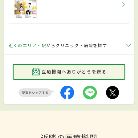
近くのエリア・駅
からクリニック・病院を探す
医療機関へありがとうを送る
近隣の医療機関