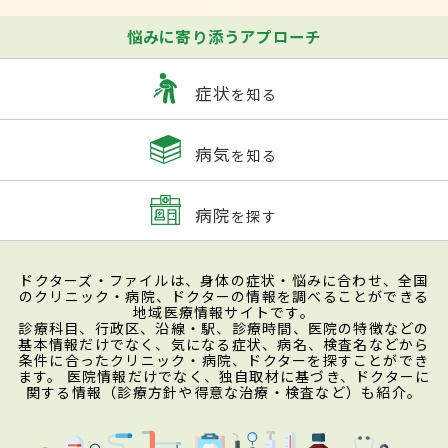
悩みに寄り添うアプローチ
症状
を知る
病気
を知る
病院
を探す
ドクターズ・ファイルは、身体の症状・悩みに合わせ、全国
のクリニック・病院、ドクターの情報を調べることができる
地域医療情報サイトです。
診療科目、行政区、沿線・駅、診療時間、医院の特徴などの
基本情報だけでなく、気になる症状、病名、検査名などから
条件に合ったクリニック・病院、ドクターを探すことができ
ます。 医院情報だけでなく、独自取材に基づき、ドクターに
関する情報（診療方針や得意な治療・検査など）も紹介。