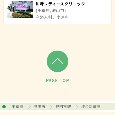
川﨑レディースクリニック
(千葉県/流山市)
産婦人科、小児科
PAGE TOP
千葉県
野田市
野田市駅
桜台診療所