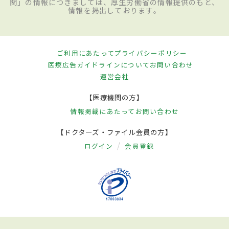
関」の情報につきましては、厚生労働省の情報提供のもと、
情報を掲出しております。
ご利用にあたって
プライバシーポリシー
医療広告ガイドラインについて
お問い合わせ
運営会社
【医療機関の方】
情報掲載にあたって
お問い合わせ
【ドクターズ・ファイル会員の方】
ログイン
会員登録