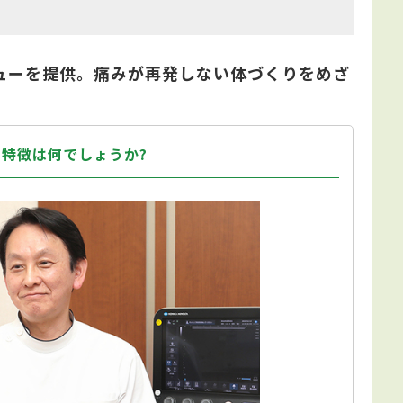
ューを提供。痛みが再発しない体づくりをめざ
特徴は何でしょうか?