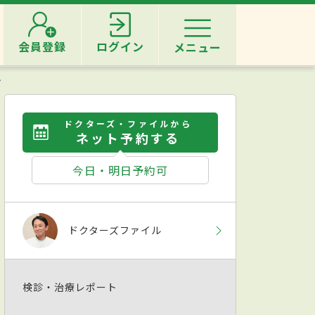
会員登録
ログイン
メニュー
ン
ドクターズ・ファイルから
ネット予約する
今日・明日予約可
ドクターズファイル
検診・治療レポート