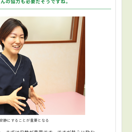
さんの協力も必要だそうですね。
安静にすることが重要となる