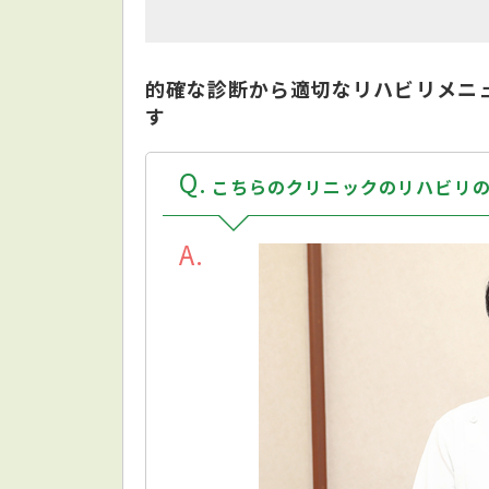
的確な診断から適切なリハビリメニ
す
Q
こちらのクリニックのリハビリの
A