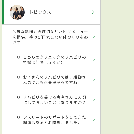
トピックス
的確な診断から適切なリハビリメニュー
を提供。痛みが再発しない体づくりをめ
ざす
こちらのクリニックのリハビリの
特徴は何でしょうか?
お子さんのリハビリでは、親御さ
んの協力も必要だそうですね。
リハビリを受ける患者さんに大切
にしてほしいことはありますか？
アスリートのサポートをしてきた
経験もあるとお聞きしました。