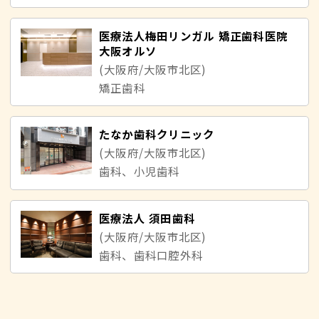
医療法人梅田リンガル 矯正歯科医院
大阪オルソ
(大阪府/大阪市北区)
矯正歯科
たなか歯科クリニック
(大阪府/大阪市北区)
歯科、小児歯科
医療法人 須田歯科
(大阪府/大阪市北区)
歯科、歯科口腔外科