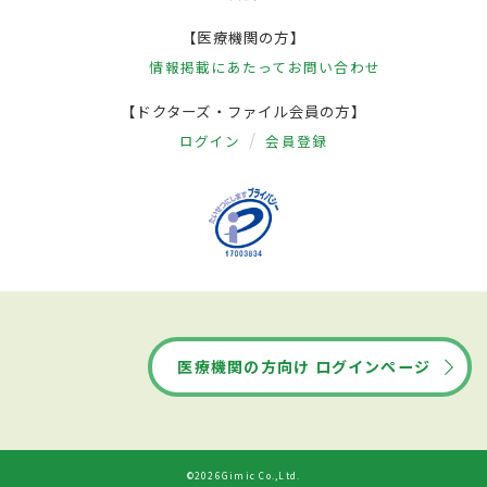
【医療機関の方】
情報掲載にあたって
お問い合わせ
【ドクターズ・ファイル会員の方】
ログイン
会員登録
医療機関の方向け ログインページ
©2026Gimic Co.,Ltd.