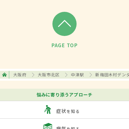
PAGE TOP
大阪府
大阪市北区
中津駅
新梅田木村デン
悩みに寄り添うアプローチ
症状
を知る
病気
を知る