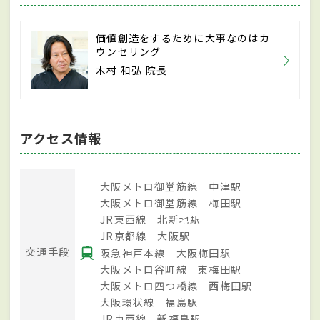
価値創造をするために大事なのはカ
ウンセリング
木村 和弘 院長
アクセス情報
大阪メトロ御堂筋線 中津駅
大阪メトロ御堂筋線 梅田駅
JR東西線 北新地駅
JR京都線 大阪駅
交通手段
阪急神戸本線 大阪梅田駅
大阪メトロ谷町線 東梅田駅
大阪メトロ四つ橋線 西梅田駅
大阪環状線 福島駅
JR東西線 新福島駅