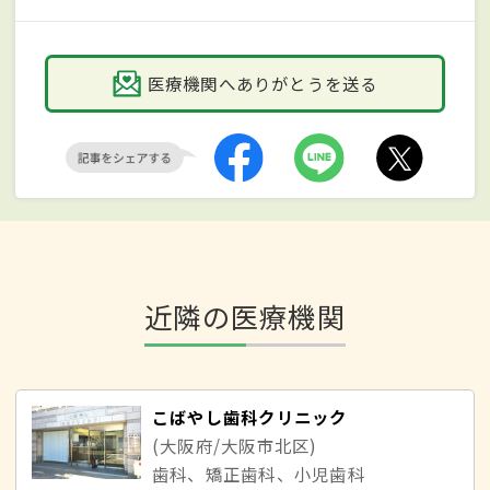
医療機関へありがとうを送る
近隣の医療機関
こばやし歯科クリニック
(大阪府/大阪市北区)
歯科、矯正歯科、小児歯科