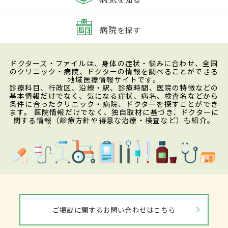
病院
を探す
ドクターズ・ファイルは、身体の症状・悩みに合わせ、全国
のクリニック・病院、ドクターの情報を調べることができる
地域医療情報サイトです。
診療科目、行政区、沿線・駅、診療時間、医院の特徴などの
基本情報だけでなく、気になる症状、病名、検査名などから
条件に合ったクリニック・病院、ドクターを探すことができ
ます。 医院情報だけでなく、独自取材に基づき、ドクターに
関する情報（診療方針や得意な治療・検査など）も紹介。
ご掲載に関するお問い合わせはこちら