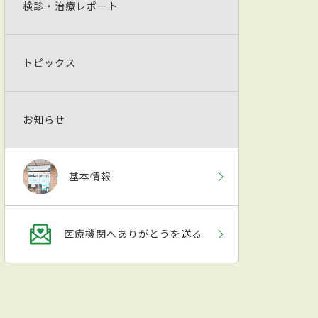
検診・治療レポート
トピックス
お知らせ
基本情報
医療機関へありがとうを送る