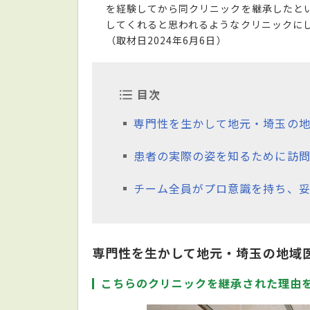
を経験してから同クリニックを継承したと
してくれると思われるようなクリニックに
（取材日2024年6月6日）
目次
専門性を生かして地元・埼玉の
患者の実際の姿を知るために訪
チーム全員がプロ意識を持ち、
専門性を生かして地元・埼玉の地域
こちらのクリニックを継承された理由