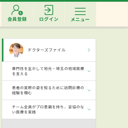
会員登録
ログイン
メニュー
ドクターズファイル
専門性を生かして地元・埼玉の地域医療
を支える
患者の実際の姿を知るために訪問診療の
経験を積む
チーム全員がプロ意識を持ち、妥協のな
い医療を実践