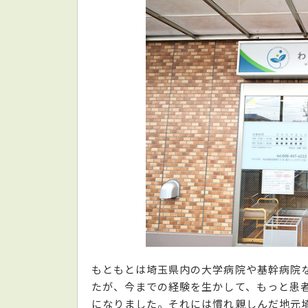
もともとは埼玉県内の大学病院や基幹病院
たが、今までの経験を生かして、もっと患
になりました。それには慣れ親しんだ地元