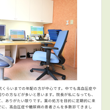
0代くらいまでの年配の方が中心です。中でも高血圧症や
困りの方などが多いと思います。院長が私になっても、
て、ありがたい限りです。薬の処方を目的に定期的に来
でに、高血圧症や糖尿病の患者さんを多数診てきまし