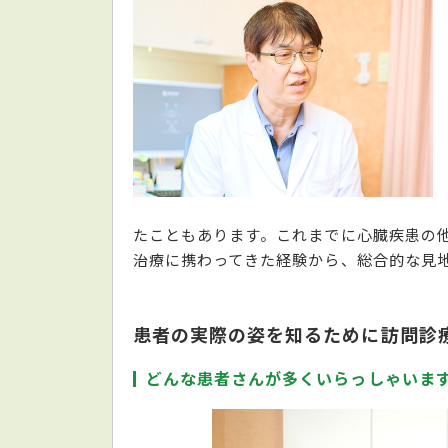
たこともあります。これまでに心臓疾患の
治療に携わってきた経験から、総合的な見
患者の実際の姿を知るために訪問診
どんな患者さんが多くいらっしゃいま