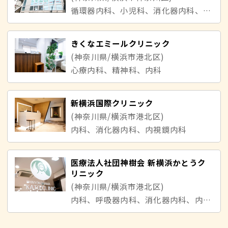
循環器内科、小児科、消化器内科、内科、美容皮膚科
きくなエミールクリニック
(神奈川県/横浜市港北区)
心療内科、精神科、内科
新横浜国際クリニック
(神奈川県/横浜市港北区)
内科、消化器内科、内視鏡内科
医療法人社団神樹会 新横浜かとうク
リニック
(神奈川県/横浜市港北区)
内科、呼吸器内科、消化器内科、内視鏡内科、腫瘍内科