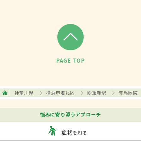
PAGE TOP
神奈川県
横浜市港北区
妙蓮寺駅
有馬医院
悩みに寄り添うアプローチ
症状
を知る