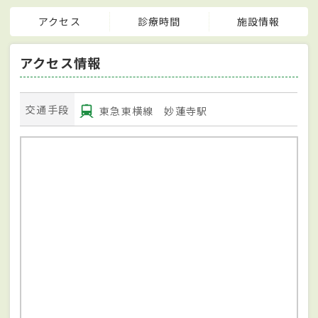
アクセス
診療時間
施設情報
アクセス情報
交通手段
東急東横線 妙蓮寺駅