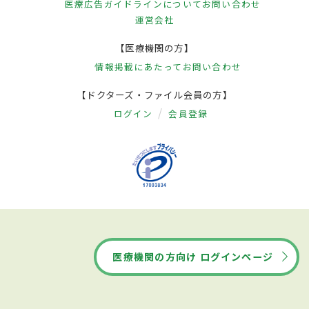
医療広告ガイドラインについて
お問い合わせ
運営会社
【医療機関の方】
情報掲載にあたって
お問い合わせ
【ドクターズ・ファイル会員の方】
ログイン
会員登録
医療機関の方向け ログインページ