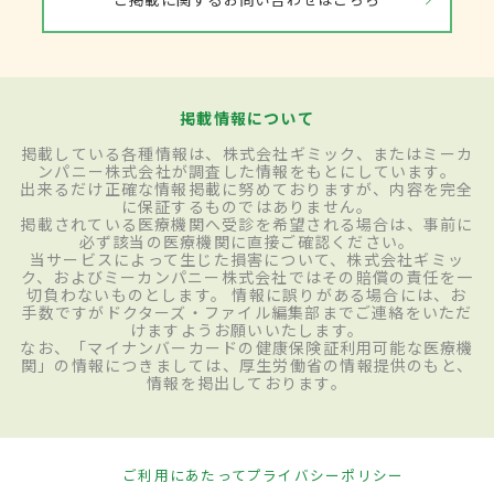
掲載情報について
掲載している各種情報は、株式会社ギミック、またはミーカ
ンパニー株式会社が調査した情報をもとにしています。
出来るだけ正確な情報掲載に努めておりますが、内容を完全
に保証するものではありません。
掲載されている医療機関へ受診を希望される場合は、事前に
必ず該当の医療機関に直接ご確認ください。
当サービスによって生じた損害について、株式会社ギミッ
ク、およびミーカンパニー株式会社ではその賠償の責任を一
切負わないものとします。 情報に誤りがある場合には、お
手数ですがドクターズ・ファイル編集部までご連絡をいただ
けますようお願いいたします。
なお、「マイナンバーカードの健康保険証利用可能な医療機
関」の情報につきましては、厚生労働省の情報提供のもと、
情報を掲出しております。
ご利用にあたって
プライバシーポリシー