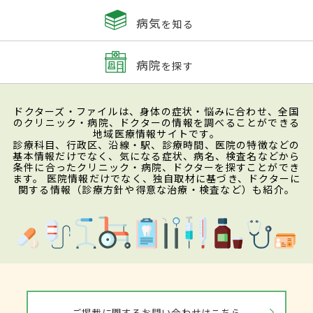
病気
を知る
病院
を探す
ドクターズ・ファイルは、身体の症状・悩みに合わせ、全国
のクリニック・病院、ドクターの情報を調べることができる
地域医療情報サイトです。
診療科目、行政区、沿線・駅、診療時間、医院の特徴などの
基本情報だけでなく、気になる症状、病名、検査名などから
条件に合ったクリニック・病院、ドクターを探すことができ
ます。 医院情報だけでなく、独自取材に基づき、ドクターに
関する情報（診療方針や得意な治療・検査など）も紹介。
ご掲載に関するお問い合わせはこちら