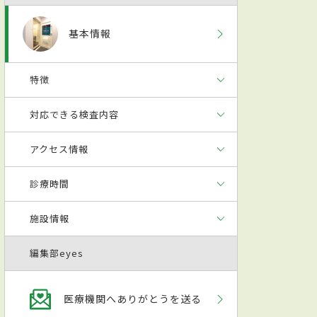
基本情報
特徴
対応できる検査内容
アクセス情報
診療時間
施設情報
編集部eyes
医療機関へありがとうを送る