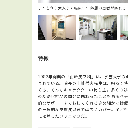
子どもから大人まで幅広い年齢層の患者が訪れる
特徴
1982年開業の「山崎皮フ科」は、学芸大学
まれている。院長の山崎哲夫先生は、明るく快
くる、そんなキャラクターの持ち主。多くの
の基礎化粧品の開発に携わったこともあるベテ
的なサポートまでもしてくれるきめ細かな診
の一般的な皮膚疾患まで幅広くカバー。子ど
に根差したクリニックだ。