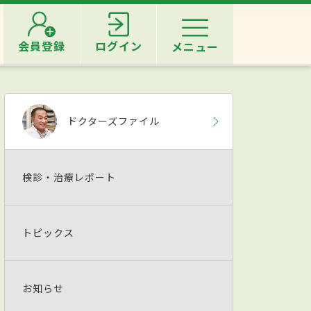
会員登録
ログイン
メニュー
ドクターズファイル
検診・治療レポート
トピックス
お知らせ