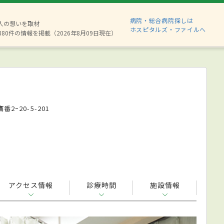
病院・総合病院探しは
2人の想いを取材
ホスピタルズ・ファイルへ
880件の情報を掲載（2026年8月09日現在）
2ｰ20-5-201
アクセス情報
診療時間
施設情報