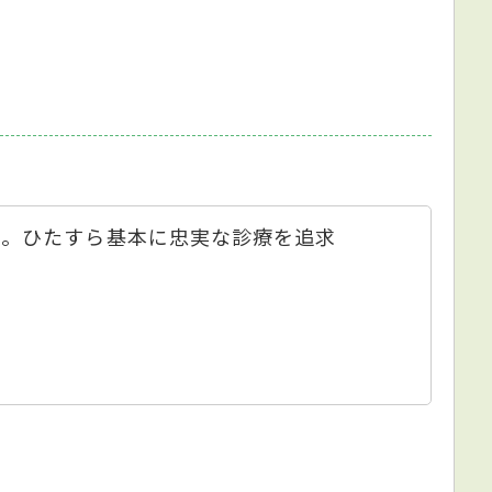
年。ひたすら基本に忠実な診療を追求