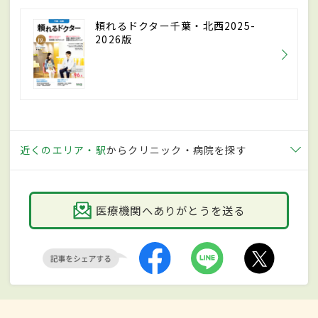
頼れるドクター千葉・北西2025-
2026版
近くのエリア・駅
からクリニック・病院を探す
医療機関へありがとうを送る