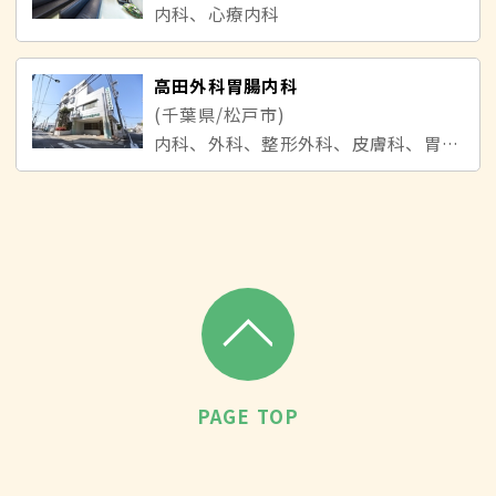
内科、心療内科
高田外科胃腸内科
(千葉県/松戸市)
内科、外科、整形外科、皮膚科、胃腸内科、肛門内科
PAGE TOP