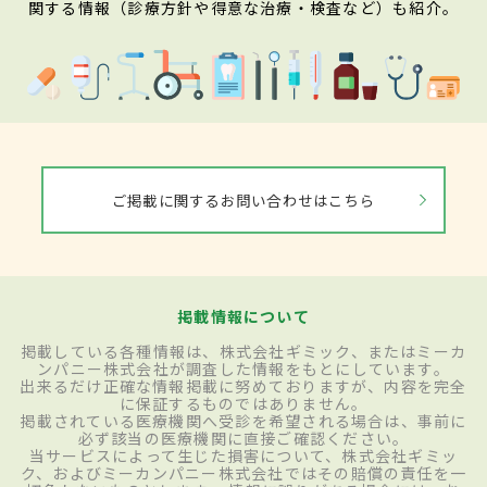
関する情報（診療方針や得意な治療・検査など）も紹介。
ご掲載に関するお問い合わせはこちら
掲載情報について
掲載している各種情報は、株式会社ギミック、またはミーカ
ンパニー株式会社が調査した情報をもとにしています。
出来るだけ正確な情報掲載に努めておりますが、内容を完全
に保証するものではありません。
掲載されている医療機関へ受診を希望される場合は、事前に
必ず該当の医療機関に直接ご確認ください。
当サービスによって生じた損害について、株式会社ギミッ
ク、およびミーカンパニー株式会社ではその賠償の責任を一