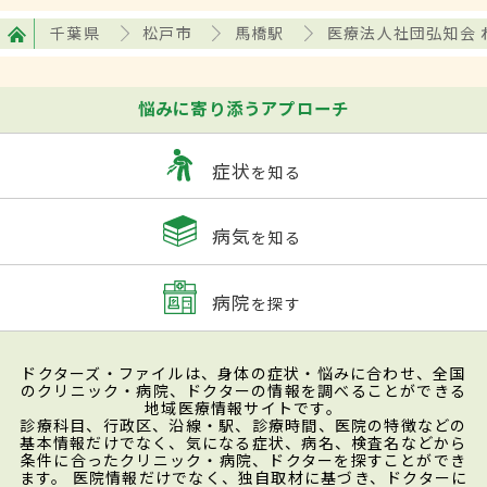
千葉県
松戸市
馬橋駅
医療法人社団弘知会 
悩みに寄り添うアプローチ
症状
を知る
病気
を知る
病院
を探す
ドクターズ・ファイルは、身体の症状・悩みに合わせ、全国
のクリニック・病院、ドクターの情報を調べることができる
地域医療情報サイトです。
診療科目、行政区、沿線・駅、診療時間、医院の特徴などの
基本情報だけでなく、気になる症状、病名、検査名などから
条件に合ったクリニック・病院、ドクターを探すことができ
ます。 医院情報だけでなく、独自取材に基づき、ドクターに