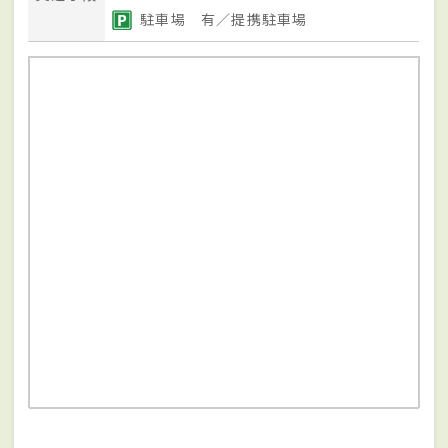
駐車場 有／提携駐車場