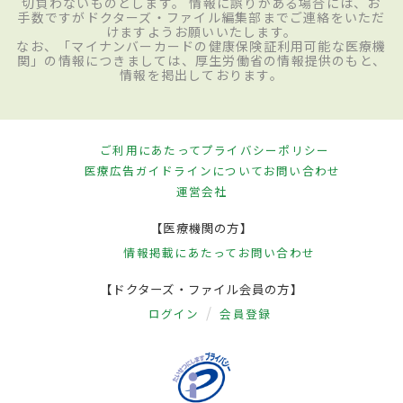
切負わないものとします。 情報に誤りがある場合には、お
手数ですがドクターズ・ファイル編集部までご連絡をいただ
けますようお願いいたします。
なお、「マイナンバーカードの健康保険証利用可能な医療機
関」の情報につきましては、厚生労働省の情報提供のもと、
情報を掲出しております。
ご利用にあたって
プライバシーポリシー
医療広告ガイドラインについて
お問い合わせ
運営会社
【医療機関の方】
情報掲載にあたって
お問い合わせ
【ドクターズ・ファイル会員の方】
ログイン
会員登録