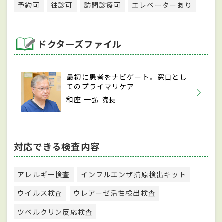
予約可
往診可
訪問診療可
エレベーターあり
ドクターズファイル
最初に患者をナビゲート。窓口とし
てのプライマリケア
和座 一弘 院長
対応できる検査内容
アレルギー検査
インフルエンザ抗原検出キット
ウイルス検査
ウレアーゼ活性検出検査
ツベルクリン反応検査