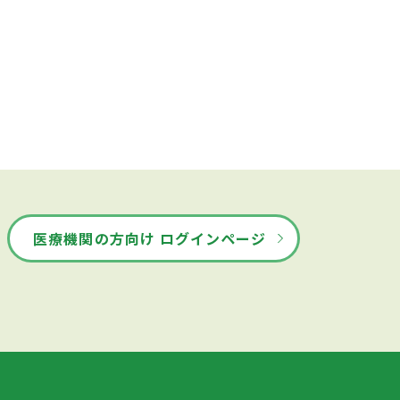
医療機関の方向け ログインページ