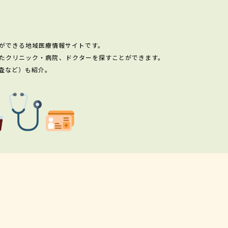
ができる地域医療情報サイトです。
たクリニック・病院、ドクターを探すことができます。
査など）も紹介。