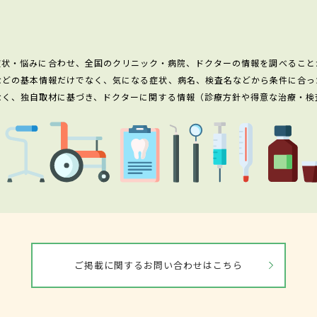
症状・悩みに合わせ、全国のクリニック・病院、ドクターの情報を調べること
などの基本情報だけでなく、気になる症状、病名、検査名などから条件に合っ
なく、独自取材に基づき、ドクターに関する情報（診療方針や得意な治療・検
ご掲載に関するお問い合わせはこちら