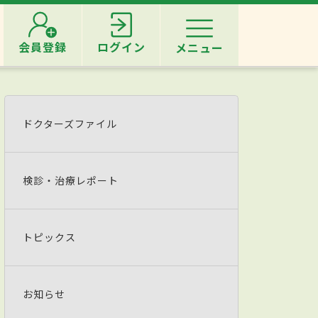
会員登録
ログイン
メニュー
ドクターズファイル
検診・治療レポート
トピックス
お知らせ