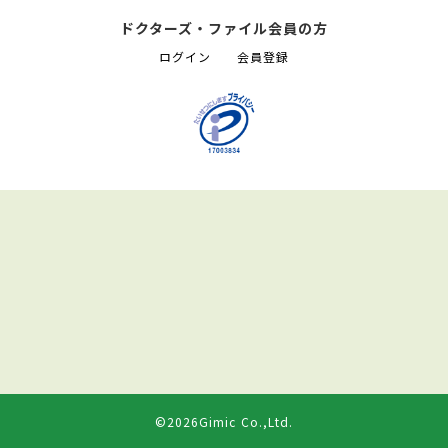
ドクターズ・ファイル会員の方
ログイン
会員登録
©2026Gimic Co.,Ltd.