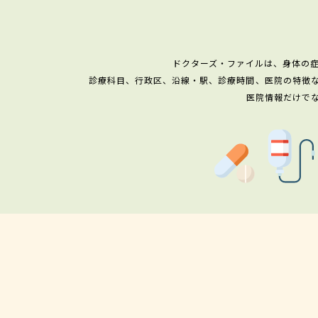
ドクターズ・ファイルは、身体の
診療科目、行政区、沿線・駅、診療時間、医院の特徴
医院情報だけで