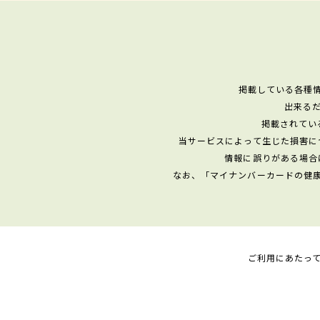
掲載している各種
出来る
掲載されてい
当サービスによって生じた損害に
情報に誤りがある場合
なお、「マイナンバーカードの健
ご利用にあたっ