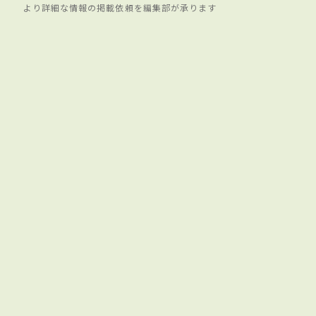
より詳細な情報の掲載依頼を編集部が承ります