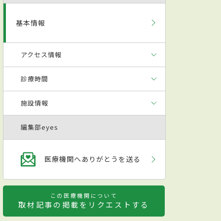
基本情報
アクセス情報
診療時間
施設情報
編集部eyes
医療機関へありがとうを送る
この医療機関について
取材記事の掲載をリクエストする