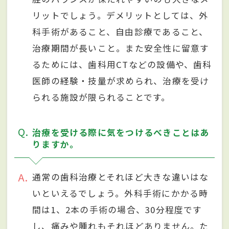
リットでしょう。デメリットとしては、外
科手術があること、自由診療であること、
治療期間が長いこと。また安全性に留意す
るためには、歯科用CTなどの設備や、歯科
医師の経験・技量が求められ、治療を受け
られる施設が限られることです。
Q
治療を受ける際に気をつけるべきことはあ
りますか。
A
通常の歯科治療とそれほど大きな違いはな
いといえるでしょう。外科手術にかかる時
間は1、2本の手術の場合、30分程度です
し、痛みや腫れもそれほどありません。た