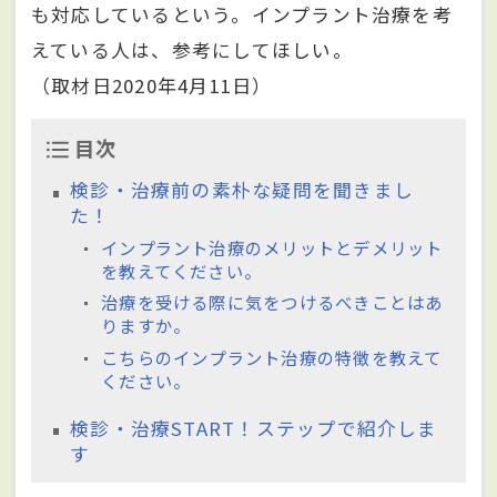
も対応しているという。インプラント治療を考
えている人は、参考にしてほしい。
（取材日2020年4月11日）
目次
検診・治療前の素朴な疑問を聞きまし
た！
インプラント治療のメリットとデメリット
を教えてください。
治療を受ける際に気をつけるべきことはあ
りますか。
こちらのインプラント治療の特徴を教えて
ください。
検診・治療START！ステップで紹介しま
す