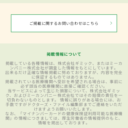
ご掲載に関するお問い合わせはこちら
掲載情報について
掲載している各種情報は、株式会社ギミック、またはミーカ
ンパニー株式会社が調査した情報をもとにしています。
出来るだけ正確な情報掲載に努めておりますが、内容を完全
に保証するものではありません。
掲載されている医療機関へ受診を希望される場合は、事前に
必ず該当の医療機関に直接ご確認ください。
当サービスによって生じた損害について、株式会社ギミッ
ク、およびミーカンパニー株式会社ではその賠償の責任を一
切負わないものとします。 情報に誤りがある場合には、お
手数ですがドクターズ・ファイル編集部までご連絡をいただ
けますようお願いいたします。
なお、「マイナンバーカードの健康保険証利用可能な医療機
関」の情報につきましては、厚生労働省の情報提供のもと、
情報を掲出しております。