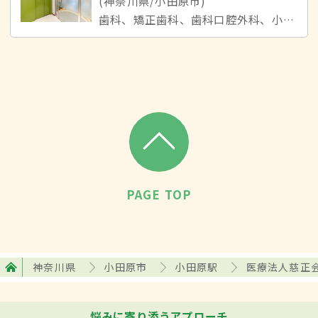
(神奈川県/小田原市)
歯科、矯正歯科、歯科口腔外科、小児歯科
PAGE TOP
神奈川県
小田原市
小田原駅
医療法人慈正会
悩みに寄り添うアプローチ