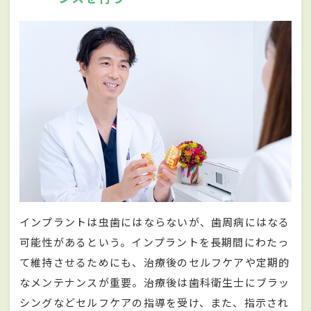
インプラントは虫歯にはならないが、歯周病にはなる
可能性があるという。インプラントを長期間にわたっ
て維持させるためにも、治療後のセルフケアや定期的
なメンテナンスが重要。治療後は歯科衛生士にブラッ
シングなどセルフケアの指導を受け、また、指示され