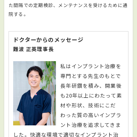
た間隔での定期検診、メンテナンスを受けるために通
院する。
ドクターからのメッセージ
難波 正英理事長
私はインプラント治療を
専門とする先生のもとで
長年研鑽を積み、開業後
も20年以上にわたって素
材や形状、技術にこだ
わった質の高いインプラ
ント治療を追求してきま
した。快適な環境で適切なインプラント治