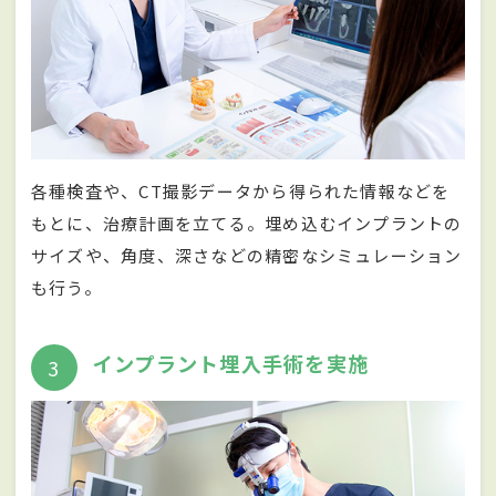
各種検査や、CT撮影データから得られた情報などを
もとに、治療計画を立てる。埋め込むインプラントの
サイズや、角度、深さなどの精密なシミュレーション
も行う。
インプラント埋入手術を実施
3