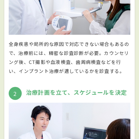
全身疾患や局所的な原因で対応できない場合もあるの
で、治療前には、精密な診査診断が必要。カウンセリ
ング後、CT撮影や血液検査、歯周病検査などを行
い、インプラント治療が適しているかを診査する。
治療計画を立て、スケジュールを決定
2