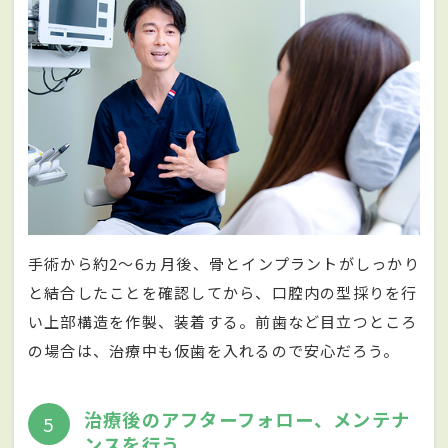
手術から約2～6ヵ月後、骨とインプラントがしっかり
と結合したことを確認してから、口腔内の型採りを行
い上部構造を作製、装着する。前歯など目立つところ
の場合は、治療中も仮歯を入れるので安心だろう。
治療後のアフターフォロー、メンテナ
5
ンスを行う