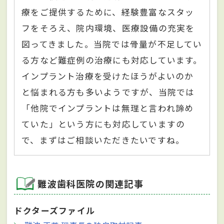
療をご提供するために、経験豊富なスタッ
フをそろえ、院内環境、医療設備の充実を
図ってきました。当院では骨量が不足してい
る方など難症例の治療にも対応しています。
インプラント治療を受けたほうがよいのか
と悩まれる方も多いようですが、当院では
「他院でインプラントは無理と言われ諦め
ていた」という方にも対応していますの
で、まずはご相談いただきたいですね。
難波歯科医院の関連記事
ドクターズファイル