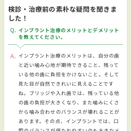
検診・治療前の素朴な疑問を聞きま
した！
Q
インプラント治療のメリットとデメリット
を教えてください。
A
インプラント治療のメリットは、自分の歯
と近い噛み心地が期待できること、残って
いる他の歯に負担をかけないこと。そして
見た目が自然できれいに見えることです
ね。ブリッジや入れ歯では、残っている他
の歯の負担が大きくなり、また噛みにくさ
から噛み合わせのバランスが壊れることが
あります。その点、インプラントでは、口
腔のバランスが保たれやすいのも大きなメ