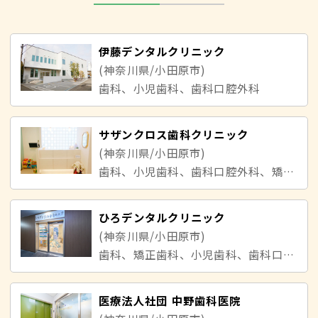
伊藤デンタルクリニック
(神奈川県/小田原市)
歯科、小児歯科、歯科口腔外科
サザンクロス歯科クリニック
(神奈川県/小田原市)
歯科、小児歯科、歯科口腔外科、矯正歯科
ひろデンタルクリニック
(神奈川県/小田原市)
歯科、矯正歯科、小児歯科、歯科口腔外科
医療法人社団 中野歯科医院