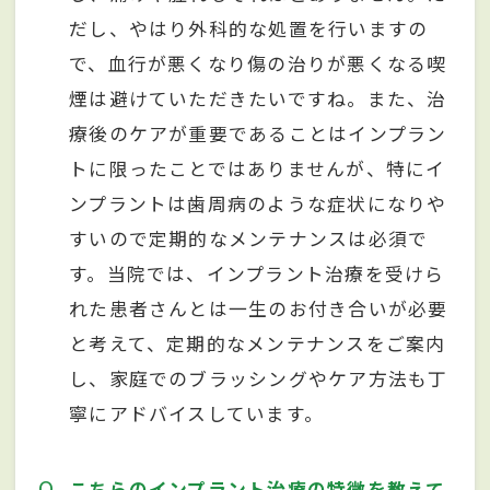
だし、やはり外科的な処置を行いますの
で、血行が悪くなり傷の治りが悪くなる喫
煙は避けていただきたいですね。また、治
療後のケアが重要であることはインプラン
トに限ったことではありませんが、特にイ
ンプラントは歯周病のような症状になりや
すいので定期的なメンテナンスは必須で
す。当院では、インプラント治療を受けら
れた患者さんとは一生のお付き合いが必要
と考えて、定期的なメンテナンスをご案内
し、家庭でのブラッシングやケア方法も丁
寧にアドバイスしています。
Q
こちらのインプラント治療の特徴を教えて