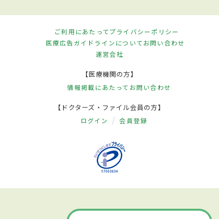
ご利用にあたって
プライバシーポリシー
医療広告ガイドラインについて
お問い合わせ
運営会社
【医療機関の方】
情報掲載にあたって
お問い合わせ
【ドクターズ・ファイル会員の方】
ログイン
会員登録