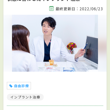
最終更新日：2022/06/23
自由診療
インプラント治療