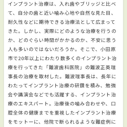
インプラント治療は、入れ歯やブリッジと比べ
て、自分の歯と近い噛み心地や自然な見た目、
耐久性などに期待できる治療法として広まって
きた。しかし、実際にどのような治療を行うの
か、どのぐらい時間がかかるのか、不安に思う
人も多いのではないだろうか。そこで、小田原
市で20年以上にわたり数多くのインプラント治
療を行ってきた「難波歯科医院」の難波正英理
事長の治療を取材した。難波理事長は、長年に
わたってインプラント治療の研鑽を積み、勉強
会や講演会などでも活躍する、インプラント治
療のエキスパート。治療後の噛み合わせや、口
腔全体の健康までを重視したインプラント治療
をモットーに、他院で断られるような難症例に