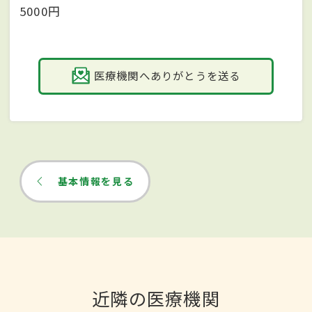
5000円
医療機関へありがとうを送る
基本情報を見る
近隣の医療機関