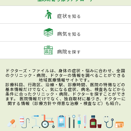
症状
を知る
病気
を知る
病院
を探す
ドクターズ・ファイルは、身体の症状・悩みに合わせ、全国
のクリニック・病院、ドクターの情報を調べることができる
地域医療情報サイトです。
診療科目、行政区、沿線・駅、診療時間、医院の特徴などの
基本情報だけでなく、気になる症状、病名、検査名などから
条件に合ったクリニック・病院、ドクターを探すことができ
ます。 医院情報だけでなく、独自取材に基づき、ドクターに
関する情報（診療方針や得意な治療・検査など）も紹介。