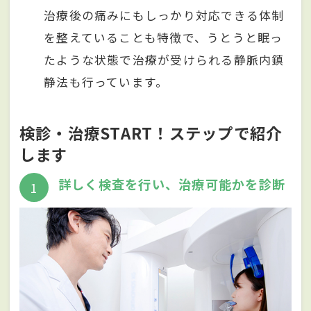
治療後の痛みにもしっかり対応できる体制
を整えていることも特徴で、うとうと眠っ
たような状態で治療が受けられる静脈内鎮
静法も行っています。
検診・治療START！ステップで紹介
します
詳しく検査を行い、治療可能かを診断
1