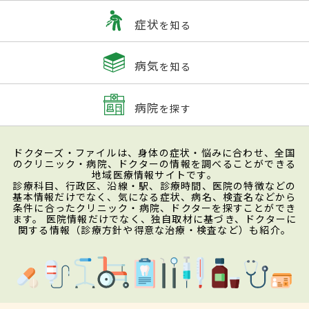
症状
を知る
病気
を知る
病院
を探す
ドクターズ・ファイルは、身体の症状・悩みに合わせ、全国
のクリニック・病院、ドクターの情報を調べることができる
地域医療情報サイトです。
診療科目、行政区、沿線・駅、診療時間、医院の特徴などの
基本情報だけでなく、気になる症状、病名、検査名などから
条件に合ったクリニック・病院、ドクターを探すことができ
ます。 医院情報だけでなく、独自取材に基づき、ドクターに
関する情報（診療方針や得意な治療・検査など）も紹介。