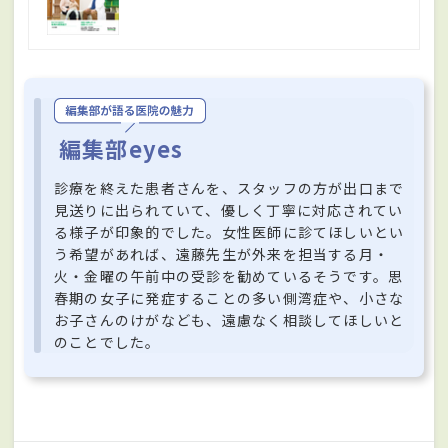
編集部eyes
診療を終えた患者さんを、スタッフの方が出口まで
見送りに出られていて、優しく丁寧に対応されてい
る様子が印象的でした。女性医師に診てほしいとい
う希望があれば、遠藤先生が外来を担当する月・
火・金曜の午前中の受診を勧めているそうです。思
春期の女子に発症することの多い側湾症や、小さな
お子さんのけがなども、遠慮なく相談してほしいと
のことでした。