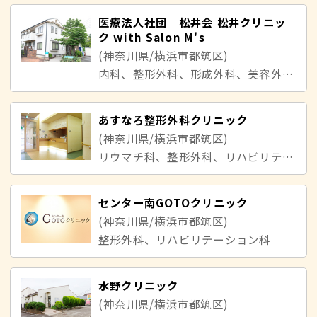
医療法人社団 松井会 松井クリニッ
ク with Salon M's
(神奈川県/横浜市都筑区)
内科、整形外科、形成外科、美容外科、皮膚科、小児科
あすなろ整形外科クリニック
(神奈川県/横浜市都筑区)
リウマチ科、整形外科、リハビリテーション科
センター南GOTOクリニック
(神奈川県/横浜市都筑区)
整形外科、リハビリテーション科
水野クリニック
(神奈川県/横浜市都筑区)