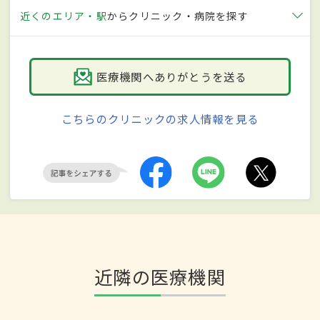
近くのエリア・駅
からクリニック・病院を探す
医療機関へありがとうを送る
こちらのクリニックの求人情報を見る
近隣の医療機関