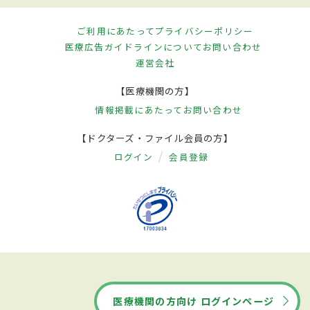
ご利用にあたって
プライバシーポリシー
医療広告ガイドラインについて
お問い合わせ
運営会社
【医療機関の方】
情報掲載にあたって
お問い合わせ
【ドクターズ・ファイル会員の方】
ログイン
会員登録
医療機関の方向け ログインページ