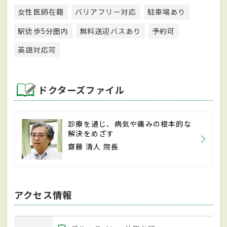
女性医師在籍
バリアフリー対応
駐車場あり
駅徒歩5分圏内
無料送迎バスあり
予約可
英語対応可
ドクターズファイル
診療を通じ、病気や痛みの根本的な
解決をめざす
齋藤 清人 院長
アクセス情報