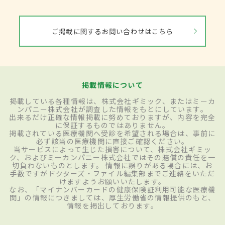
ご掲載に関するお問い合わせはこちら
掲載情報について
掲載している各種情報は、株式会社ギミック、またはミーカ
ンパニー株式会社が調査した情報をもとにしています。
出来るだけ正確な情報掲載に努めておりますが、内容を完全
に保証するものではありません。
掲載されている医療機関へ受診を希望される場合は、事前に
必ず該当の医療機関に直接ご確認ください。
当サービスによって生じた損害について、株式会社ギミッ
ク、およびミーカンパニー株式会社ではその賠償の責任を一
切負わないものとします。 情報に誤りがある場合には、お
手数ですがドクターズ・ファイル編集部までご連絡をいただ
けますようお願いいたします。
なお、「マイナンバーカードの健康保険証利用可能な医療機
関」の情報につきましては、厚生労働省の情報提供のもと、
情報を掲出しております。