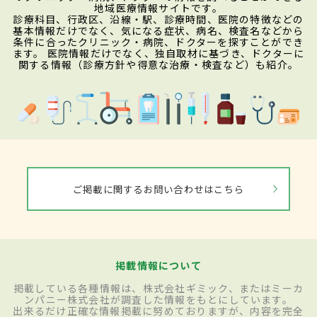
地域医療情報サイトです。
診療科目、行政区、沿線・駅、診療時間、医院の特徴などの
基本情報だけでなく、気になる症状、病名、検査名などから
条件に合ったクリニック・病院、ドクターを探すことができ
ます。 医院情報だけでなく、独自取材に基づき、ドクターに
関する情報（診療方針や得意な治療・検査など）も紹介。
ご掲載に関するお問い合わせはこちら
掲載情報について
掲載している各種情報は、株式会社ギミック、またはミーカ
ンパニー株式会社が調査した情報をもとにしています。
出来るだけ正確な情報掲載に努めておりますが、内容を完全