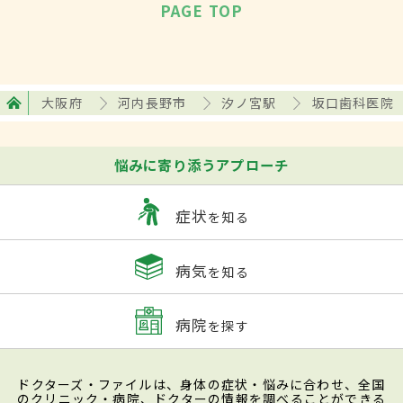
PAGE TOP
大阪府
河内長野市
汐ノ宮駅
坂口歯科医院
悩みに寄り添うアプローチ
症状
を知る
病気
を知る
病院
を探す
ドクターズ・ファイルは、身体の症状・悩みに合わせ、全国
のクリニック・病院、ドクターの情報を調べることができる