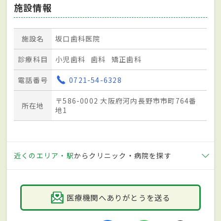
施設情報
施設名
坂口歯科医院
診療科目
小児歯科
歯科
矯正歯科
電話番号
0721-54-6328
〒586-0002 大阪府河内長野市市町764番
所在地
地1
近くのエリア・駅
からクリニック・病院を探す
医療機関へありがとうを送る