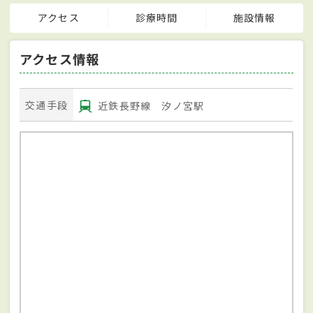
アクセス
診療時間
施設情報
アクセス情報
交通手段
近鉄長野線 汐ノ宮駅