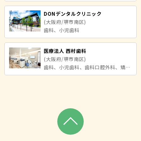
DONデンタルクリニック
(大阪府/堺市南区)
歯科、小児歯科
医療法人 西村歯科
(大阪府/堺市南区)
歯科、小児歯科、歯科口腔外科、矯正歯科