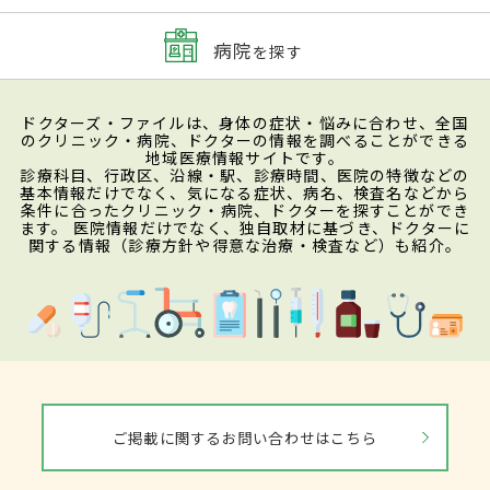
病院
を探す
ドクターズ・ファイルは、身体の症状・悩みに合わせ、全国
のクリニック・病院、ドクターの情報を調べることができる
地域医療情報サイトです。
診療科目、行政区、沿線・駅、診療時間、医院の特徴などの
基本情報だけでなく、気になる症状、病名、検査名などから
条件に合ったクリニック・病院、ドクターを探すことができ
ます。 医院情報だけでなく、独自取材に基づき、ドクターに
関する情報（診療方針や得意な治療・検査など）も紹介。
ご掲載に関するお問い合わせはこちら