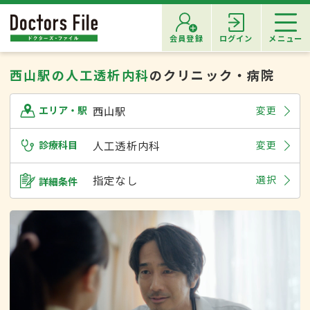
会員登録
ログイン
メニュー
西山駅の人工透析内科
のクリニック・病院
西山駅
変更
エリア・駅
診療科目
人工透析内科
変更
指定なし
選択
詳細条件