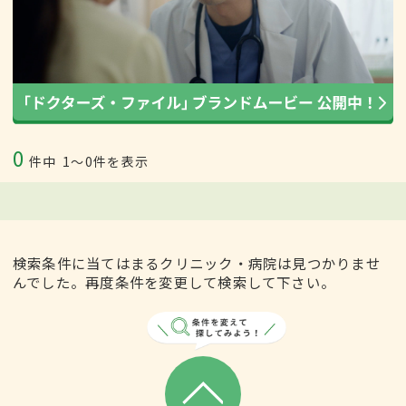
0
件中
1〜0件を表示
検索条件に当てはまるクリニック・病院は見つかりませ
んでした。再度条件を変更して検索して下さい。