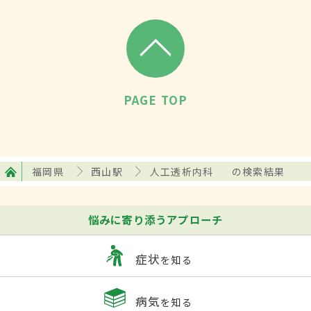
PAGE TOP
福岡県
西山駅
人工透析内科
の検索結果
悩みに寄り添うアプローチ
症状
を知る
病気
を知る