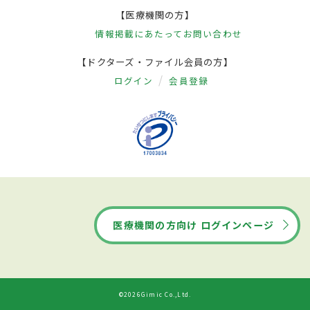
【医療機関の方】
情報掲載にあたって
お問い合わせ
【ドクターズ・ファイル会員の方】
ログイン
会員登録
医療機関の方向け ログインページ
©2026Gimic Co.,Ltd.