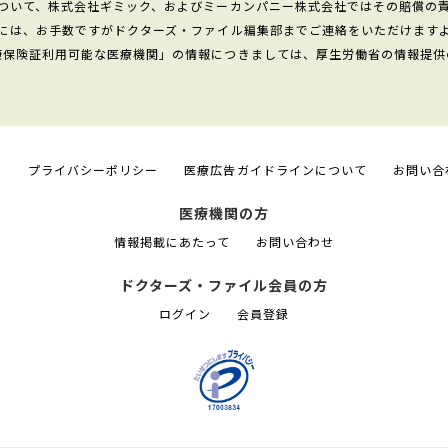
ついて、株式会社ギミック、およびミーカンパニー株式会社ではその賠償の
には、お手数ですがドクターズ・ファイル編集部までご連絡をいただけます
康保険証利用可能な医療機関」の情報につきましては、厚生労働省の情報提供
て
プライバシーポリシー
医療広告ガイドラインについて
お問い合
医療機関の方
情報掲載にあたって
お問い合わせ
ドクターズ・ファイル会員の方
ログイン
会員登録