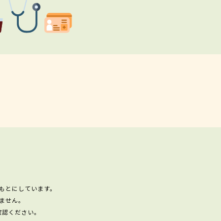
もとにしています。
ません。
確認ください。