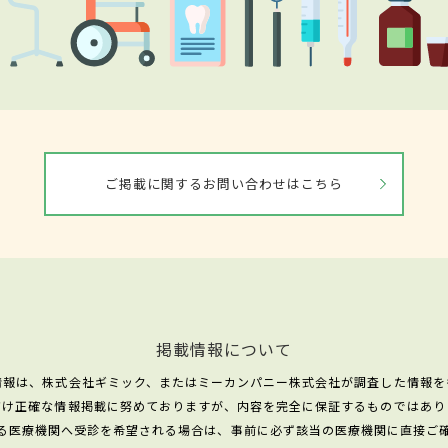
ご掲載に関するお問い合わせはこちら
掲載情報について
情報は、株式会社ギミック、またはミーカンパニー株式会社が調査した情報を
だけ正確な情報掲載に努めておりますが、内容を完全に保証するものではあり
る医療機関へ受診を希望される場合は、事前に必ず該当の医療機関に直接ご