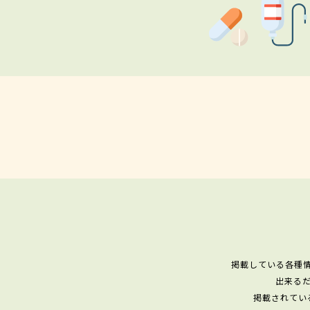
掲載している各種
出来る
掲載されてい