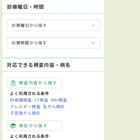
診療曜日・時間
診察曜日から探す
診察時間から探す
対応できる検査内容・病名
検査内容から探す
よく利用される条件
内視鏡検査
CT検査
MRI検査
アレルギー検査
乳がん検診
子宮頸がん検診
病名から探す
よく利用される条件