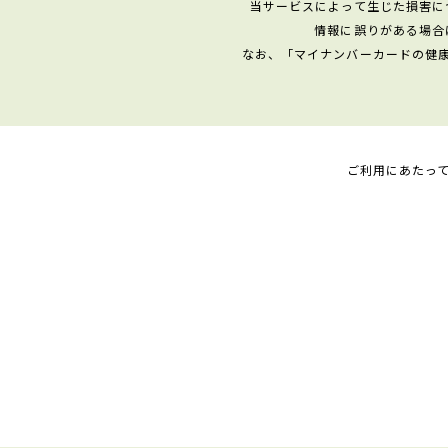
当サービスによって生じた損害に
情報に誤りがある場合
なお、「マイナンバーカードの健
ご利用にあたっ