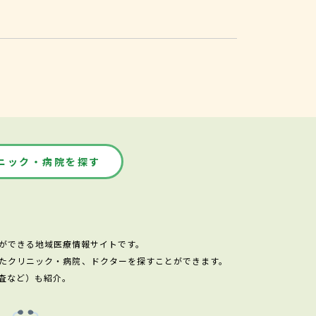
ニック・病院を探す
ができる地域医療情報サイトです。
たクリニック・病院、ドクターを探すことができます。
査など）も紹介。