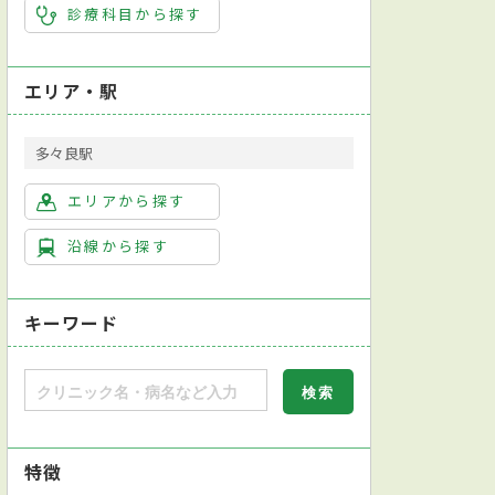
診療科目から探す
エリア・駅
多々良駅
エリアから探す
沿線から探す
キーワード
特徴