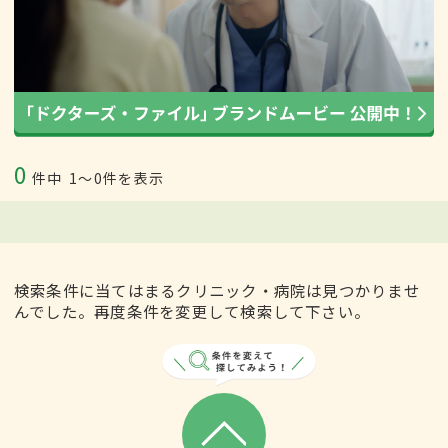
0
件中
1〜0件を表示
検索条件に当てはまるクリニック・病院は見つかりませ
んでした。再度条件を変更して検索して下さい。