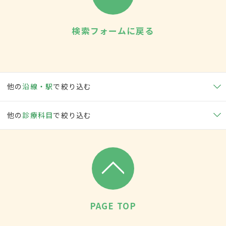
検索フォームに戻る
他の
沿線・駅
で絞り込む
他の
診療科目
で絞り込む
PAGE TOP