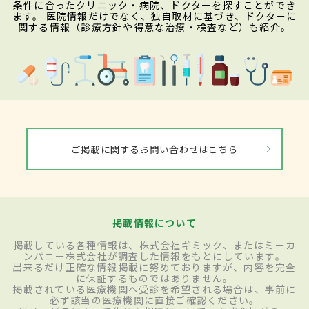
条件に合ったクリニック・病院、ドクターを探すことができ
ます。 医院情報だけでなく、独自取材に基づき、ドクターに
関する情報（診療方針や得意な治療・検査など）も紹介。
ご掲載に関するお問い合わせはこちら
掲載情報について
掲載している各種情報は、株式会社ギミック、またはミーカ
ンパニー株式会社が調査した情報をもとにしています。
出来るだけ正確な情報掲載に努めておりますが、内容を完全
に保証するものではありません。
掲載されている医療機関へ受診を希望される場合は、事前に
必ず該当の医療機関に直接ご確認ください。