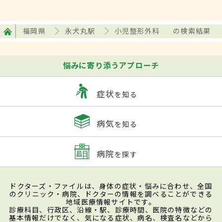
福岡県
永犬丸駅
小児整形外科
の検索結果
悩みに寄り添うアプローチ
症状
を知る
病気
を知る
病院
を探す
ドクターズ・ファイルは、身体の症状・悩みに合わせ、全国
のクリニック・病院、ドクターの情報を調べることができる
地域医療情報サイトです。
診療科目、行政区、沿線・駅、診療時間、医院の特徴などの
基本情報だけでなく、気になる症状、病名、検査名などから