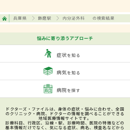
兵庫県
飾磨駅
内分泌外科
の検索結果
悩みに寄り添うアプローチ
症状
を知る
病気
を知る
病院
を探す
ドクターズ・ファイルは、身体の症状・悩みに合わせ、全国
のクリニック・病院、ドクターの情報を調べることができる
地域医療情報サイトです。
診療科目、行政区、沿線・駅、診療時間、医院の特徴などの
基本情報だけでなく、気になる症状、病名、検査名などから