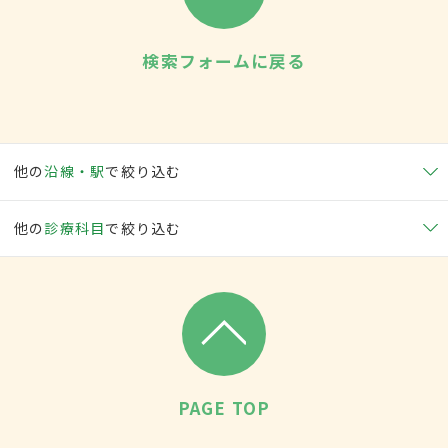
検索フォームに戻る
他の
沿線・駅
で絞り込む
他の
診療科目
で絞り込む
PAGE TOP