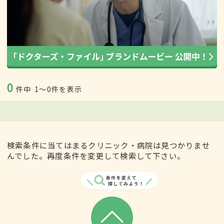
0
件中
1〜0件を表示
検索条件に当てはまるクリニック・病院は見つかりませ
んでした。再度条件を変更して検索して下さい。