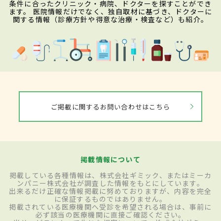
条件に合ったクリニック・病院、ドクターを探すことができ
ます。 医院情報だけでなく、独自取材に基づき、ドクターに
関する情報（診療方針や得意な治療・検査など）も紹介。
ご掲載に関するお問い合わせはこちら
掲載情報について
掲載している各種情報は、株式会社ギミック、またはミーカ
ンパニー株式会社が調査した情報をもとにしています。
出来るだけ正確な情報掲載に努めておりますが、内容を完全
に保証するものではありません。
掲載されている医療機関へ受診を希望される場合は、事前に
必ず該当の医療機関に直接ご確認ください。