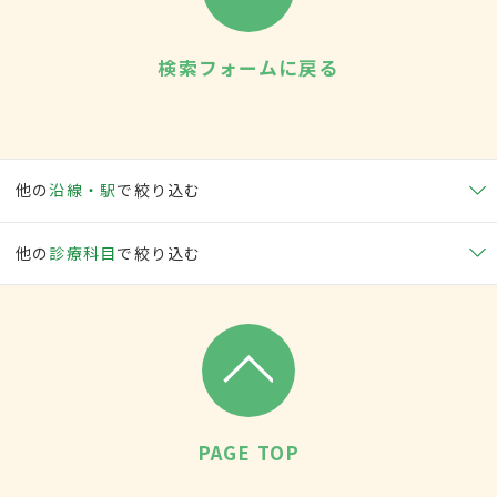
検索フォームに戻る
他の
沿線・駅
で絞り込む
他の
診療科目
で絞り込む
PAGE TOP