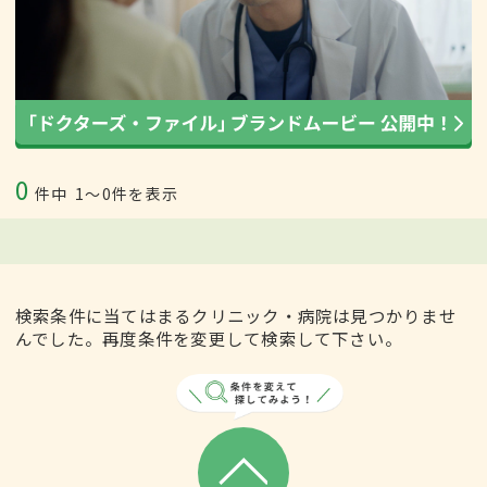
0
件中
1〜0件を表示
検索条件に当てはまるクリニック・病院は見つかりませ
んでした。再度条件を変更して検索して下さい。