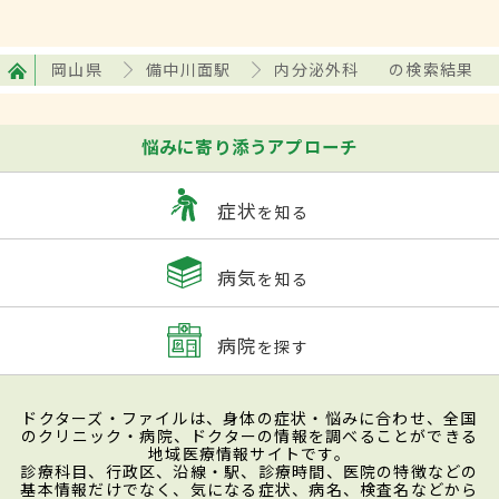
岡山県
備中川面駅
内分泌外科
の検索結果
悩みに寄り添うアプローチ
症状
を知る
病気
を知る
病院
を探す
ドクターズ・ファイルは、身体の症状・悩みに合わせ、全国
のクリニック・病院、ドクターの情報を調べることができる
地域医療情報サイトです。
診療科目、行政区、沿線・駅、診療時間、医院の特徴などの
基本情報だけでなく、気になる症状、病名、検査名などから