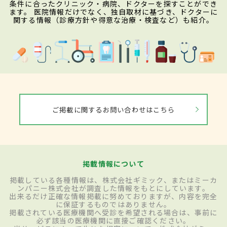
条件に合ったクリニック・病院、ドクターを探すことができ
ます。 医院情報だけでなく、独自取材に基づき、ドクターに
関する情報（診療方針や得意な治療・検査など）も紹介。
ご掲載に関するお問い合わせはこちら
掲載情報について
掲載している各種情報は、株式会社ギミック、またはミーカ
ンパニー株式会社が調査した情報をもとにしています。
出来るだけ正確な情報掲載に努めておりますが、内容を完全
に保証するものではありません。
掲載されている医療機関へ受診を希望される場合は、事前に
必ず該当の医療機関に直接ご確認ください。