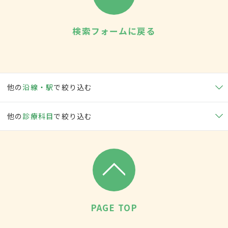
検索フォームに戻る
他の
沿線・駅
で絞り込む
他の
診療科目
で絞り込む
PAGE TOP