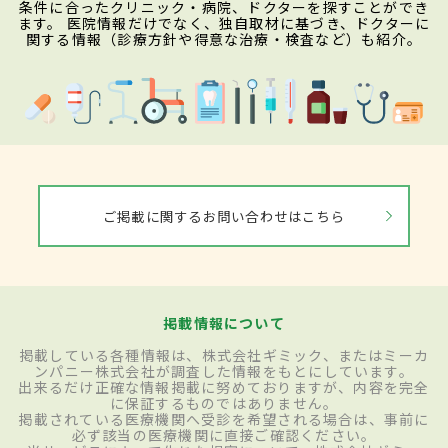
条件に合ったクリニック・病院、ドクターを探すことができ
ます。 医院情報だけでなく、独自取材に基づき、ドクターに
関する情報（診療方針や得意な治療・検査など）も紹介。
ご掲載に関するお問い合わせはこちら
掲載情報について
掲載している各種情報は、株式会社ギミック、またはミーカ
ンパニー株式会社が調査した情報をもとにしています。
出来るだけ正確な情報掲載に努めておりますが、内容を完全
に保証するものではありません。
掲載されている医療機関へ受診を希望される場合は、事前に
必ず該当の医療機関に直接ご確認ください。