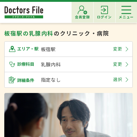
会員登録
ログイン
メニュー
板宿駅の乳腺内科
のクリニック・病院
板宿駅
変更
エリア・駅
診療科目
乳腺内科
変更
指定なし
選択
詳細条件