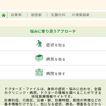
兵庫県
板宿駅
乳腺内科
の検索結果
悩みに寄り添うアプローチ
症状
を知る
病気
を知る
病院
を探す
ドクターズ・ファイルは、身体の症状・悩みに合わせ、全国
のクリニック・病院、ドクターの情報を調べることができる
地域医療情報サイトです。
診療科目、行政区、沿線・駅、診療時間、医院の特徴などの
基本情報だけでなく、気になる症状、病名、検査名などから