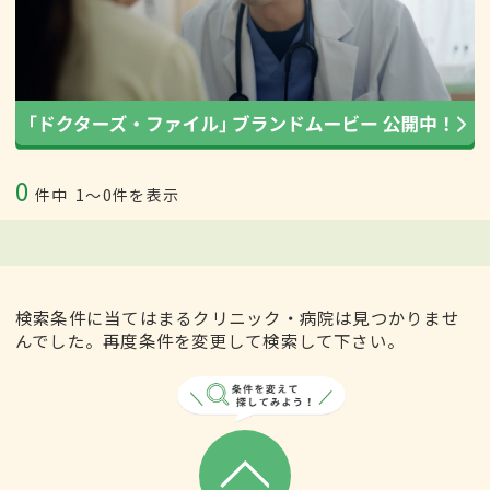
0
件中
1〜0件を表示
検索条件に当てはまるクリニック・病院は見つかりませ
んでした。再度条件を変更して検索して下さい。