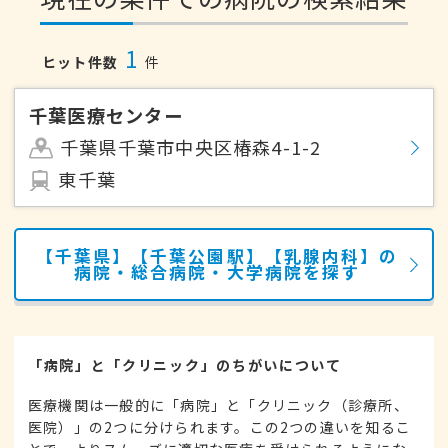
1
ヒット件数
件
千葉医療センター
千葉県千葉市中央区椿森4-1-2
東千葉
【千葉県】【千葉公園駅】【乳腺内科】の
病院・総合病院・大学病院を探す
「病院」と「クリニック」のちがいについて
医療機関は一般的に「病院」と「クリニック（診療所、
医院）」の2つに分けられます。この2つの違いを知るこ