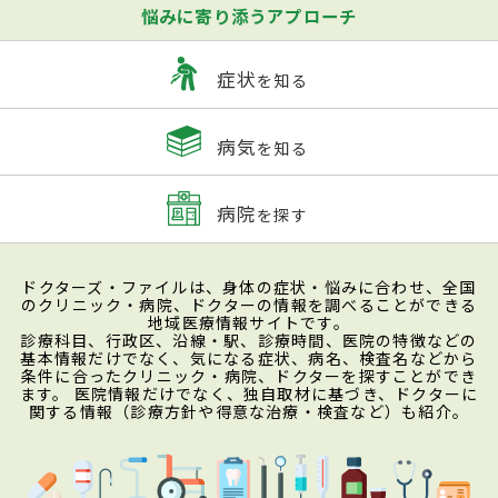
悩みに寄り添うアプローチ
症状
を知る
病気
を知る
病院
を探す
ドクターズ・ファイルは、身体の症状・悩みに合わせ、全国
のクリニック・病院、ドクターの情報を調べることができる
地域医療情報サイトです。
診療科目、行政区、沿線・駅、診療時間、医院の特徴などの
基本情報だけでなく、気になる症状、病名、検査名などから
条件に合ったクリニック・病院、ドクターを探すことができ
ます。 医院情報だけでなく、独自取材に基づき、ドクターに
関する情報（診療方針や得意な治療・検査など）も紹介。