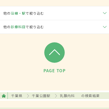
他の
沿線・駅
で絞り込む
他の
診療科目
で絞り込む
PAGE TOP
千葉県
千葉公園駅
乳腺内科
の検索結果