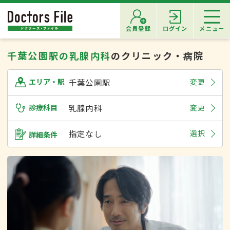
会員登録
ログイン
メニュー
千葉公園駅の乳腺内科
のクリニック・病院
千葉公園駅
変更
エリア・駅
診療科目
乳腺内科
変更
指定なし
選択
詳細条件