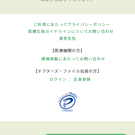
ご利用にあたって
プライバシーポリシー
医療広告ガイドラインについて
お問い合わせ
運営会社
【医療機関の方】
情報掲載にあたって
お問い合わせ
【ドクターズ・ファイル会員の方】
ログイン
会員登録