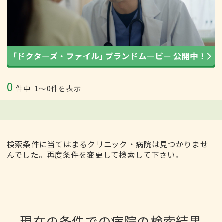
0
件中
1〜0件を表示
検索条件に当てはまるクリニック・病院は見つかりませ
んでした。再度条件を変更して検索して下さい。
現在の条件での病院の検索結果