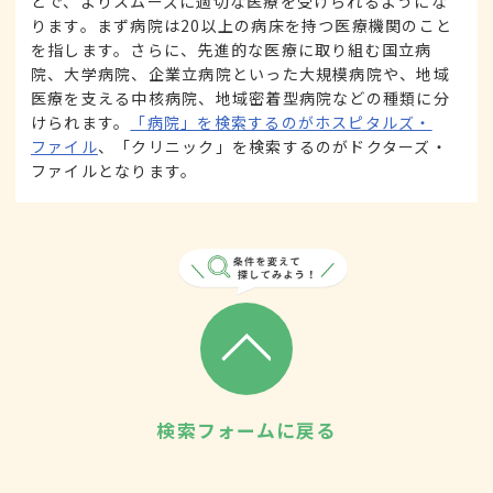
とで、よりスムーズに適切な医療を受けられるようにな
ります。まず病院は20以上の病床を持つ医療機関のこと
を指します。さらに、先進的な医療に取り組む国立病
院、大学病院、企業立病院といった大規模病院や、地域
医療を支える中核病院、地域密着型病院などの種類に分
けられます。
「病院」を検索するのがホスピタルズ・
ファイル
、「クリニック」を検索するのがドクターズ・
ファイルとなります。
検索フォームに戻る