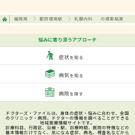
福岡県
都府楼南駅
乳腺内科
の検索結果
悩みに寄り添うアプローチ
症状
を知る
病気
を知る
病院
を探す
ドクターズ・ファイルは、身体の症状・悩みに合わせ、全国
のクリニック・病院、ドクターの情報を調べることができる
地域医療情報サイトです。
診療科目、行政区、沿線・駅、診療時間、医院の特徴などの
基本情報だけでなく、気になる症状、病名、検査名などから