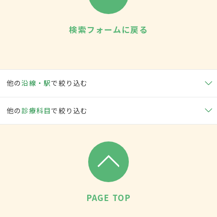
検索フォームに戻る
他の
沿線・駅
で絞り込む
他の
診療科目
で絞り込む
PAGE TOP