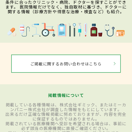
条件に合ったクリニック・病院、ドクターを探すことができ
ます。 医院情報だけでなく、独自取材に基づき、ドクターに
関する情報（診療方針や得意な治療・検査など）も紹介。
ご掲載に関するお問い合わせはこちら
掲載情報について
掲載している各種情報は、株式会社ギミック、またはミーカ
ンパニー株式会社が調査した情報をもとにしています。
出来るだけ正確な情報掲載に努めておりますが、内容を完全
に保証するものではありません。
掲載されている医療機関へ受診を希望される場合は、事前に
必ず該当の医療機関に直接ご確認ください。