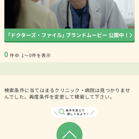
0
件中
1〜0件を表示
検索条件に当てはまるクリニック・病院は見つかりませ
んでした。再度条件を変更して検索して下さい。