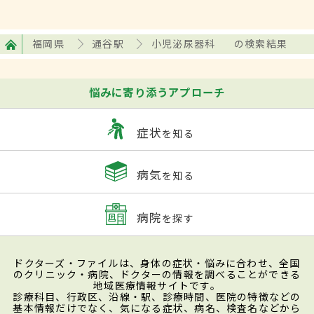
福岡県
通谷駅
小児泌尿器科
の検索結果
悩みに寄り添うアプローチ
症状
を知る
病気
を知る
病院
を探す
ドクターズ・ファイルは、身体の症状・悩みに合わせ、全国
のクリニック・病院、ドクターの情報を調べることができる
地域医療情報サイトです。
診療科目、行政区、沿線・駅、診療時間、医院の特徴などの
基本情報だけでなく、気になる症状、病名、検査名などから