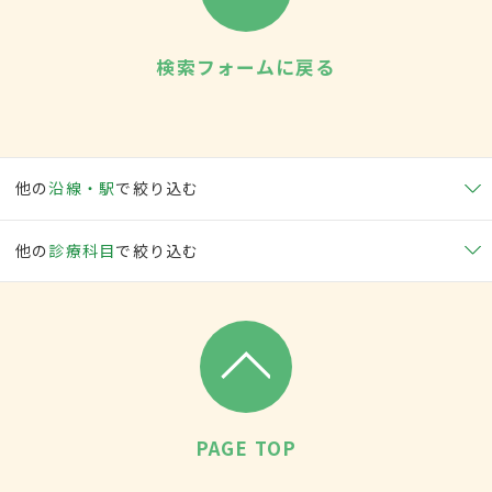
検索フォームに戻る
他の
沿線・駅
で絞り込む
他の
診療科目
で絞り込む
PAGE TOP