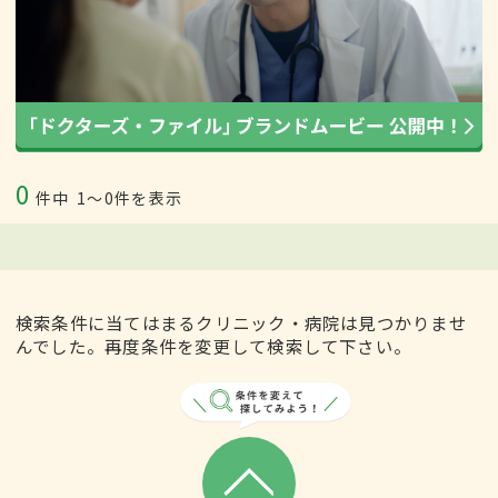
0
件中
1〜0件を表示
検索条件に当てはまるクリニック・病院は見つかりませ
んでした。再度条件を変更して検索して下さい。