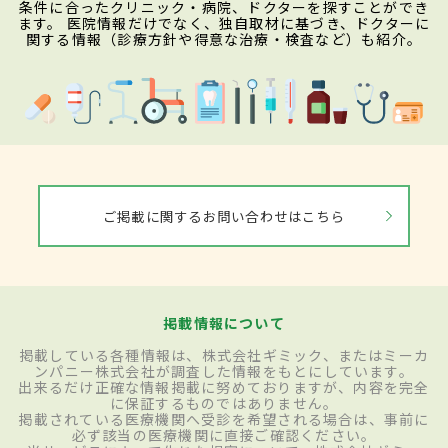
条件に合ったクリニック・病院、ドクターを探すことができ
ます。 医院情報だけでなく、独自取材に基づき、ドクターに
関する情報（診療方針や得意な治療・検査など）も紹介。
ご掲載に関するお問い合わせはこちら
掲載情報について
掲載している各種情報は、株式会社ギミック、またはミーカ
ンパニー株式会社が調査した情報をもとにしています。
出来るだけ正確な情報掲載に努めておりますが、内容を完全
に保証するものではありません。
掲載されている医療機関へ受診を希望される場合は、事前に
必ず該当の医療機関に直接ご確認ください。