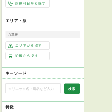
診療科目から探す
エリア・駅
八草駅
エリアから探す
沿線から探す
キーワード
特徴