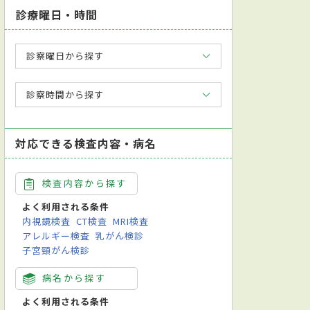
診療曜日・時間
診察曜日から探す
診察時間から探す
対応できる検査内容・病名
検査内容から探す
よく利用される条件
内視鏡検査
CT検査
MRI検査
アレルギー検査
乳がん検診
子宮頸がん検診
病名から探す
よく利用される条件