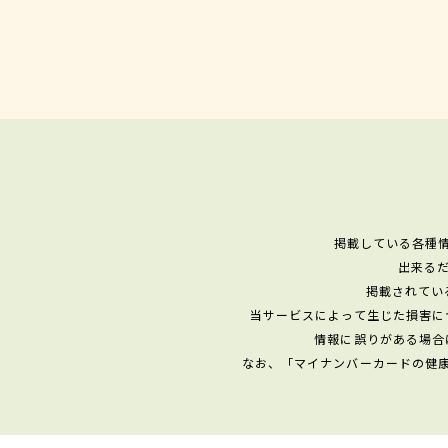
掲載している各種
出来る
掲載されてい
当サービスによって生じた損害に
情報に誤りがある場合
なお、「マイナンバーカードの健