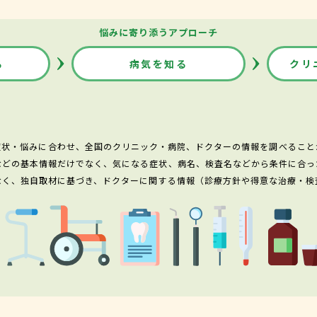
悩みに寄り添うアプローチ
る
病気を知る
クリ
症状・悩みに合わせ、全国のクリニック・病院、ドクターの情報を調べること
などの基本情報だけでなく、気になる症状、病名、検査名などから条件に合っ
なく、独自取材に基づき、ドクターに関する情報（診療方針や得意な治療・検