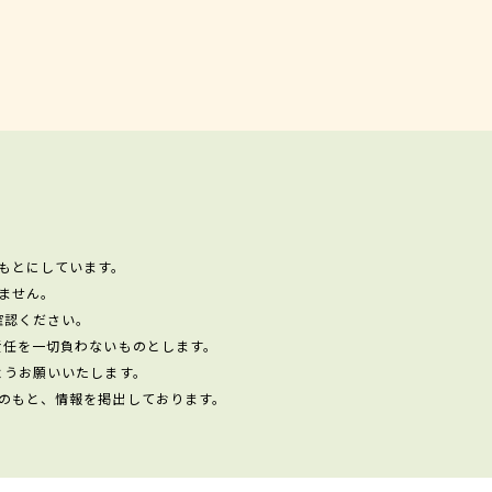
もとにしています。
ません。
確認ください。
責任を一切負わないものとします。
ようお願いいたします。
のもと、情報を掲出しております。