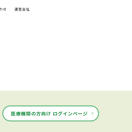
わせ
運営会社
医療機関の方向け ログインページ