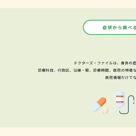
症状から調べ
ドクターズ・ファイルは、身体の
診療科目、行政区、沿線・駅、診療時間、医院の特徴
医院情報だけで