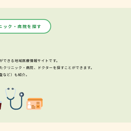
ニック・病院を探す
ができる地域医療情報サイトです。
たクリニック・病院、ドクターを探すことができます。
査など）も紹介。