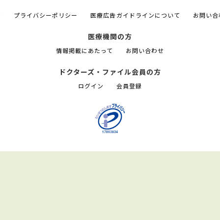
て
プライバシーポリシー
医療広告ガイドラインについて
お問い合
医療機関の方
情報掲載にあたって
お問い合わせ
ドクターズ・ファイル会員の方
ログイン
会員登録