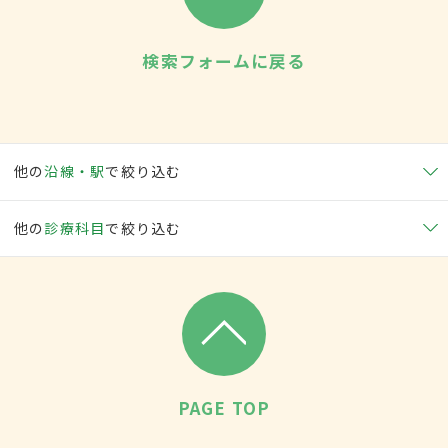
検索フォームに戻る
他の
沿線・駅
で絞り込む
他の
診療科目
で絞り込む
PAGE TOP