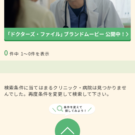
0
件中
1〜0件を表示
検索条件に当てはまるクリニック・病院は見つかりませ
んでした。再度条件を変更して検索して下さい。