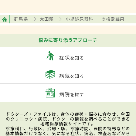
群馬県
太田駅
小児泌尿器科
の検索結果
悩みに寄り添うアプローチ
症状
を知る
病気
を知る
病院
を探す
ドクターズ・ファイルは、身体の症状・悩みに合わせ、全国
のクリニック・病院、ドクターの情報を調べることができる
地域医療情報サイトです。
診療科目、行政区、沿線・駅、診療時間、医院の特徴などの
基本情報だけでなく、気になる症状、病名、検査名などから