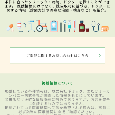
条件に合ったクリニック・病院、ドクターを探すことができ
ます。 医院情報だけでなく、独自取材に基づき、ドクターに
関する情報（診療方針や得意な治療・検査など）も紹介。
ご掲載に関するお問い合わせはこちら
掲載情報について
掲載している各種情報は、株式会社ギミック、またはミーカ
ンパニー株式会社が調査した情報をもとにしています。
出来るだけ正確な情報掲載に努めておりますが、内容を完全
に保証するものではありません。
掲載されている医療機関へ受診を希望される場合は、事前に
必ず該当の医療機関に直接ご確認ください。