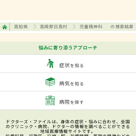
高知県
高岡郡日高村
児童精神科
の検索結果
悩みに寄り添うアプローチ
症状
を知る
病気
を知る
病院
を探す
ドクターズ・ファイルは、身体の症状・悩みに合わせ、全国
のクリニック・病院、ドクターの情報を調べることができる
地域医療情報サイトです。