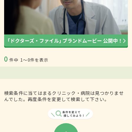
0
件中
1〜0件を表示
検索条件に当てはまるクリニック・病院は見つかりませ
んでした。再度条件を変更して検索して下さい。