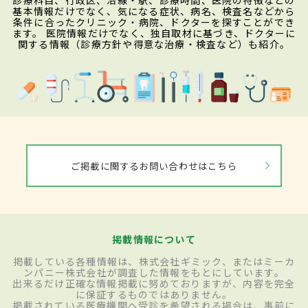
診療科目、行政区、沿線・駅、診療時間、医院の特徴などの
基本情報だけでなく、気になる症状、病名、検査名などから
条件に合ったクリニック・病院、ドクターを探すことができ
ます。 医院情報だけでなく、独自取材に基づき、ドクターに
関する情報（診療方針や得意な治療・検査など）も紹介。
ご掲載に関するお問い合わせはこちら
掲載情報について
掲載している各種情報は、株式会社ギミック、またはミーカ
ンパニー株式会社が調査した情報をもとにしています。
出来るだけ正確な情報掲載に努めておりますが、内容を完全
に保証するものではありません。
掲載されている医療機関へ受診を希望される場合は、事前に