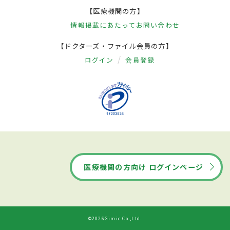
【医療機関の方】
情報掲載にあたって
お問い合わせ
【ドクターズ・ファイル会員の方】
ログイン
会員登録
医療機関の方向け ログインページ
©2026Gimic Co.,Ltd.