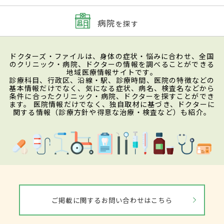
病院
を探す
ドクターズ・ファイルは、身体の症状・悩みに合わせ、全国
のクリニック・病院、ドクターの情報を調べることができる
地域医療情報サイトです。
診療科目、行政区、沿線・駅、診療時間、医院の特徴などの
基本情報だけでなく、気になる症状、病名、検査名などから
条件に合ったクリニック・病院、ドクターを探すことができ
ます。 医院情報だけでなく、独自取材に基づき、ドクターに
関する情報（診療方針や得意な治療・検査など）も紹介。
ご掲載に関するお問い合わせはこちら