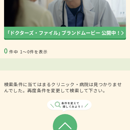
0
件中
1〜0件を表示
検索条件に当てはまるクリニック・病院は見つかりませ
んでした。再度条件を変更して検索して下さい。