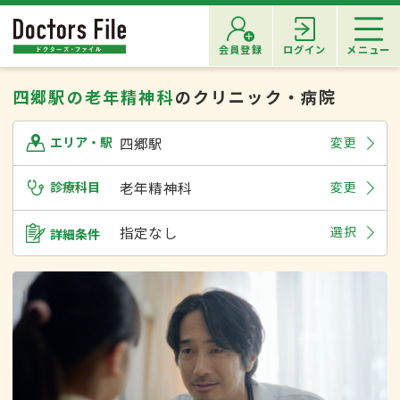
会員登録
ログイン
メニュー
四郷駅の老年精神科
のクリニック・病院
四郷駅
変更
エリア・駅
診療科目
老年精神科
変更
指定なし
選択
詳細条件