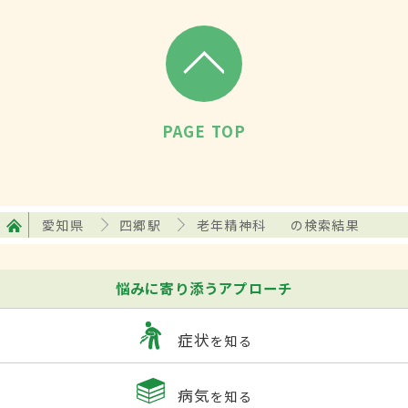
PAGE TOP
愛知県
四郷駅
老年精神科
の検索結果
悩みに寄り添うアプローチ
症状
を知る
病気
を知る