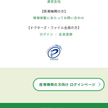
運営会社
【医療機関の方】
情報掲載にあたって
お問い合わせ
【ドクターズ・ファイル会員の方】
ログイン
会員登録
医療機関の方向け ログインページ