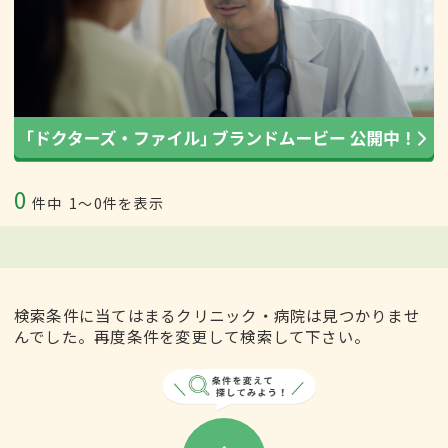
0
件中
1〜0件を表示
検索条件に当てはまるクリニック・病院は見つかりませ
んでした。再度条件を変更して検索して下さい。