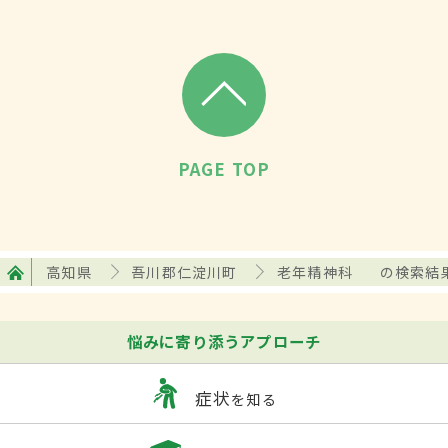
PAGE TOP
高知県
吾川郡仁淀川町
老年精神科
の検索結
悩みに寄り添うアプローチ
症状
を知る