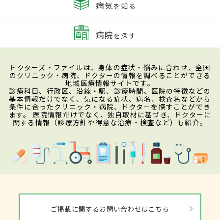
病気
を知る
病院
を探す
ドクターズ・ファイルは、身体の症状・悩みに合わせ、全国
のクリニック・病院、ドクターの情報を調べることができる
地域医療情報サイトです。
診療科目、行政区、沿線・駅、診療時間、医院の特徴などの
基本情報だけでなく、気になる症状、病名、検査名などから
条件に合ったクリニック・病院、ドクターを探すことができ
ます。 医院情報だけでなく、独自取材に基づき、ドクターに
関する情報（診療方針や得意な治療・検査など）も紹介。
ご掲載に関するお問い合わせはこちら