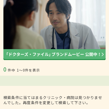
0
件中
1〜0件を表示
検索条件に当てはまるクリニック・病院は見つかりませ
んでした。再度条件を変更して検索して下さい。