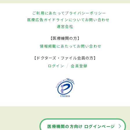
ご利用にあたって
プライバシーポリシー
医療広告ガイドラインについて
お問い合わせ
運営会社
【医療機関の方】
情報掲載にあたって
お問い合わせ
【ドクターズ・ファイル会員の方】
ログイン
会員登録
医療機関の方向け ログインページ