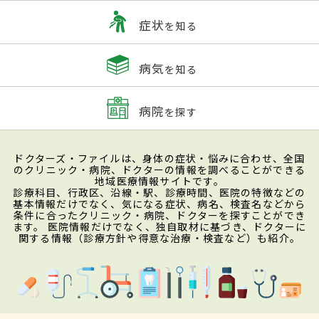
症状
を知る
病気
を知る
病院
を探す
ドクターズ・ファイルは、身体の症状・悩みに合わせ、全国
のクリニック・病院、ドクターの情報を調べることができる
地域医療情報サイトです。
診療科目、行政区、沿線・駅、診療時間、医院の特徴などの
基本情報だけでなく、気になる症状、病名、検査名などから
条件に合ったクリニック・病院、ドクターを探すことができ
ます。 医院情報だけでなく、独自取材に基づき、ドクターに
関する情報（診療方針や得意な治療・検査など）も紹介。