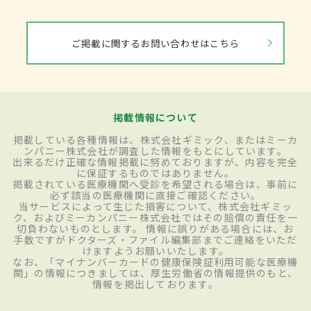
ご掲載に関するお問い合わせはこちら
掲載情報について
掲載している各種情報は、株式会社ギミック、またはミーカ
ンパニー株式会社が調査した情報をもとにしています。
出来るだけ正確な情報掲載に努めておりますが、内容を完全
に保証するものではありません。
掲載されている医療機関へ受診を希望される場合は、事前に
必ず該当の医療機関に直接ご確認ください。
当サービスによって生じた損害について、株式会社ギミッ
ク、およびミーカンパニー株式会社ではその賠償の責任を一
切負わないものとします。 情報に誤りがある場合には、お
手数ですがドクターズ・ファイル編集部までご連絡をいただ
けますようお願いいたします。
なお、「マイナンバーカードの健康保険証利用可能な医療機
関」の情報につきましては、厚生労働省の情報提供のもと、
情報を掲出しております。