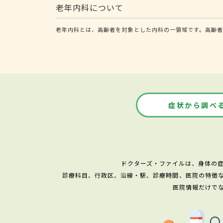
老年内科について
老年内科とは、高齢者を対象とした内科の一領域です。高齢者
症状から調べ
ドクターズ・ファイルは、身体の
診療科目、行政区、沿線・駅、診療時間、医院の特徴
医院情報だけで