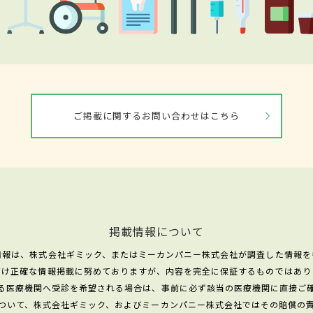
ご掲載に関するお問い合わせはこちら
掲載情報について
情報は、株式会社ギミック、またはミーカンパニー株式会社が調査した情報を
だけ正確な情報掲載に努めておりますが、内容を完全に保証するものではあり
る医療機関へ受診を希望される場合は、事前に必ず該当の医療機関に直接ご
ついて、株式会社ギミック、およびミーカンパニー株式会社ではその賠償の