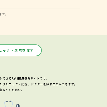
ます。
ニック・病院を探す
ができる地域医療情報サイトです。
たクリニック・病院、ドクターを探すことができます。
査など）も紹介。