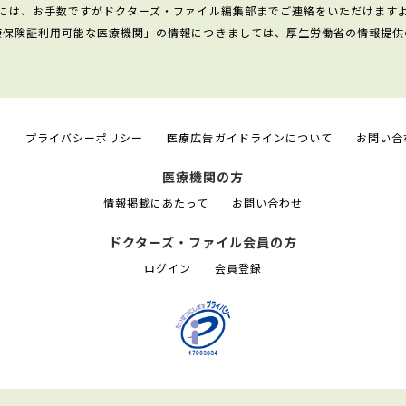
には、お手数ですがドクターズ・ファイル編集部までご連絡をいただけます
康保険証利用可能な医療機関」の情報につきましては、厚生労働省の情報提供
て
プライバシーポリシー
医療広告ガイドラインについて
お問い合
医療機関の方
情報掲載にあたって
お問い合わせ
ドクターズ・ファイル会員の方
ログイン
会員登録