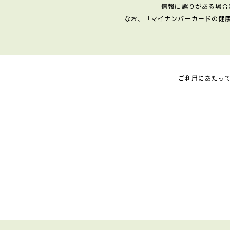
情報に誤りがある場合
なお、「マイナンバーカードの健
ご利用にあたっ