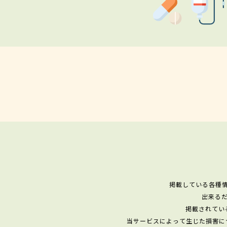
掲載している各種
出来る
掲載されてい
当サービスによって生じた損害に