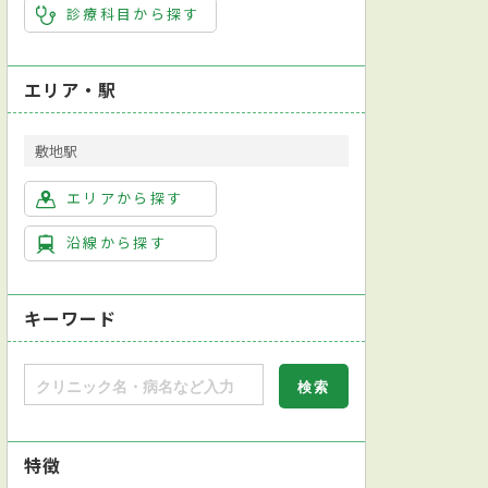
診療科目から探す
エリア・駅
敷地駅
エリアから探す
沿線から探す
キーワード
特徴