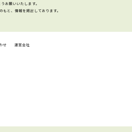
ようお願いいたします。
のもと、情報を掲出しております。
わせ
運営会社