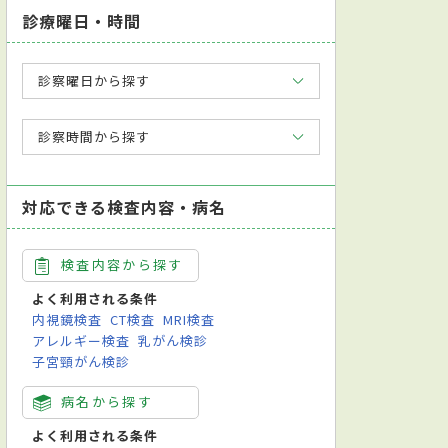
診療曜日・時間
診察曜日から探す
診察時間から探す
対応できる検査内容・病名
検査内容から探す
よく利用される条件
内視鏡検査
CT検査
MRI検査
アレルギー検査
乳がん検診
子宮頸がん検診
病名から探す
よく利用される条件