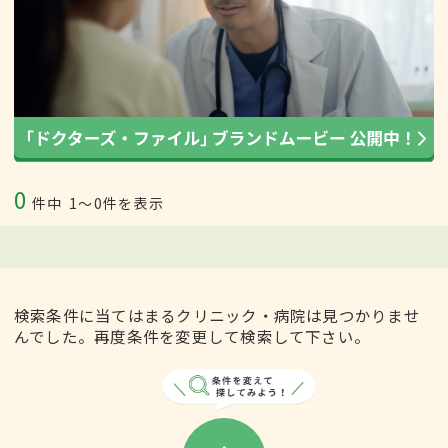
0
件中
1〜0件を表示
検索条件に当てはまるクリニック・病院は見つかりませ
んでした。再度条件を変更して検索して下さい。