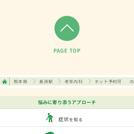
PAGE TOP
熊本県
長洲駅
老年内科
ネット予約可
悩みに寄り添うアプローチ
症状
を知る