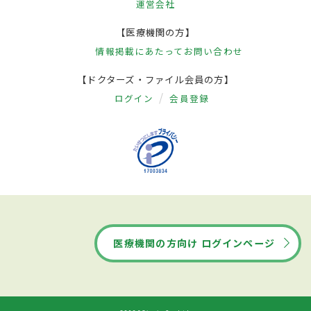
運営会社
【医療機関の方】
情報掲載にあたって
お問い合わせ
【ドクターズ・ファイル会員の方】
ログイン
会員登録
医療機関の方向け ログインページ