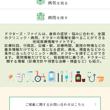
病気
を知る
病院
を探す
ドクターズ・ファイルは、身体の症状・悩みに合わせ、全国
のクリニック・病院、ドクターの情報を調べることができる
地域医療情報サイトです。
診療科目、行政区、沿線・駅、診療時間、医院の特徴などの
基本情報だけでなく、気になる症状、病名、検査名などから
条件に合ったクリニック・病院、ドクターを探すことができ
ます。 医院情報だけでなく、独自取材に基づき、ドクターに
関する情報（診療方針や得意な治療・検査など）も紹介。
ご掲載に関するお問い合わせはこちら