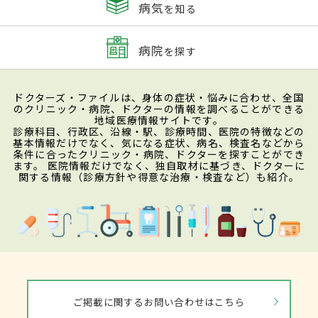
病気
を知る
病院
を探す
ドクターズ・ファイルは、身体の症状・悩みに合わせ、全国
のクリニック・病院、ドクターの情報を調べることができる
地域医療情報サイトです。
診療科目、行政区、沿線・駅、診療時間、医院の特徴などの
基本情報だけでなく、気になる症状、病名、検査名などから
条件に合ったクリニック・病院、ドクターを探すことができ
ます。 医院情報だけでなく、独自取材に基づき、ドクターに
関する情報（診療方針や得意な治療・検査など）も紹介。
ご掲載に関するお問い合わせはこちら