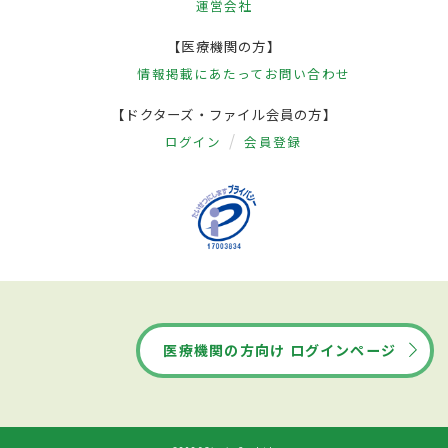
運営会社
【医療機関の方】
情報掲載にあたって
お問い合わせ
【ドクターズ・ファイル会員の方】
ログイン
会員登録
医療機関の方向け ログインページ