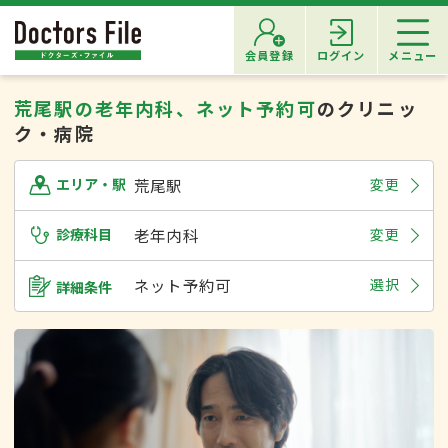
会員登録
ログイン
メニュー
荒尾駅の老年内科、ネット予約可
のクリニッ
ク・病院
荒尾駅
変更
エリア・駅
診療科目
老年内科
変更
ネット予約可
選択
詳細条件