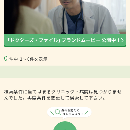
0
件中
1〜0件を表示
検索条件に当てはまるクリニック・病院は見つかりませ
んでした。再度条件を変更して検索して下さい。