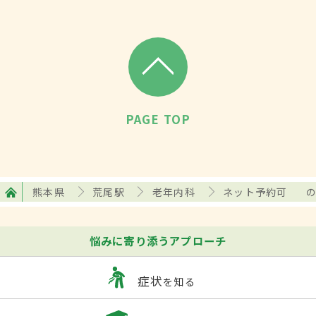
PAGE TOP
熊本県
荒尾駅
老年内科
ネット予約可
悩みに寄り添うアプローチ
症状
を知る