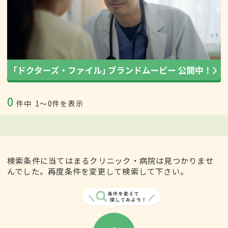
0
件中
1〜0件を表示
検索条件に当てはまるクリニック・病院は見つかりませ
んでした。再度条件を変更して検索して下さい。