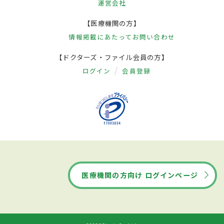
運営会社
【医療機関の方】
情報掲載にあたって
お問い合わせ
【ドクターズ・ファイル会員の方】
ログイン
会員登録
医療機関の方向け ログインページ