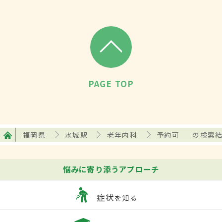
PAGE TOP
福岡県
水城駅
老年内科
予約可
の検索
悩みに寄り添うアプローチ
症状
を知る