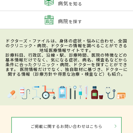
病気
を知る
病院
を探す
ドクターズ・ファイルは、身体の症状・悩みに合わせ、全国
のクリニック・病院、ドクターの情報を調べることができる
地域医療情報サイトです。
診療科目、行政区、沿線・駅、診療時間、医院の特徴などの
基本情報だけでなく、気になる症状、病名、検査名などから
条件に合ったクリニック・病院、ドクターを探すことができ
ます。 医院情報だけでなく、独自取材に基づき、ドクターに
関する情報（診療方針や得意な治療・検査など）も紹介。
ご掲載に関するお問い合わせはこちら